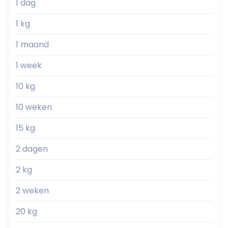
1 dag
1 kg
1 maand
1 week
10 kg
10 weken
15 kg
2 dagen
2 kg
2 weken
20 kg