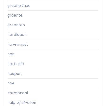
groene thee
groente
groenten
hardlopen
havermout
heb
herbalife
heupen
hoe
hormonaal
hulp bij afvallen