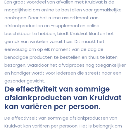
Een groot voordeel van afvallen met Kruidvat is de
mogelijkheid om online te bestellen voor gemakkelijke
aankopen. Door het ruime assortiment aan
afslankproducten en -supplementen online
beschikbaar te hebben, biedt Kruidvat klanten het
gemak van winkelen vanuit huis. Dit maakt het
eenvoudig om op elk moment van de dag de
benodigde producten te bestellen en thuis te laten
bezorgen, waardoor het afvalproces nog toegankelijker
en handiger wordt voor iedereen die streeft naar een
gezonder gewicht.
De effectiviteit van sommige
afslankproducten van Kruidvat
kan variëren per persoon.
De effectiviteit van sommige afslankproducten van
Kruidvat kan variëren per persoon. Het is belangrijk om