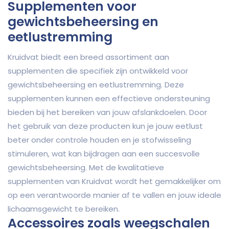
Supplementen voor
gewichtsbeheersing en
eetlustremming
Kruidvat biedt een breed assortiment aan
supplementen die specifiek zijn ontwikkeld voor
gewichtsbeheersing en eetlustremming. Deze
supplementen kunnen een effectieve ondersteuning
bieden bij het bereiken van jouw afslankdoelen. Door
het gebruik van deze producten kun je jouw eetlust
beter onder controle houden en je stofwisseling
stimuleren, wat kan bijdragen aan een succesvolle
gewichtsbeheersing. Met de kwalitatieve
supplementen van Kruidvat wordt het gemakkelijker om
op een verantwoorde manier af te vallen en jouw ideale
lichaamsgewicht te bereiken.
Accessoires zoals weegschalen