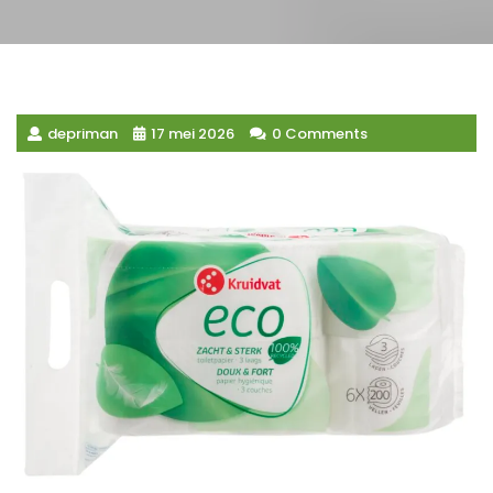
depriman
17 mei 2026
0 Comments