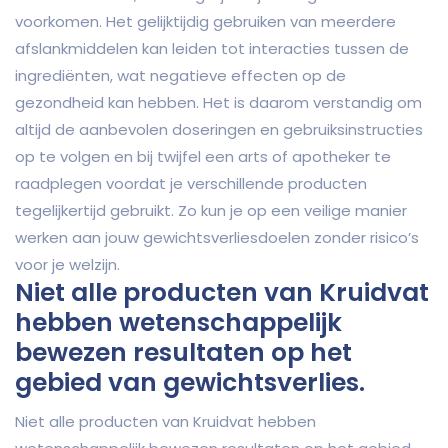
voorkomen. Het gelijktijdig gebruiken van meerdere
afslankmiddelen kan leiden tot interacties tussen de
ingrediënten, wat negatieve effecten op de
gezondheid kan hebben. Het is daarom verstandig om
altijd de aanbevolen doseringen en gebruiksinstructies
op te volgen en bij twijfel een arts of apotheker te
raadplegen voordat je verschillende producten
tegelijkertijd gebruikt. Zo kun je op een veilige manier
werken aan jouw gewichtsverliesdoelen zonder risico’s
voor je welzijn.
Niet alle producten van Kruidvat
hebben wetenschappelijk
bewezen resultaten op het
gebied van gewichtsverlies.
Niet alle producten van Kruidvat hebben