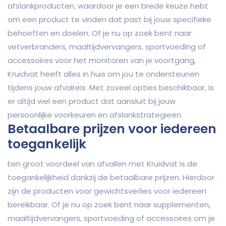
afslankproducten, waardoor je een brede keuze hebt
om een product te vinden dat past bij jouw specifieke
behoeften en doelen. Of je nu op zoek bent naar
vetverbranders, maaltijdvervangers, sportvoeding of
accessoires voor het monitoren van je voortgang,
Kruidvat heeft alles in huis om jou te ondersteunen
tijdens jouw afvalreis. Met zoveel opties beschikbaar, is
er altijd wel een product dat aansluit bij jouw
persoonlijke voorkeuren en afslankstrategieën.
Betaalbare prijzen voor iedereen
toegankelijk
Een groot voordeel van afvallen met Kruidvat is de
toegankelijkheid dankzij de betaalbare prijzen. Hierdoor
zijn de producten voor gewichtsverlies voor iedereen
bereikbaar. Of je nu op zoek bent naar supplementen,
maaltijdvervangers, sportvoeding of accessoires om je