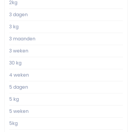
2kg
3 dagen
3 kg
3 maanden
3 weken
30 kg
4 weken
5 dagen
5 kg
5 weken
5kg