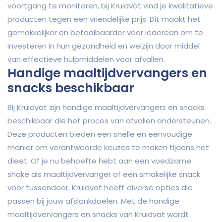
voortgang te monitoren, bij Kruidvat vind je kwalitatieve
producten tegen een vriendelijke prijs. Dit maakt het
gemakkelijker en betaalbaarder voor iedereen om te
investeren in hun gezondheid en welzijn door middel
van effectieve hulpmiddelen voor afvallen.
Handige maaltijdvervangers en
snacks beschikbaar
Bij Kruidvat zijn handige maaltijdvervangers en snacks
beschikbaar die het proces van afvallen ondersteunen.
Deze producten bieden een snelle en eenvoudige
manier om verantwoorde keuzes te maken tijdens het
dieet. Of je nu behoefte hebt aan een voedzame
shake als maaltijdvervanger of een smakelijke snack
voor tussendoor, Kruidvat heeft diverse opties die
passen bij jouw afslankdoelen. Met de handige
maaltijdvervangers en snacks van Kruidvat wordt