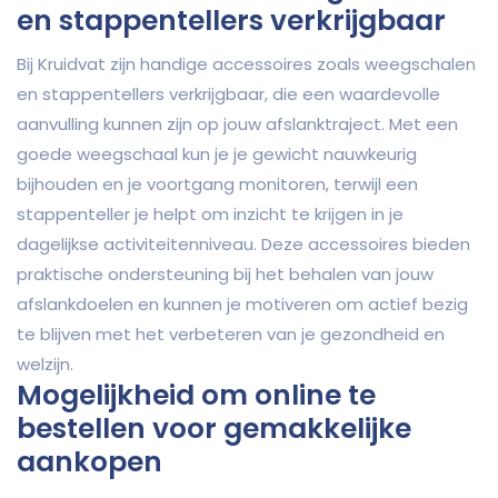
en stappentellers verkrijgbaar
Bij Kruidvat zijn handige accessoires zoals weegschalen
en stappentellers verkrijgbaar, die een waardevolle
aanvulling kunnen zijn op jouw afslanktraject. Met een
goede weegschaal kun je je gewicht nauwkeurig
bijhouden en je voortgang monitoren, terwijl een
stappenteller je helpt om inzicht te krijgen in je
dagelijkse activiteitenniveau. Deze accessoires bieden
praktische ondersteuning bij het behalen van jouw
afslankdoelen en kunnen je motiveren om actief bezig
te blijven met het verbeteren van je gezondheid en
welzijn.
Mogelijkheid om online te
bestellen voor gemakkelijke
aankopen