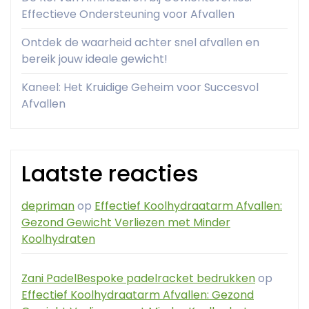
Effectieve Ondersteuning voor Afvallen
Ontdek de waarheid achter snel afvallen en
bereik jouw ideale gewicht!
Kaneel: Het Kruidige Geheim voor Succesvol
Afvallen
Laatste reacties
depriman
op
Effectief Koolhydraatarm Afvallen:
Gezond Gewicht Verliezen met Minder
Koolhydraten
Zani PadelBespoke padelracket bedrukken
op
Effectief Koolhydraatarm Afvallen: Gezond