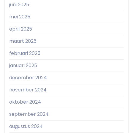
juni 2025
mei 2025
april 2025
maart 2025
februari 2025
januari 2025
december 2024
november 2024
oktober 2024
september 2024
augustus 2024