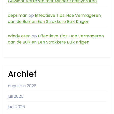
Gewicht Verliezen met Minder Koolhydraten
depriman
op
Effectieve Tips: Hoe Vermageren
aan de Buik en Een Strakkere Buik Krijgen
Windy eten
op
Effectieve Tips: Hoe Vermageren
aan de Buik en Een Strakkere Buik Krijgen
Archief
augustus 2026
juli 2026
juni 2026