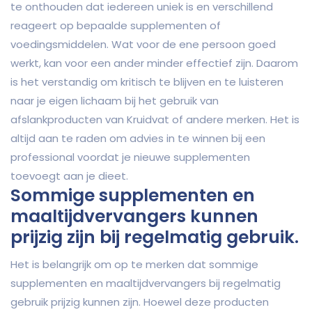
te onthouden dat iedereen uniek is en verschillend
reageert op bepaalde supplementen of
voedingsmiddelen. Wat voor de ene persoon goed
werkt, kan voor een ander minder effectief zijn. Daarom
is het verstandig om kritisch te blijven en te luisteren
naar je eigen lichaam bij het gebruik van
afslankproducten van Kruidvat of andere merken. Het is
altijd aan te raden om advies in te winnen bij een
professional voordat je nieuwe supplementen
toevoegt aan je dieet.
Sommige supplementen en
maaltijdvervangers kunnen
prijzig zijn bij regelmatig gebruik.
Het is belangrijk om op te merken dat sommige
supplementen en maaltijdvervangers bij regelmatig
gebruik prijzig kunnen zijn. Hoewel deze producten