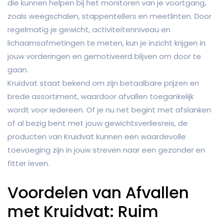
die kunnen helpen bij het monitoren van je voortgang,
zoals weegschalen, stappentellers en meetlinten. Door
regelmatig je gewicht, activiteitenniveau en
lichaamsafmetingen te meten, kun je inzicht krijgen in
jouw vorderingen en gemotiveerd blijven om door te
gaan.
Kruidvat staat bekend om zijn betaalbare prijzen en
brede assortiment, waardoor afvallen toegankelijk
wordt voor iedereen. Of je nu net begint met afslanken
of al bezig bent met jouw gewichtsverliesreis, de
producten van Kruidvat kunnen een waardevolle
toevoeging zijn in jouw streven naar een gezonder en
fitter leven.
Voordelen van Afvallen
met Kruidvat: Ruim