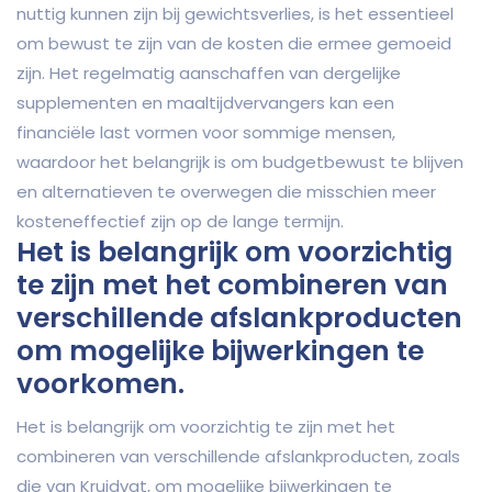
nuttig kunnen zijn bij gewichtsverlies, is het essentieel
om bewust te zijn van de kosten die ermee gemoeid
zijn. Het regelmatig aanschaffen van dergelijke
supplementen en maaltijdvervangers kan een
financiële last vormen voor sommige mensen,
waardoor het belangrijk is om budgetbewust te blijven
en alternatieven te overwegen die misschien meer
kosteneffectief zijn op de lange termijn.
Het is belangrijk om voorzichtig
te zijn met het combineren van
verschillende afslankproducten
om mogelijke bijwerkingen te
voorkomen.
Het is belangrijk om voorzichtig te zijn met het
combineren van verschillende afslankproducten, zoals
die van Kruidvat, om mogelijke bijwerkingen te