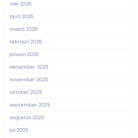
mei 2026
april 2026
maart 2026
februari 2026
januari 2026
december 2025
november 2025
oktober 2025
september 2025
augustus 2025
juli 2025