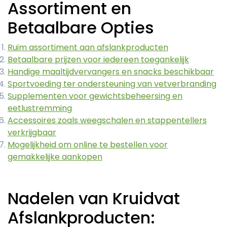
Assortiment en
Betaalbare Opties
Ruim assortiment aan afslankproducten
Betaalbare prijzen voor iedereen toegankelijk
Handige maaltijdvervangers en snacks beschikbaar
Sportvoeding ter ondersteuning van vetverbranding
Supplementen voor gewichtsbeheersing en
eetlustremming
Accessoires zoals weegschalen en stappentellers
verkrijgbaar
Mogelijkheid om online te bestellen voor
gemakkelijke aankopen
Nadelen van Kruidvat
Afslankproducten: