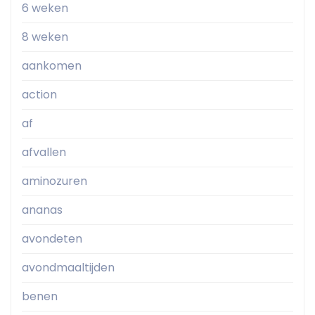
6 weken
8 weken
aankomen
action
af
afvallen
aminozuren
ananas
avondeten
avondmaaltijden
benen