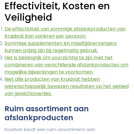
Effectiviteit, Kosten en
Veiligheid
De effectiviteit van sommige afslankproducten van
Kruidvat kan variëren per persoon.
Sommige supplementen en maaltijdvervangers
kunnen prijzig zijn bij regelmatig gebruik.
Het is belangrijk om voorzichtig te zijn met het
combineren van verschillende afslankproducten om
mogelijke bijwerkingen te voorkomen.
Niet alle producten van Kruidvat hebben
wetenschappelijk bewezen resultaten op het gebied
van gewichtsverlies.
Ruim assortiment aan
afslankproducten
Kruidvat biedt een ruim assortiment aan