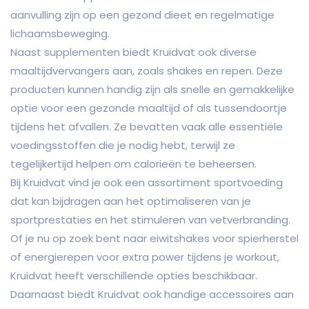
aanvulling zijn op een gezond dieet en regelmatige
lichaamsbeweging.
Naast supplementen biedt Kruidvat ook diverse
maaltijdvervangers aan, zoals shakes en repen. Deze
producten kunnen handig zijn als snelle en gemakkelijke
optie voor een gezonde maaltijd of als tussendoortje
tijdens het afvallen. Ze bevatten vaak alle essentiële
voedingsstoffen die je nodig hebt, terwijl ze
tegelijkertijd helpen om calorieën te beheersen.
Bij Kruidvat vind je ook een assortiment sportvoeding
dat kan bijdragen aan het optimaliseren van je
sportprestaties en het stimuleren van vetverbranding.
Of je nu op zoek bent naar eiwitshakes voor spierherstel
of energierepen voor extra power tijdens je workout,
Kruidvat heeft verschillende opties beschikbaar.
Daarnaast biedt Kruidvat ook handige accessoires aan