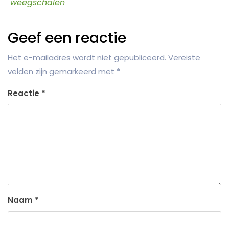
weegschalen
Geef een reactie
Het e-mailadres wordt niet gepubliceerd.
Vereiste
velden zijn gemarkeerd met
*
Reactie
*
Naam
*