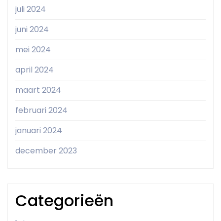
juli 2024
juni 2024
mei 2024
april 2024
maart 2024
februari 2024
januari 2024
december 2023
Categorieën