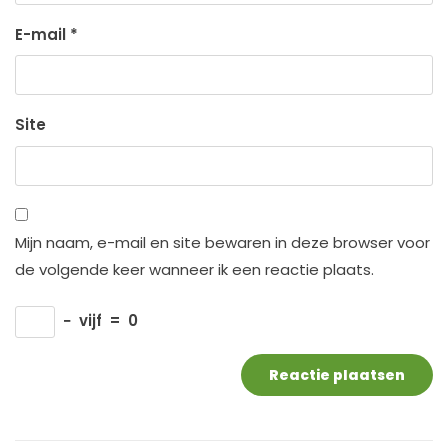
E-mail
*
Site
Mijn naam, e-mail en site bewaren in deze browser voor
de volgende keer wanneer ik een reactie plaats.
−
vijf
=
0