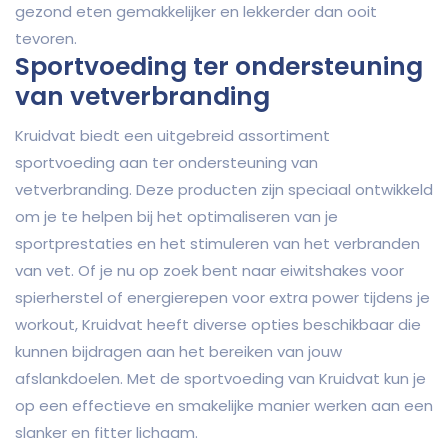
gezond eten gemakkelijker en lekkerder dan ooit
tevoren.
Sportvoeding ter ondersteuning
van vetverbranding
Kruidvat biedt een uitgebreid assortiment
sportvoeding aan ter ondersteuning van
vetverbranding. Deze producten zijn speciaal ontwikkeld
om je te helpen bij het optimaliseren van je
sportprestaties en het stimuleren van het verbranden
van vet. Of je nu op zoek bent naar eiwitshakes voor
spierherstel of energierepen voor extra power tijdens je
workout, Kruidvat heeft diverse opties beschikbaar die
kunnen bijdragen aan het bereiken van jouw
afslankdoelen. Met de sportvoeding van Kruidvat kun je
op een effectieve en smakelijke manier werken aan een
slanker en fitter lichaam.