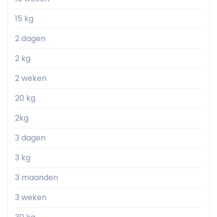
15 kg
2 dagen
2 kg
2 weken
20 kg
2kg
3 dagen
3 kg
3 maanden
3 weken