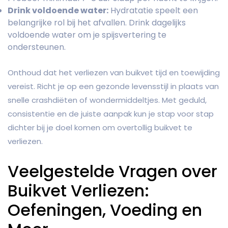
Drink voldoende water:
Hydratatie speelt een
belangrijke rol bij het afvallen. Drink dagelijks
voldoende water om je spijsvertering te
ondersteunen.
Onthoud dat het verliezen van buikvet tijd en toewijding
vereist. Richt je op een gezonde levensstijl in plaats van
snelle crashdiëten of wondermiddeltjes. Met geduld,
consistentie en de juiste aanpak kun je stap voor stap
dichter bij je doel komen om overtollig buikvet te
verliezen.
Veelgestelde Vragen over
Buikvet Verliezen:
Oefeningen, Voeding en