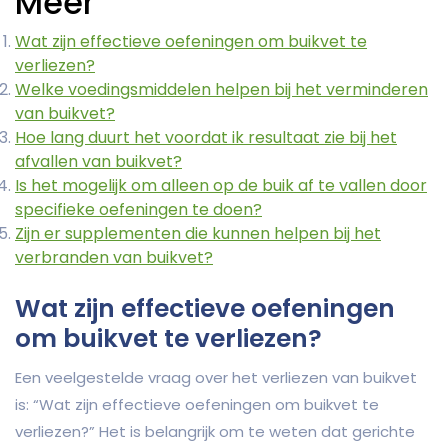
Meer
Wat zijn effectieve oefeningen om buikvet te
verliezen?
Welke voedingsmiddelen helpen bij het verminderen
van buikvet?
Hoe lang duurt het voordat ik resultaat zie bij het
afvallen van buikvet?
Is het mogelijk om alleen op de buik af te vallen door
specifieke oefeningen te doen?
Zijn er supplementen die kunnen helpen bij het
verbranden van buikvet?
Wat zijn effectieve oefeningen
om buikvet te verliezen?
Een veelgestelde vraag over het verliezen van buikvet
is: “Wat zijn effectieve oefeningen om buikvet te
verliezen?” Het is belangrijk om te weten dat gerichte