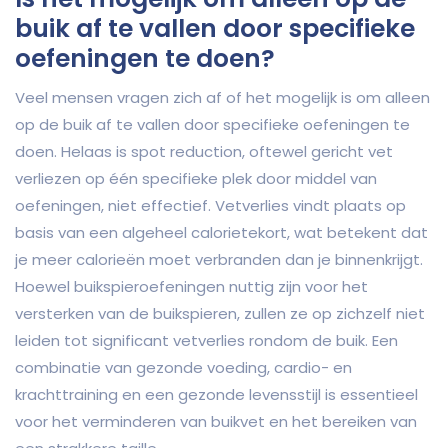
buik af te vallen door specifieke
oefeningen te doen?
Veel mensen vragen zich af of het mogelijk is om alleen
op de buik af te vallen door specifieke oefeningen te
doen. Helaas is spot reduction, oftewel gericht vet
verliezen op één specifieke plek door middel van
oefeningen, niet effectief. Vetverlies vindt plaats op
basis van een algeheel calorietekort, wat betekent dat
je meer calorieën moet verbranden dan je binnenkrijgt.
Hoewel buikspieroefeningen nuttig zijn voor het
versterken van de buikspieren, zullen ze op zichzelf niet
leiden tot significant vetverlies rondom de buik. Een
combinatie van gezonde voeding, cardio- en
krachttraining en een gezonde levensstijl is essentieel
voor het verminderen van buikvet en het bereiken van