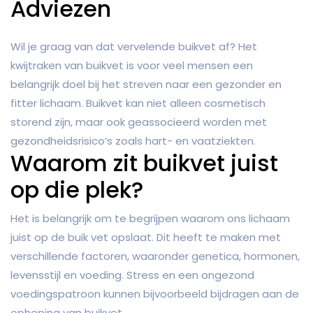
Adviezen
Wil je graag van dat vervelende buikvet af? Het
kwijtraken van buikvet is voor veel mensen een
belangrijk doel bij het streven naar een gezonder en
fitter lichaam. Buikvet kan niet alleen cosmetisch
storend zijn, maar ook geassocieerd worden met
gezondheidsrisico’s zoals hart- en vaatziekten.
Waarom zit buikvet juist
op die plek?
Het is belangrijk om te begrijpen waarom ons lichaam
juist op de buik vet opslaat. Dit heeft te maken met
verschillende factoren, waaronder genetica, hormonen,
levensstijl en voeding. Stress en een ongezond
voedingspatroon kunnen bijvoorbeeld bijdragen aan de
ophoping van buikvet.