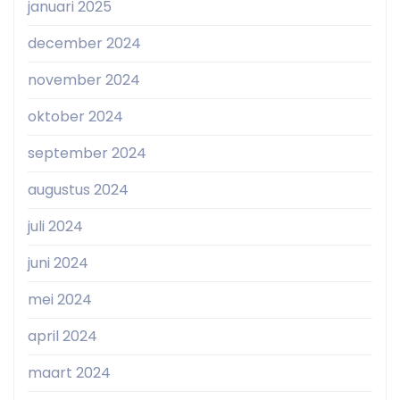
januari 2025
december 2024
november 2024
oktober 2024
september 2024
augustus 2024
juli 2024
juni 2024
mei 2024
april 2024
maart 2024