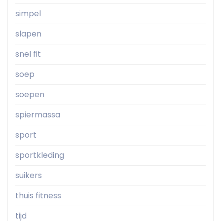
simpel
slapen
snel fit
soep
soepen
spiermassa
sport
sportkleding
suikers
thuis fitness
tijd