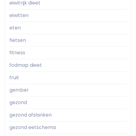
eiwitrijk dieet
eiwitten
eten
fietsen
fitness
fodmap dieet
fruit
gember
gezond
gezond afslanken
gezond eetschema