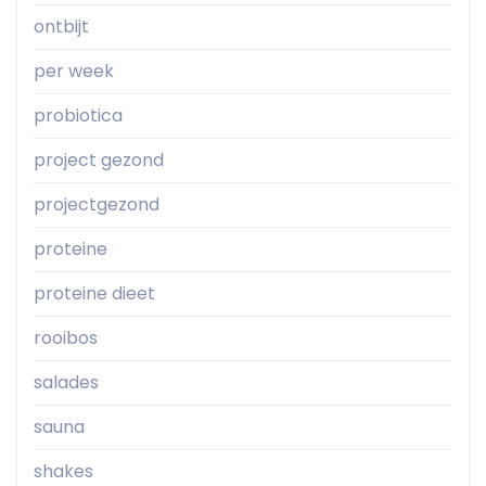
ontbijt
per week
probiotica
project gezond
projectgezond
proteine
proteine dieet
rooibos
salades
sauna
shakes