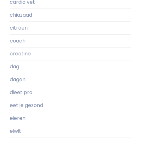
cardio vet
chiazaad
citroen
coach
creatine
dag
dagen
dieet pro
eet je gezond
eieren
eiwit