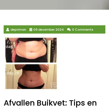
depriman
09 december 2024
0 Comments
Afvallen Buikvet: Tips en