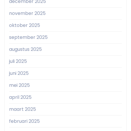
december 2025
november 2025
oktober 2025
september 2025
augustus 2025
juli 2025
juni 2025
mei 2025
april 2025
maart 2025
februari 2025