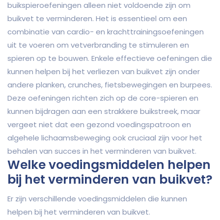
buikspieroefeningen alleen niet voldoende zijn om
buikvet te verminderen. Het is essentieel om een
combinatie van cardio- en krachttrainingsoefeningen
uit te voeren om vetverbranding te stimuleren en
spieren op te bouwen. Enkele effectieve oefeningen die
kunnen helpen bij het verliezen van buikvet zijn onder
andere planken, crunches, fietsbewegingen en burpees.
Deze oefeningen richten zich op de core-spieren en
kunnen bijdragen aan een strakkere buikstreek, maar
vergeet niet dat een gezond voedingspatroon en
algehele lichaamsbeweging ook cruciaal zijn voor het
behalen van succes in het verminderen van buikvet.
Welke voedingsmiddelen helpen
bij het verminderen van buikvet?
Er zijn verschillende voedingsmiddelen die kunnen
helpen bij het verminderen van buikvet.