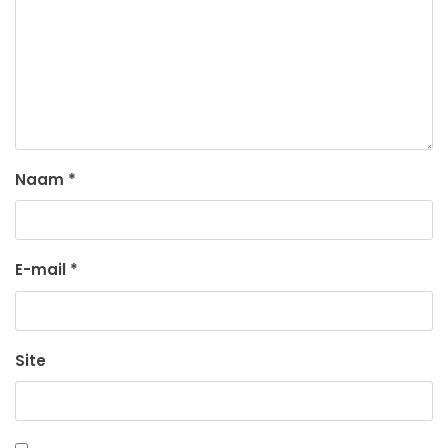
Naam
*
E-mail
*
Site