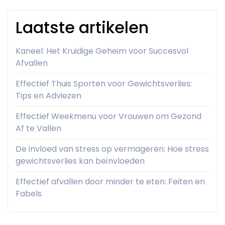
Laatste artikelen
Kaneel: Het Kruidige Geheim voor Succesvol
Afvallen
Effectief Thuis Sporten voor Gewichtsverlies:
Tips en Adviezen
Effectief Weekmenu voor Vrouwen om Gezond
Af te Vallen
De invloed van stress op vermageren: Hoe stress
gewichtsverlies kan beïnvloeden
Effectief afvallen door minder te eten: Feiten en
Fabels