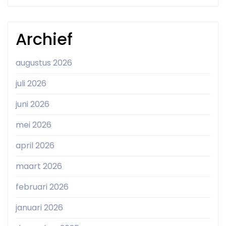
Archief
augustus 2026
juli 2026
juni 2026
mei 2026
april 2026
maart 2026
februari 2026
januari 2026