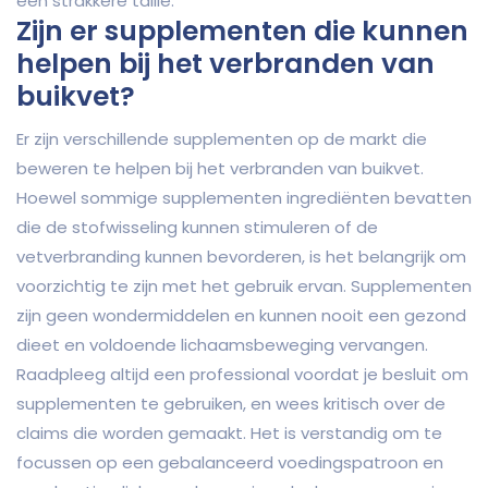
een strakkere taille.
Zijn er supplementen die kunnen
helpen bij het verbranden van
buikvet?
Er zijn verschillende supplementen op de markt die
beweren te helpen bij het verbranden van buikvet.
Hoewel sommige supplementen ingrediënten bevatten
die de stofwisseling kunnen stimuleren of de
vetverbranding kunnen bevorderen, is het belangrijk om
voorzichtig te zijn met het gebruik ervan. Supplementen
zijn geen wondermiddelen en kunnen nooit een gezond
dieet en voldoende lichaamsbeweging vervangen.
Raadpleeg altijd een professional voordat je besluit om
supplementen te gebruiken, en wees kritisch over de
claims die worden gemaakt. Het is verstandig om te
focussen op een gebalanceerd voedingspatroon en