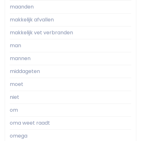
maanden
makkelijk afvallen
makkelijk vet verbranden
man
mannen
middageten
moet
niet
om
oma weet raadt
omega