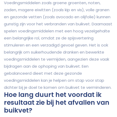
Voedingsmiddelen zoals groene groenten, noten,
zaden, magere eiwitten (zoals kip en vis), volle granen
en gezonde vetten (zoals avocado en olijfolie) kunnen
gunstig zijn voor het verbranden van buikvet. Daarnaast
spelen voedingsmiddelen met een hoog vezelgehalte
een belangrijke rol, omdat ze de spijsvertering
stimuleren en een verzadigd gevoel geven. Het is ook
belangrijk om suikerhoudende dranken en bewerkte
voedingsmiddelen te vermijden, aangezien deze vaak
bijdragen aan de ophoping van buikvet. Een
gebalanceerd dieet met deze gezonde
voedingsmiddelen kan je helpen om stap voor stap
dichter bij je doel te komen om buikvet te verminderen.
Hoe lang duurt het voordat ik
resultaat zie bij het afvallen van
buikvet?