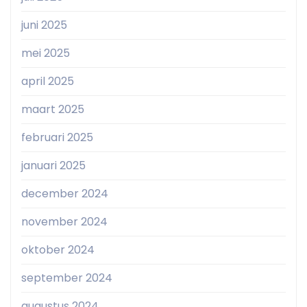
juni 2025
mei 2025
april 2025
maart 2025
februari 2025
januari 2025
december 2024
november 2024
oktober 2024
september 2024
augustus 2024