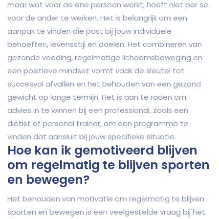
maar wat voor de ene persoon werkt, hoeft niet per se
voor de ander te werken. Het is belangrijk om een
aanpak te vinden die past bij jouw individuele
behoeften, levensstijl en doelen. Het combineren van
gezonde voeding, regelmatige lichaamsbeweging en
een positieve mindset vormt vaak de sleutel tot
succesvol afvallen en het behouden van een gezond
gewicht op lange termijn. Het is aan te raden om
advies in te winnen bij een professional, zoals een
diëtist of personal trainer, om een programma te
vinden dat aansluit bij jouw specifieke situatie.
Hoe kan ik gemotiveerd blijven
om regelmatig te blijven sporten
en bewegen?
Het behouden van motivatie om regelmatig te blijven
sporten en bewegen is een veelgestelde vraag bij het