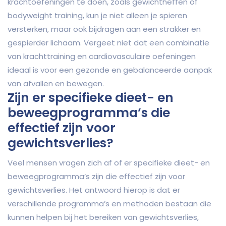
krachtoefeningen te doen, zoals gewichtheffen of
bodyweight training, kun je niet alleen je spieren
versterken, maar ook bijdragen aan een strakker en
gespierder lichaam. Vergeet niet dat een combinatie
van krachttraining en cardiovasculaire oefeningen
ideaal is voor een gezonde en gebalanceerde aanpak
van afvallen en bewegen.
Zijn er specifieke dieet- en
beweegprogramma’s die
effectief zijn voor
gewichtsverlies?
Veel mensen vragen zich af of er specifieke dieet- en
beweegprogramma’s zijn die effectief zijn voor
gewichtsverlies. Het antwoord hierop is dat er
verschillende programma’s en methoden bestaan die
kunnen helpen bij het bereiken van gewichtsverlies,