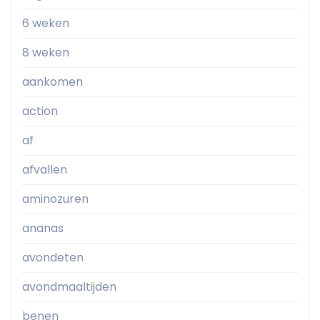
6 weken
8 weken
aankomen
action
af
afvallen
aminozuren
ananas
avondeten
avondmaaltijden
benen