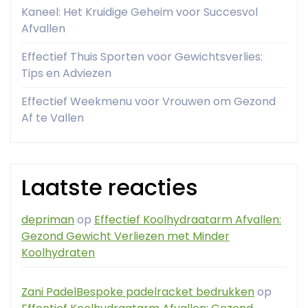
Kaneel: Het Kruidige Geheim voor Succesvol
Afvallen
Effectief Thuis Sporten voor Gewichtsverlies:
Tips en Adviezen
Effectief Weekmenu voor Vrouwen om Gezond
Af te Vallen
Laatste reacties
depriman
op
Effectief Koolhydraatarm Afvallen:
Gezond Gewicht Verliezen met Minder
Koolhydraten
Zani PadelBespoke padelracket bedrukken
op