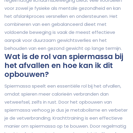
regelmatige lichaamsbeweging biedt vele voordelen
voor zowel je fysieke als mentale gezondheid en kan
het afslankproces versnellen en ondersteunen. Het
combineren van een gebalanceerd dieet met
voldoende beweging is vaak de meest effectieve
aanpak voor duurzaam gewichtsverlies en het
behouden van een gezond gewicht op lange termijn.
Wat is de rol van spiermassa bij
het afvallen en hoe kan ik dit
opbouwen?
Spiermassa speelt een essentiële rol bij het afvallen,
omdat spieren meer calorieën verbranden dan
vetweefsel, zelfs in rust. Door het opbouwen van
spiermassa verhoog je dus je metabolisme en verbeter
je de vetverbranding. Krachttraining is een effectieve
manier om spiermassa op te bouwen. Door regelmatig