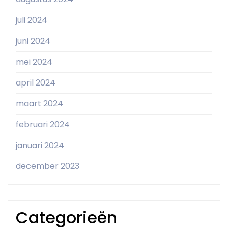
juli 2024
juni 2024
mei 2024
april 2024
maart 2024
februari 2024
januari 2024
december 2023
Categorieën