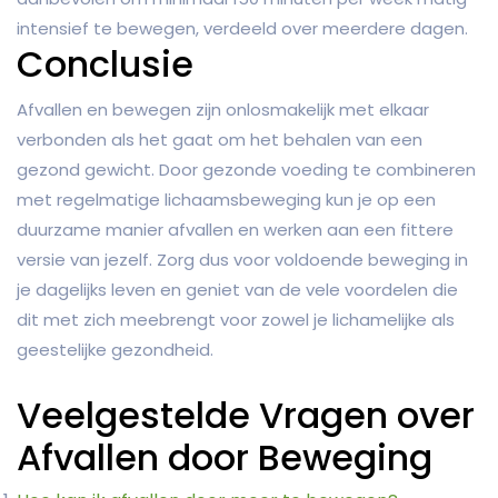
intensief te bewegen, verdeeld over meerdere dagen.
Conclusie
Afvallen en bewegen zijn onlosmakelijk met elkaar
verbonden als het gaat om het behalen van een
gezond gewicht. Door gezonde voeding te combineren
met regelmatige lichaamsbeweging kun je op een
duurzame manier afvallen en werken aan een fittere
versie van jezelf. Zorg dus voor voldoende beweging in
je dagelijks leven en geniet van de vele voordelen die
dit met zich meebrengt voor zowel je lichamelijke als
geestelijke gezondheid.
Veelgestelde Vragen over
Afvallen door Beweging