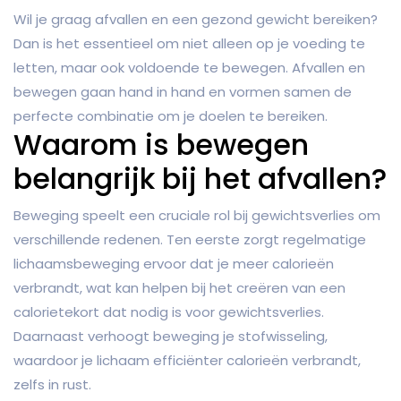
Wil je graag afvallen en een gezond gewicht bereiken?
Dan is het essentieel om niet alleen op je voeding te
letten, maar ook voldoende te bewegen. Afvallen en
bewegen gaan hand in hand en vormen samen de
perfecte combinatie om je doelen te bereiken.
Waarom is bewegen
belangrijk bij het afvallen?
Beweging speelt een cruciale rol bij gewichtsverlies om
verschillende redenen. Ten eerste zorgt regelmatige
lichaamsbeweging ervoor dat je meer calorieën
verbrandt, wat kan helpen bij het creëren van een
calorietekort dat nodig is voor gewichtsverlies.
Daarnaast verhoogt beweging je stofwisseling,
waardoor je lichaam efficiënter calorieën verbrandt,
zelfs in rust.