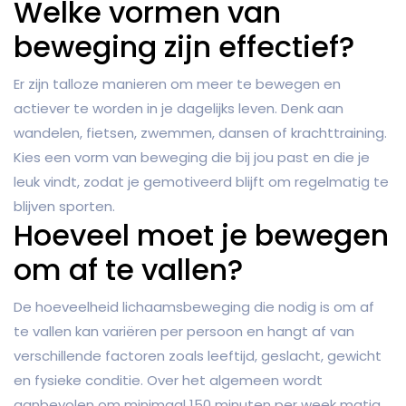
Welke vormen van
beweging zijn effectief?
Er zijn talloze manieren om meer te bewegen en
actiever te worden in je dagelijks leven. Denk aan
wandelen, fietsen, zwemmen, dansen of krachttraining.
Kies een vorm van beweging die bij jou past en die je
leuk vindt, zodat je gemotiveerd blijft om regelmatig te
blijven sporten.
Hoeveel moet je bewegen
om af te vallen?
De hoeveelheid lichaamsbeweging die nodig is om af
te vallen kan variëren per persoon en hangt af van
verschillende factoren zoals leeftijd, geslacht, gewicht
en fysieke conditie. Over het algemeen wordt
aanbevolen om minimaal 150 minuten per week matig