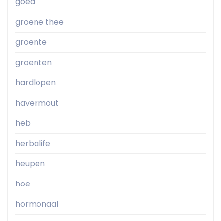
goed
groene thee
groente
groenten
hardlopen
havermout
heb
herbalife
heupen
hoe
hormonaal