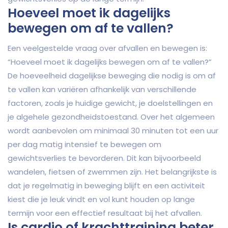
Hoeveel moet ik dagelijks
bewegen om af te vallen?
Een veelgestelde vraag over afvallen en bewegen is:
“Hoeveel moet ik dagelijks bewegen om af te vallen?”
De hoeveelheid dagelijkse beweging die nodig is om af
te vallen kan variëren afhankelijk van verschillende
factoren, zoals je huidige gewicht, je doelstellingen en
je algehele gezondheidstoestand. Over het algemeen
wordt aanbevolen om minimaal 30 minuten tot een uur
per dag matig intensief te bewegen om
gewichtsverlies te bevorderen. Dit kan bijvoorbeeld
wandelen, fietsen of zwemmen zijn. Het belangrijkste is
dat je regelmatig in beweging blijft en een activiteit
kiest die je leuk vindt en vol kunt houden op lange
termijn voor een effectief resultaat bij het afvallen.
Is cardio of krachttraining beter