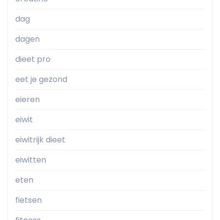
dag
dagen
dieet pro
eet je gezond
eieren
eiwit
eiwitrijk dieet
eiwitten
eten
fietsen