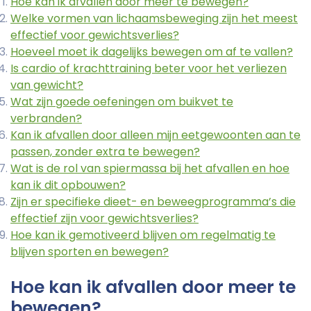
Hoe kan ik afvallen door meer te bewegen?
Welke vormen van lichaamsbeweging zijn het meest
effectief voor gewichtsverlies?
Hoeveel moet ik dagelijks bewegen om af te vallen?
Is cardio of krachttraining beter voor het verliezen
van gewicht?
Wat zijn goede oefeningen om buikvet te
verbranden?
Kan ik afvallen door alleen mijn eetgewoonten aan te
passen, zonder extra te bewegen?
Wat is de rol van spiermassa bij het afvallen en hoe
kan ik dit opbouwen?
Zijn er specifieke dieet- en beweegprogramma’s die
effectief zijn voor gewichtsverlies?
Hoe kan ik gemotiveerd blijven om regelmatig te
blijven sporten en bewegen?
Hoe kan ik afvallen door meer te
bewegen?