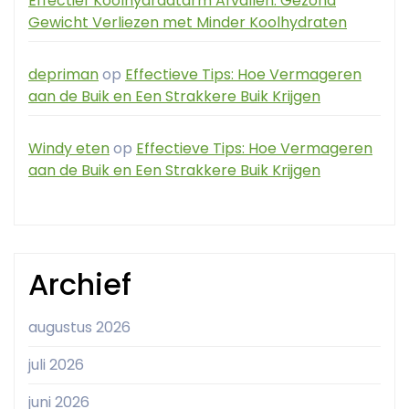
Effectief Koolhydraatarm Afvallen: Gezond
Gewicht Verliezen met Minder Koolhydraten
depriman
op
Effectieve Tips: Hoe Vermageren
aan de Buik en Een Strakkere Buik Krijgen
Windy eten
op
Effectieve Tips: Hoe Vermageren
aan de Buik en Een Strakkere Buik Krijgen
Archief
augustus 2026
juli 2026
juni 2026