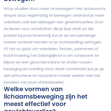
Wil je afvallen door meer te bewegen? Het antwoord is
simpel: door regelmatig te bewegen verbrand je meer
calorieën, wat kan bijdragen aan gewichtsverlies. Door
te kiezen voor activiteiten die je leuk vindt en die
passen bij jouw levensstijl, kun je op een plezierige
manier actiever worden en je stofwisseling verhogen.
Of het nu gaat om wandelen, fietsen, zwemmen of
krachttraining, het belangrijkste is om consistent te
blijven en een gezonde balans te vinden tussen
beweging en voeding. Door deze combinatie kun je op
een effectieve en duurzame manier werken aan het
bereiken van jouw afslankdoelen.
Welke vormen van
lichaamsbeweging zijn het
meest effectief voor