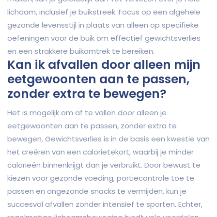
lichaam, inclusief je buikstreek. Focus op een algehele
gezonde levensstijl in plaats van alleen op specifieke
oefeningen voor de buik om effectief gewichtsverlies
en een strakkere buikomtrek te bereiken.
Kan ik afvallen door alleen mijn
eetgewoonten aan te passen,
zonder extra te bewegen?
Het is mogelijk om af te vallen door alleen je
eetgewoonten aan te passen, zonder extra te
bewegen. Gewichtsverlies is in de basis een kwestie van
het creëren van een calorietekort, waarbij je minder
calorieën binnenkrijgt dan je verbruikt. Door bewust te
kiezen voor gezonde voeding, portiecontrole toe te
passen en ongezonde snacks te vermijden, kun je
succesvol afvallen zonder intensief te sporten. Echter,