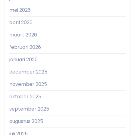
mei 2026
april 2026
maart 2026
februari 2026
januari 2026
december 2025
november 2025
oktober 2025
september 2025
augustus 2025
juli 2025