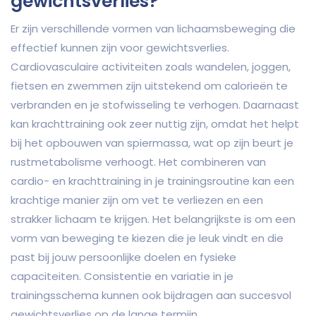
gewichtsverlies?
Er zijn verschillende vormen van lichaamsbeweging die
effectief kunnen zijn voor gewichtsverlies.
Cardiovasculaire activiteiten zoals wandelen, joggen,
fietsen en zwemmen zijn uitstekend om calorieën te
verbranden en je stofwisseling te verhogen. Daarnaast
kan krachttraining ook zeer nuttig zijn, omdat het helpt
bij het opbouwen van spiermassa, wat op zijn beurt je
rustmetabolisme verhoogt. Het combineren van
cardio- en krachttraining in je trainingsroutine kan een
krachtige manier zijn om vet te verliezen en een
strakker lichaam te krijgen. Het belangrijkste is om een
vorm van beweging te kiezen die je leuk vindt en die
past bij jouw persoonlijke doelen en fysieke
capaciteiten. Consistentie en variatie in je
trainingsschema kunnen ook bijdragen aan succesvol
gewichtsverlies op de lange termijn.