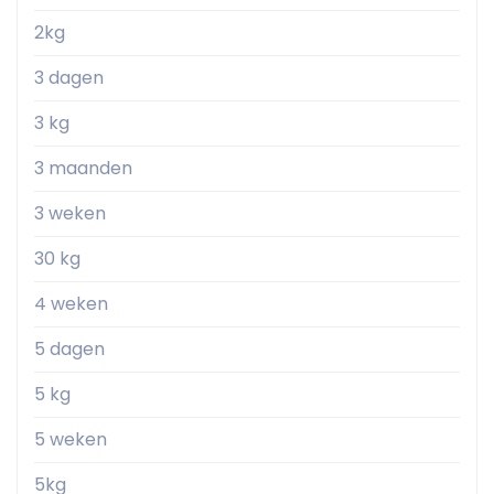
2kg
3 dagen
3 kg
3 maanden
3 weken
30 kg
4 weken
5 dagen
5 kg
5 weken
5kg