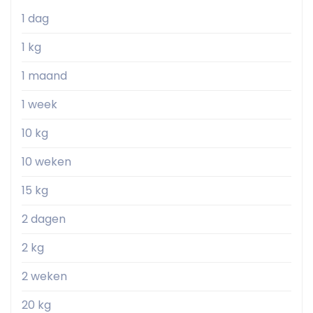
1 dag
1 kg
1 maand
1 week
10 kg
10 weken
15 kg
2 dagen
2 kg
2 weken
20 kg