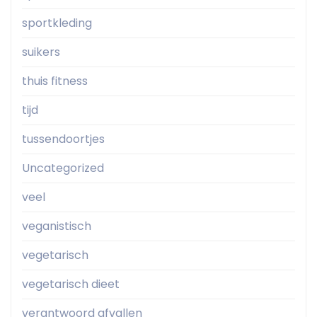
sportkleding
suikers
thuis fitness
tijd
tussendoortjes
Uncategorized
veel
veganistisch
vegetarisch
vegetarisch dieet
verantwoord afvallen