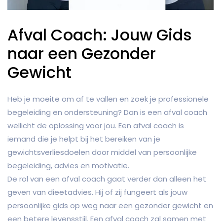
Afval Coach: Jouw Gids
naar een Gezonder
Gewicht
Heb je moeite om af te vallen en zoek je professionele
begeleiding en ondersteuning? Dan is een afval coach
wellicht de oplossing voor jou. Een afval coach is
iemand die je helpt bij het bereiken van je
gewichtsverliesdoelen door middel van persoonlijke
begeleiding, advies en motivatie.
De rol van een afval coach gaat verder dan alleen het
geven van dieetadvies. Hij of zij fungeert als jouw
persoonlijke gids op weg naar een gezonder gewicht en
een betere levensstijl. Een afval coach zal samen met