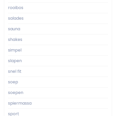
rooibos
salades
sauna
shakes
simpel
slapen
snel fit
soep
soepen
spiermassa
sport