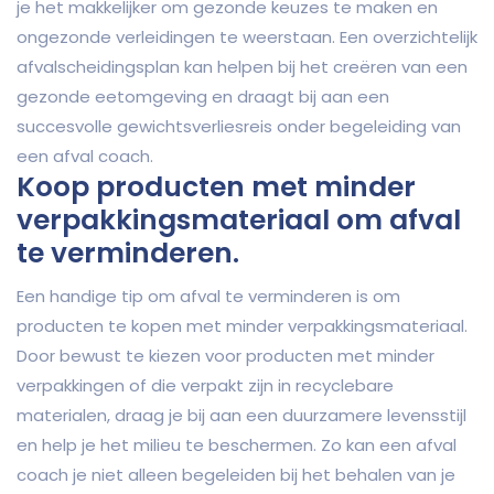
je het makkelijker om gezonde keuzes te maken en
ongezonde verleidingen te weerstaan. Een overzichtelijk
afvalscheidingsplan kan helpen bij het creëren van een
gezonde eetomgeving en draagt bij aan een
succesvolle gewichtsverliesreis onder begeleiding van
een afval coach.
Koop producten met minder
verpakkingsmateriaal om afval
te verminderen.
Een handige tip om afval te verminderen is om
producten te kopen met minder verpakkingsmateriaal.
Door bewust te kiezen voor producten met minder
verpakkingen of die verpakt zijn in recyclebare
materialen, draag je bij aan een duurzamere levensstijl
en help je het milieu te beschermen. Zo kan een afval
coach je niet alleen begeleiden bij het behalen van je