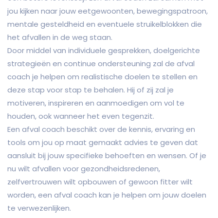
jou kijken naar jouw eetgewoonten, bewegingspatroon,
mentale gesteldheid en eventuele struikelblokken die
het afvallen in de weg staan.
Door middel van individuele gesprekken, doelgerichte
strategieën en continue ondersteuning zal de afval
coach je helpen om realistische doelen te stellen en
deze stap voor stap te behalen. Hij of zij zal je
motiveren, inspireren en aanmoedigen om vol te
houden, ook wanneer het even tegenzit.
Een afval coach beschikt over de kennis, ervaring en
tools om jou op maat gemaakt advies te geven dat
aansluit bij jouw specifieke behoeften en wensen. Of je
nu wilt afvallen voor gezondheidsredenen,
zelfvertrouwen wilt opbouwen of gewoon fitter wilt
worden, een afval coach kan je helpen om jouw doelen
te verwezenlijken.