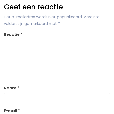
Geef een reactie
Het e-mailadres wordt niet gepubliceerd.
Vereiste
velden zijn gemarkeerd met
*
Reactie
*
Naam
*
E-mail
*