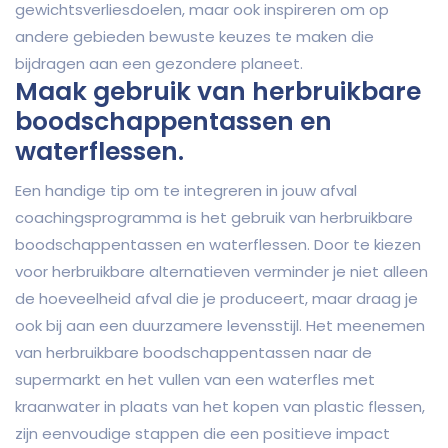
gewichtsverliesdoelen, maar ook inspireren om op
andere gebieden bewuste keuzes te maken die
bijdragen aan een gezondere planeet.
Maak gebruik van herbruikbare
boodschappentassen en
waterflessen.
Een handige tip om te integreren in jouw afval
coachingsprogramma is het gebruik van herbruikbare
boodschappentassen en waterflessen. Door te kiezen
voor herbruikbare alternatieven verminder je niet alleen
de hoeveelheid afval die je produceert, maar draag je
ook bij aan een duurzamere levensstijl. Het meenemen
van herbruikbare boodschappentassen naar de
supermarkt en het vullen van een waterfles met
kraanwater in plaats van het kopen van plastic flessen,
zijn eenvoudige stappen die een positieve impact