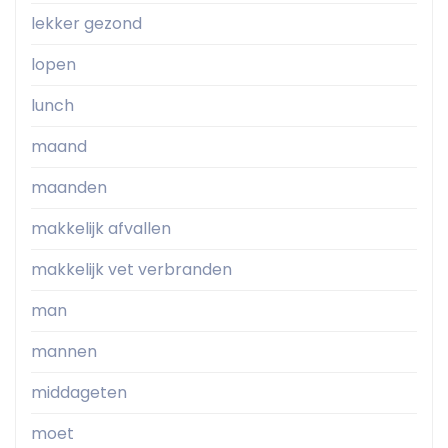
lekker gezond
lopen
lunch
maand
maanden
makkelijk afvallen
makkelijk vet verbranden
man
mannen
middageten
moet