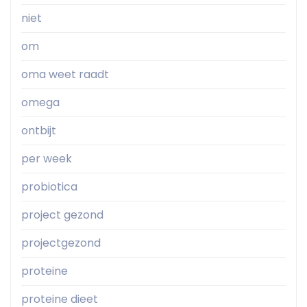
niet
om
oma weet raadt
omega
ontbijt
per week
probiotica
project gezond
projectgezond
proteine
proteine dieet