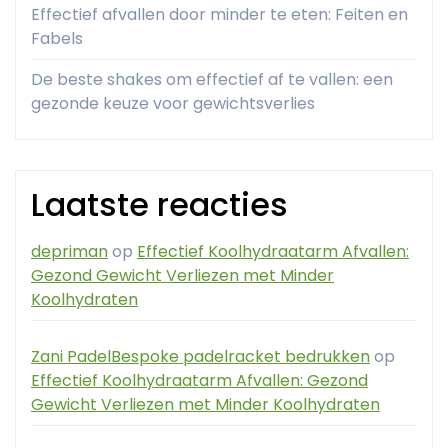
Effectief afvallen door minder te eten: Feiten en
Fabels
De beste shakes om effectief af te vallen: een
gezonde keuze voor gewichtsverlies
Laatste reacties
depriman
op
Effectief Koolhydraatarm Afvallen:
Gezond Gewicht Verliezen met Minder
Koolhydraten
Zani PadelBespoke padelracket bedrukken
op
Effectief Koolhydraatarm Afvallen: Gezond
Gewicht Verliezen met Minder Koolhydraten