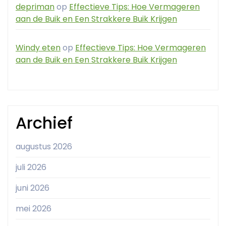
depriman
op
Effectieve Tips: Hoe Vermageren
aan de Buik en Een Strakkere Buik Krijgen
Windy eten
op
Effectieve Tips: Hoe Vermageren
aan de Buik en Een Strakkere Buik Krijgen
Archief
augustus 2026
juli 2026
juni 2026
mei 2026