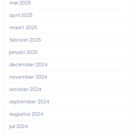
mei 2025
april 2025
maart 2025
februari 2025
januari 2025
december 2024
november 2024
oktober 2024
september 2024
augustus 2024
juli 2024