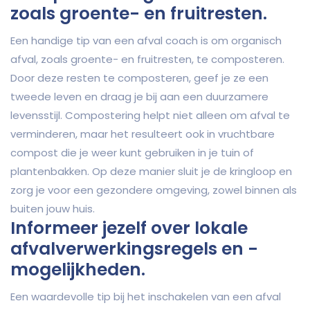
zoals groente- en fruitresten.
Een handige tip van een afval coach is om organisch
afval, zoals groente- en fruitresten, te composteren.
Door deze resten te composteren, geef je ze een
tweede leven en draag je bij aan een duurzamere
levensstijl. Compostering helpt niet alleen om afval te
verminderen, maar het resulteert ook in vruchtbare
compost die je weer kunt gebruiken in je tuin of
plantenbakken. Op deze manier sluit je de kringloop en
zorg je voor een gezondere omgeving, zowel binnen als
buiten jouw huis.
Informeer jezelf over lokale
afvalverwerkingsregels en -
mogelijkheden.
Een waardevolle tip bij het inschakelen van een afval