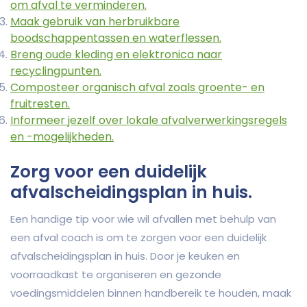
om afval te verminderen.
Maak gebruik van herbruikbare
boodschappentassen en waterflessen.
Breng oude kleding en elektronica naar
recyclingpunten.
Composteer organisch afval zoals groente- en
fruitresten.
Informeer jezelf over lokale afvalverwerkingsregels
en -mogelijkheden.
Zorg voor een duidelijk
afvalscheidingsplan in huis.
Een handige tip voor wie wil afvallen met behulp van
een afval coach is om te zorgen voor een duidelijk
afvalscheidingsplan in huis. Door je keuken en
voorraadkast te organiseren en gezonde
voedingsmiddelen binnen handbereik te houden, maak