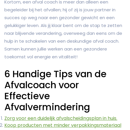
Kortom, een afval coach is meer dan alleen een
begeleider bij het afvallen; hij of zij is jouw partner in
succes op weg naar een gezonder gewicht en een
gelukkiger leven. Als jij klaar bent om de stap te zetten
naar blijvende verandering, overweeg dan eens om de
hulp in te schakelen van een deskundige afval coach.
Samen kunnen jullie werken aan een gezondere
toekomst vol energie en vitaliteit!
6 Handige Tips van de
Afvalcoach voor
Effectieve
Afvalvermindering
Zorg voor een duidelijk afvalscheidingsplan in huis.
Koop producten met minder verpakkingsmateriaal