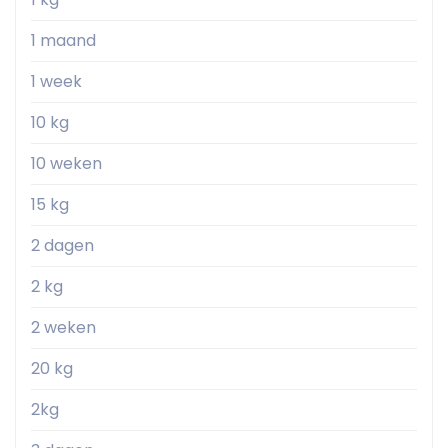
1 maand
1 week
10 kg
10 weken
15 kg
2 dagen
2 kg
2 weken
20 kg
2kg