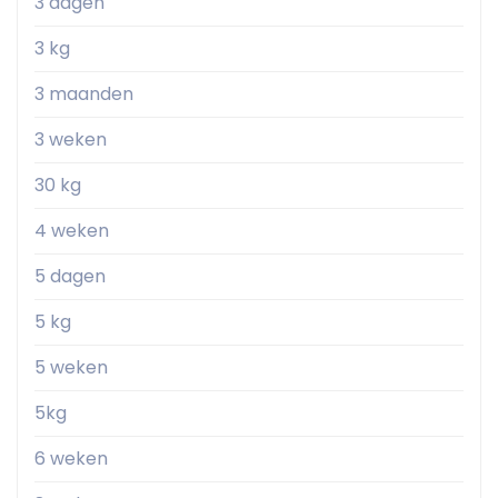
3 dagen
3 kg
3 maanden
3 weken
30 kg
4 weken
5 dagen
5 kg
5 weken
5kg
6 weken