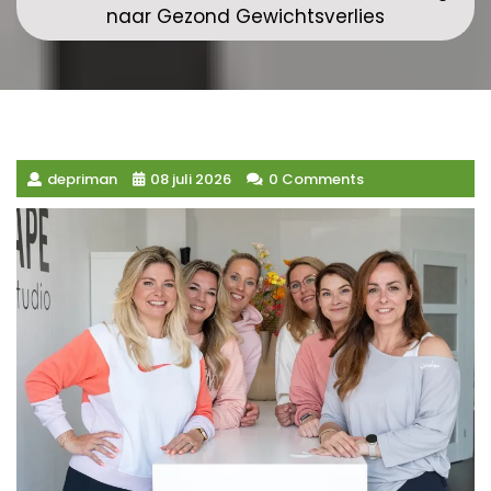
naar Gezond Gewichtsverlies
depriman
08 juli 2026
0 Comments