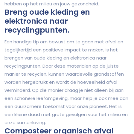
hebben op het milieu en jouw gezondheid.
Breng oude kleding en
elektronica naar
recyclingpunten.
Een handige tip om bewust om te gaan met afval en
tegelijkertijd een positieve impact te maken, is het
brengen van oude kleding en elektronica naar
recyclingpunten. Door deze materialen op de juiste
manier te recyclen, kunnen waardevolle grondstoffen
worden hergebruikt en wordt de hoeveelheid afval
verminderd. Op die manier draag je niet alleen bij aan
een schonere leefomgeving, maar help je ook mee aan
een duurzamere toekomst voor onze planeet. Het is
een kleine daad met grote gevolgen voor het milieu en
onze samenleving.
Composteer organisch afval