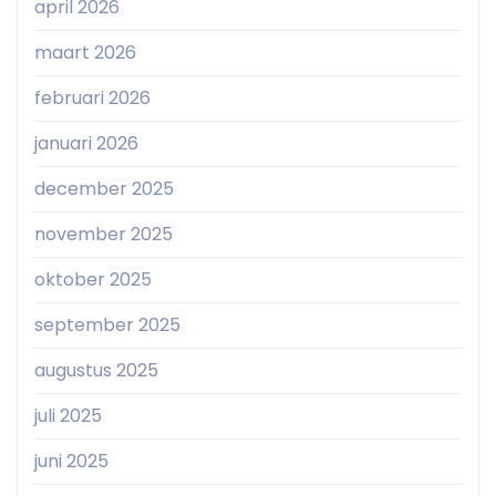
april 2026
maart 2026
februari 2026
januari 2026
december 2025
november 2025
oktober 2025
september 2025
augustus 2025
juli 2025
juni 2025