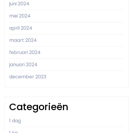
juni 2024
mei 2024
april 2024
maart 2024
februari 2024
januari 2024
december 2023
Categorieën
1 dag
1 kg