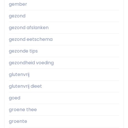
gember
gezond
gezond afslanken
gezond eetschema
gezonde tips
gezondheid voeding
glutenvrij
glutenvrij dieet
goed
groene thee
groente