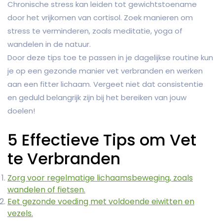
Chronische stress kan leiden tot gewichtstoename
door het vrijkomen van cortisol. Zoek manieren om
stress te verminderen, zoals meditatie, yoga of
wandelen in de natuur.
Door deze tips toe te passen in je dagelijkse routine kun
je op een gezonde manier vet verbranden en werken
aan een fitter lichaam. Vergeet niet dat consistentie
en geduld belangrijk zijn bij het bereiken van jouw
doelen!
5 Effectieve Tips om Vet
te Verbranden
Zorg voor regelmatige lichaamsbeweging, zoals
wandelen of fietsen.
Eet gezonde voeding met voldoende eiwitten en
vezels.