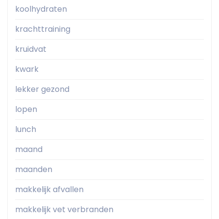
koolhydraten
krachttraining
kruidvat
kwark
lekker gezond
lopen
lunch
maand
maanden
makkelijk afvallen
makkelijk vet verbranden