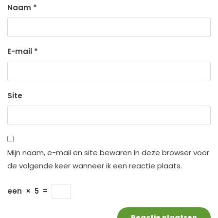
Naam
*
E-mail
*
Site
Mijn naam, e-mail en site bewaren in deze browser voor
de volgende keer wanneer ik een reactie plaats.
een
×
5
=