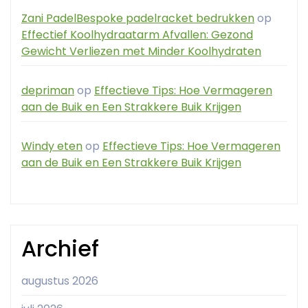
Zani PadelBespoke padelracket bedrukken
op
Effectief Koolhydraatarm Afvallen: Gezond
Gewicht Verliezen met Minder Koolhydraten
depriman
op
Effectieve Tips: Hoe Vermageren
aan de Buik en Een Strakkere Buik Krijgen
Windy eten
op
Effectieve Tips: Hoe Vermageren
aan de Buik en Een Strakkere Buik Krijgen
Archief
augustus 2026