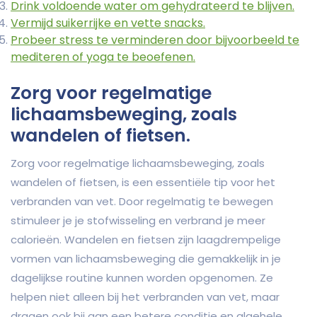
Drink voldoende water om gehydrateerd te blijven.
Vermijd suikerrijke en vette snacks.
Probeer stress te verminderen door bijvoorbeeld te
mediteren of yoga te beoefenen.
Zorg voor regelmatige
lichaamsbeweging, zoals
wandelen of fietsen.
Zorg voor regelmatige lichaamsbeweging, zoals
wandelen of fietsen, is een essentiële tip voor het
verbranden van vet. Door regelmatig te bewegen
stimuleer je je stofwisseling en verbrand je meer
calorieën. Wandelen en fietsen zijn laagdrempelige
vormen van lichaamsbeweging die gemakkelijk in je
dagelijkse routine kunnen worden opgenomen. Ze
helpen niet alleen bij het verbranden van vet, maar
dragen ook bij aan een betere conditie en algehele