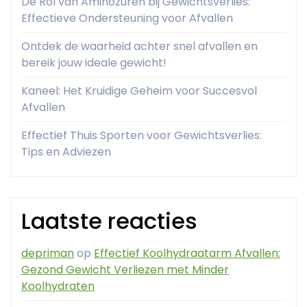
De Rol van Aminozuren bij Gewichtsverlies:
Effectieve Ondersteuning voor Afvallen
Ontdek de waarheid achter snel afvallen en
bereik jouw ideale gewicht!
Kaneel: Het Kruidige Geheim voor Succesvol
Afvallen
Effectief Thuis Sporten voor Gewichtsverlies:
Tips en Adviezen
Laatste reacties
depriman
op
Effectief Koolhydraatarm Afvallen:
Gezond Gewicht Verliezen met Minder
Koolhydraten