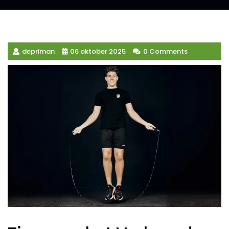
depriman
06 oktober 2025
0 Comments