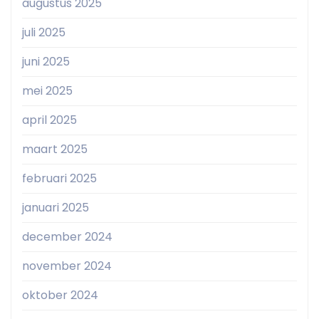
augustus 2025
juli 2025
juni 2025
mei 2025
april 2025
maart 2025
februari 2025
januari 2025
december 2024
november 2024
oktober 2024