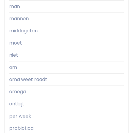
man
mannen
middageten
moet
niet
om
oma weet raadt
omega
ontbijt
per week
probiotica