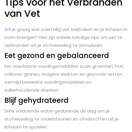
Tips voor het Verbranden
van Vet
Wil je graag wat overtollig vet kwijtraken en je lichaam in
vorm brengen? Hier zijn enkele handige tips om vet te
verbranden en je stofwisseling te stimuleren:
Eet gezond en gebalanceerd
Eet voedzame voedingsmiddelen zoals groenten, fruit,
volkoren granen, magere eiwitten en gezonde vetten.
Vermijd bewerkte voedingsmiddelen en
suikerhoudende dranken.
Blijf gehydrateerd
Drink voldoende water gedurende de dag om je
stofwisseling te ondersteunen en afvalstoffen uit je
lichaam te spoelen.