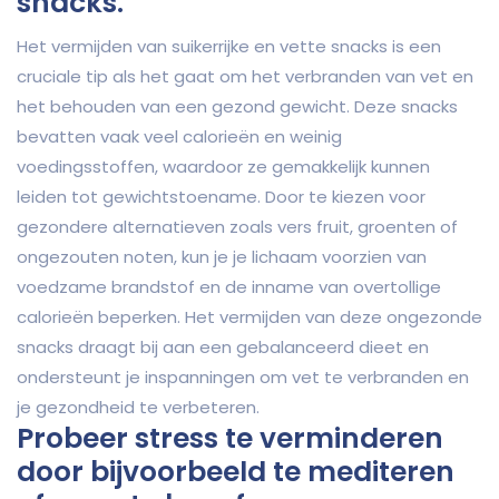
snacks.
Het vermijden van suikerrijke en vette snacks is een
cruciale tip als het gaat om het verbranden van vet en
het behouden van een gezond gewicht. Deze snacks
bevatten vaak veel calorieën en weinig
voedingsstoffen, waardoor ze gemakkelijk kunnen
leiden tot gewichtstoename. Door te kiezen voor
gezondere alternatieven zoals vers fruit, groenten of
ongezouten noten, kun je je lichaam voorzien van
voedzame brandstof en de inname van overtollige
calorieën beperken. Het vermijden van deze ongezonde
snacks draagt bij aan een gebalanceerd dieet en
ondersteunt je inspanningen om vet te verbranden en
je gezondheid te verbeteren.
Probeer stress te verminderen
door bijvoorbeeld te mediteren