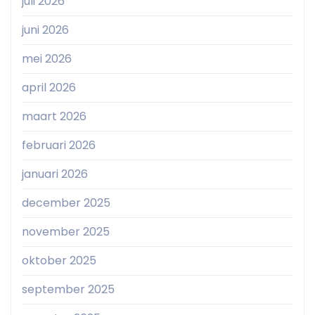
juli 2026
juni 2026
mei 2026
april 2026
maart 2026
februari 2026
januari 2026
december 2025
november 2025
oktober 2025
september 2025