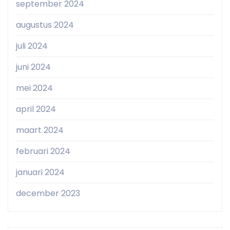
september 2024
augustus 2024
juli 2024
juni 2024
mei 2024
april 2024
maart 2024
februari 2024
januari 2024
december 2023