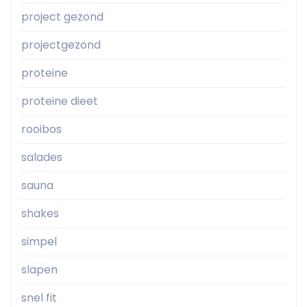
project gezond
projectgezond
proteine
proteine dieet
rooibos
salades
sauna
shakes
simpel
slapen
snel fit