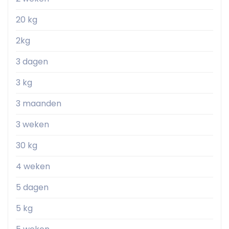
20 kg
2kg
3 dagen
3 kg
3 maanden
3 weken
30 kg
4 weken
5 dagen
5 kg