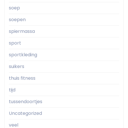
soep
soepen
spiermassa
sport
sportkleding
suikers
thuis fitness
tijd
tussendoortjes
Uncategorized
veel