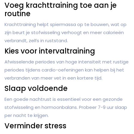
Voeg krachttraining toe aan je
routine
Krachttraining helpt spiermassa op te bouwen, wat op
zijn beurt je stofwisseling verhoogt en meer calorieën
verbrandt, zelfs in ruststand.
Kies voor intervaltraining
Afwisselende periodes van hoge intensiteit met rustige
periodes tijdens cardio-oefeningen kan helpen bij het
verbranden van meer vet in een kortere tijd.
Slaap voldoende
Een goede nachtrust is essentieel voor een gezonde
stofwisseling en hormoonbalans. Probeer 7-9 uur slaap
per nacht te krijgen.
Verminder stress