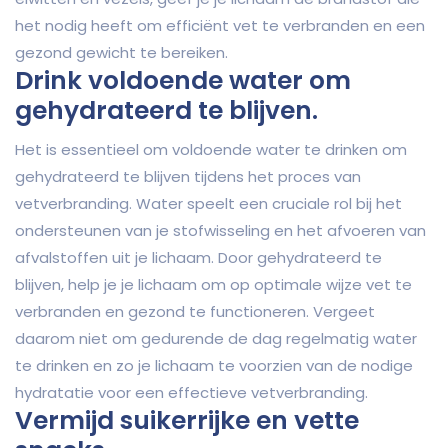
het nodig heeft om efficiënt vet te verbranden en een
gezond gewicht te bereiken.
Drink voldoende water om
gehydrateerd te blijven.
Het is essentieel om voldoende water te drinken om
gehydrateerd te blijven tijdens het proces van
vetverbranding. Water speelt een cruciale rol bij het
ondersteunen van je stofwisseling en het afvoeren van
afvalstoffen uit je lichaam. Door gehydrateerd te
blijven, help je je lichaam om op optimale wijze vet te
verbranden en gezond te functioneren. Vergeet
daarom niet om gedurende de dag regelmatig water
te drinken en zo je lichaam te voorzien van de nodige
hydratatie voor een effectieve vetverbranding.
Vermijd suikerrijke en vette