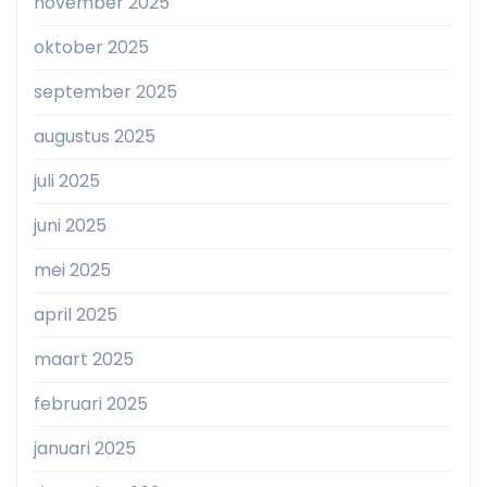
november 2025
oktober 2025
september 2025
augustus 2025
juli 2025
juni 2025
mei 2025
april 2025
maart 2025
februari 2025
januari 2025