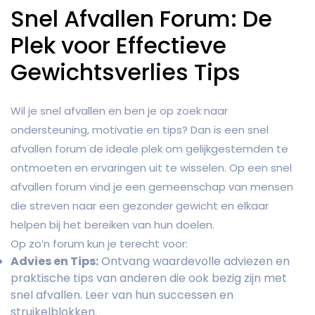
Snel Afvallen Forum: De
Plek voor Effectieve
Gewichtsverlies Tips
Wil je snel afvallen en ben je op zoek naar
ondersteuning, motivatie en tips? Dan is een snel
afvallen forum de ideale plek om gelijkgestemden te
ontmoeten en ervaringen uit te wisselen. Op een snel
afvallen forum vind je een gemeenschap van mensen
die streven naar een gezonder gewicht en elkaar
helpen bij het bereiken van hun doelen.
Op zo’n forum kun je terecht voor:
Advies en Tips:
Ontvang waardevolle adviezen en
praktische tips van anderen die ook bezig zijn met
snel afvallen. Leer van hun successen en
struikelblokken.