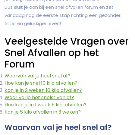
Dus sluit je aan bij een snel afvallen forum en zet
vandaag nog de eerste stap richting een gezonder,
fitter en gelukkiger leven!
Veelgestelde Vragen over
Snel Afvallen op het
Forum
Waarvan val je heel snel af?
Hoe kan je snel 10 kilo afvallen?
Kan je in 2 weken 10 kilo afvallen?
Waar val je het snelst van af?
Hoe kun je in 1 week 5 kilo afvallen?
Kan je 5 kilo afvallen in 3 weken?
Waarvan val je heel snel af?