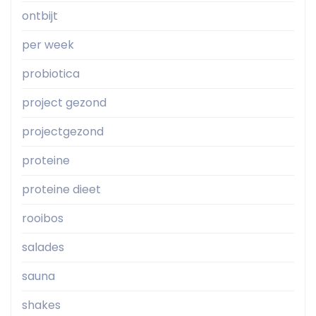
ontbijt
per week
probiotica
project gezond
projectgezond
proteine
proteine dieet
rooibos
salades
sauna
shakes