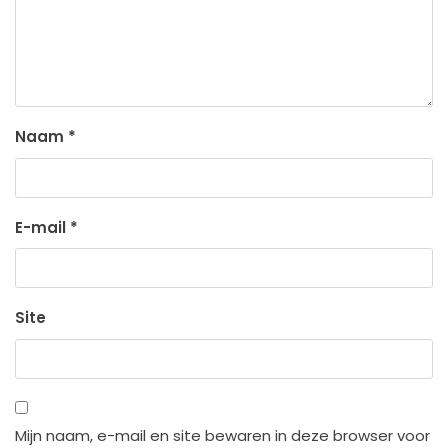
Naam
*
E-mail
*
Site
Mijn naam, e-mail en site bewaren in deze browser voor