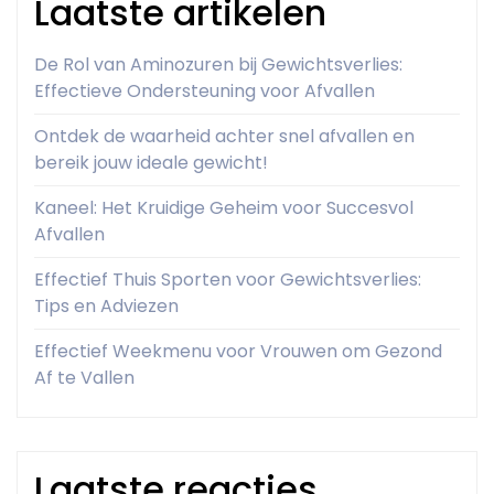
Laatste artikelen
De Rol van Aminozuren bij Gewichtsverlies:
Effectieve Ondersteuning voor Afvallen
Ontdek de waarheid achter snel afvallen en
bereik jouw ideale gewicht!
Kaneel: Het Kruidige Geheim voor Succesvol
Afvallen
Effectief Thuis Sporten voor Gewichtsverlies:
Tips en Adviezen
Effectief Weekmenu voor Vrouwen om Gezond
Af te Vallen
Laatste reacties