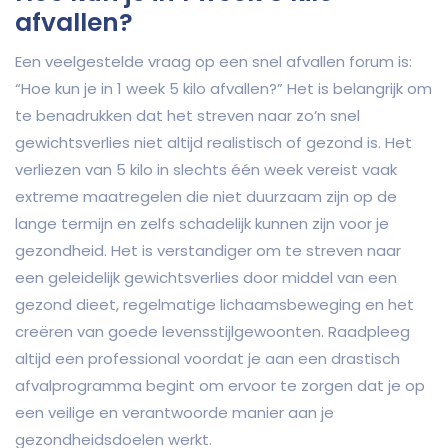
afvallen?
Een veelgestelde vraag op een snel afvallen forum is:
“Hoe kun je in 1 week 5 kilo afvallen?” Het is belangrijk om
te benadrukken dat het streven naar zo’n snel
gewichtsverlies niet altijd realistisch of gezond is. Het
verliezen van 5 kilo in slechts één week vereist vaak
extreme maatregelen die niet duurzaam zijn op de
lange termijn en zelfs schadelijk kunnen zijn voor je
gezondheid. Het is verstandiger om te streven naar
een geleidelijk gewichtsverlies door middel van een
gezond dieet, regelmatige lichaamsbeweging en het
creëren van goede levensstijlgewoonten. Raadpleeg
altijd een professional voordat je aan een drastisch
afvalprogramma begint om ervoor te zorgen dat je op
een veilige en verantwoorde manier aan je
gezondheidsdoelen werkt.