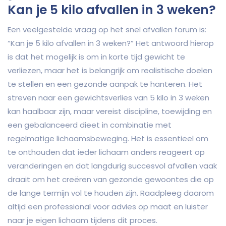
Kan je 5 kilo afvallen in 3 weken?
Een veelgestelde vraag op het snel afvallen forum is:
“Kan je 5 kilo afvallen in 3 weken?” Het antwoord hierop
is dat het mogelijk is om in korte tijd gewicht te
verliezen, maar het is belangrijk om realistische doelen
te stellen en een gezonde aanpak te hanteren. Het
streven naar een gewichtsverlies van 5 kilo in 3 weken
kan haalbaar zijn, maar vereist discipline, toewijding en
een gebalanceerd dieet in combinatie met
regelmatige lichaamsbeweging. Het is essentieel om
te onthouden dat ieder lichaam anders reageert op
veranderingen en dat langdurig succesvol afvallen vaak
draait om het creëren van gezonde gewoontes die op
de lange termijn vol te houden zijn. Raadpleeg daarom
altijd een professional voor advies op maat en luister
naar je eigen lichaam tijdens dit proces.