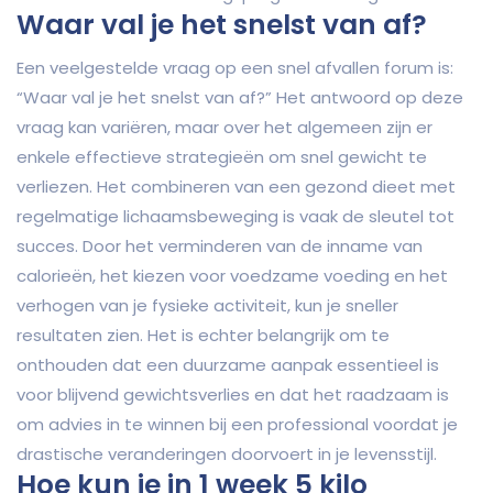
Waar val je het snelst van af?
Een veelgestelde vraag op een snel afvallen forum is:
“Waar val je het snelst van af?” Het antwoord op deze
vraag kan variëren, maar over het algemeen zijn er
enkele effectieve strategieën om snel gewicht te
verliezen. Het combineren van een gezond dieet met
regelmatige lichaamsbeweging is vaak de sleutel tot
succes. Door het verminderen van de inname van
calorieën, het kiezen voor voedzame voeding en het
verhogen van je fysieke activiteit, kun je sneller
resultaten zien. Het is echter belangrijk om te
onthouden dat een duurzame aanpak essentieel is
voor blijvend gewichtsverlies en dat het raadzaam is
om advies in te winnen bij een professional voordat je
drastische veranderingen doorvoert in je levensstijl.
Hoe kun je in 1 week 5 kilo