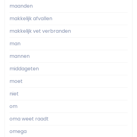
maanden
makkelijk afvallen
makkelijk vet verbranden
man
mannen
middageten
moet
niet
om
oma weet raadt
omega