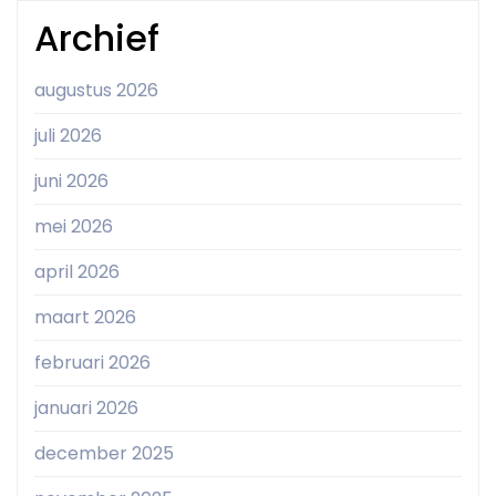
Archief
augustus 2026
juli 2026
juni 2026
mei 2026
april 2026
maart 2026
februari 2026
januari 2026
december 2025