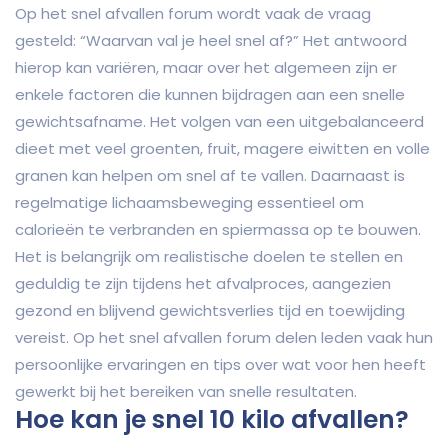
Op het snel afvallen forum wordt vaak de vraag
gesteld: “Waarvan val je heel snel af?” Het antwoord
hierop kan variëren, maar over het algemeen zijn er
enkele factoren die kunnen bijdragen aan een snelle
gewichtsafname. Het volgen van een uitgebalanceerd
dieet met veel groenten, fruit, magere eiwitten en volle
granen kan helpen om snel af te vallen. Daarnaast is
regelmatige lichaamsbeweging essentieel om
calorieën te verbranden en spiermassa op te bouwen.
Het is belangrijk om realistische doelen te stellen en
geduldig te zijn tijdens het afvalproces, aangezien
gezond en blijvend gewichtsverlies tijd en toewijding
vereist. Op het snel afvallen forum delen leden vaak hun
persoonlijke ervaringen en tips over wat voor hen heeft
gewerkt bij het bereiken van snelle resultaten.
Hoe kan je snel 10 kilo afvallen?