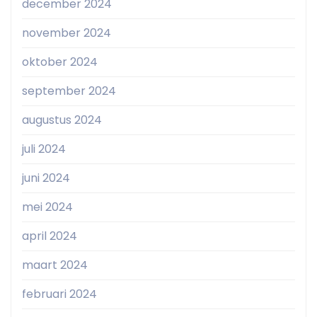
december 2024
november 2024
oktober 2024
september 2024
augustus 2024
juli 2024
juni 2024
mei 2024
april 2024
maart 2024
februari 2024