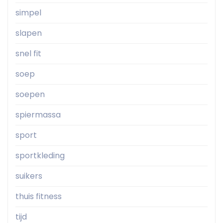
simpel
slapen
snel fit
soep
soepen
spiermassa
sport
sportkleding
suikers
thuis fitness
tijd