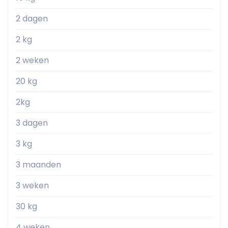
2 dagen
2 kg
2 weken
20 kg
2kg
3 dagen
3 kg
3 maanden
3 weken
30 kg
4 weken