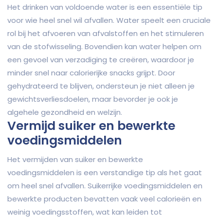
Het drinken van voldoende water is een essentiële tip
voor wie heel snel wil afvallen. Water speelt een cruciale
rol bij het afvoeren van afvalstoffen en het stimuleren
van de stofwisseling. Bovendien kan water helpen om
een gevoel van verzadiging te creëren, waardoor je
minder snel naar calorierijke snacks grijpt. Door
gehydrateerd te blijven, ondersteun je niet alleen je
gewichtsverliesdoelen, maar bevorder je ook je
algehele gezondheid en welzijn.
Vermijd suiker en bewerkte
voedingsmiddelen
Het vermijden van suiker en bewerkte
voedingsmiddelen is een verstandige tip als het gaat
om heel snel afvallen. Suikerrijke voedingsmiddelen en
bewerkte producten bevatten vaak veel calorieën en
weinig voedingsstoffen, wat kan leiden tot