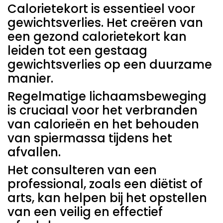
Calorietekort is essentieel voor
gewichtsverlies. Het creëren van
een gezond calorietekort kan
leiden tot een gestaag
gewichtsverlies op een duurzame
manier.
Regelmatige lichaamsbeweging
is cruciaal voor het verbranden
van calorieën en het behouden
van spiermassa tijdens het
afvallen.
Het consulteren van een
professional, zoals een diëtist of
arts, kan helpen bij het opstellen
van een veilig en effectief