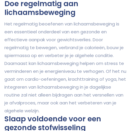
Doe regelmatig aan
lichaamsbeweging
Het regelmatig beoefenen van lichaamsbeweging is
een essentieel onderdeel van een gezonde en
effectieve aanpak voor gewichtsverlies. Door
regelmatig te bewegen, verbrand je calorieën, bouw je
spiermassa op en verbeter je je algehele conditie.
Daarnaast kan lichaamsbeweging helpen om stress te
verminderen en je energieniveau te verhogen. Of het nu
gaat om cardio-oefeningen, krachttraining of yoga, het
integreren van lichaamsbeweging in je dagelijkse
routine zal niet alleen bijdragen aan het versnellen van
je afvalproces, maar ook aan het verbeteren van je
algehele welzijn.
Slaap voldoende voor een
gezonde stofwisseling