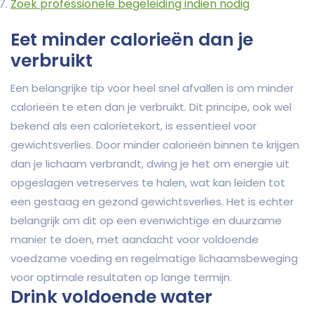
Zoek professionele begeleiding indien nodig
Eet minder calorieën dan je
verbruikt
Een belangrijke tip voor heel snel afvallen is om minder
calorieën te eten dan je verbruikt. Dit principe, ook wel
bekend als een calorietekort, is essentieel voor
gewichtsverlies. Door minder calorieën binnen te krijgen
dan je lichaam verbrandt, dwing je het om energie uit
opgeslagen vetreserves te halen, wat kan leiden tot
een gestaag en gezond gewichtsverlies. Het is echter
belangrijk om dit op een evenwichtige en duurzame
manier te doen, met aandacht voor voldoende
voedzame voeding en regelmatige lichaamsbeweging
voor optimale resultaten op lange termijn.
Drink voldoende water