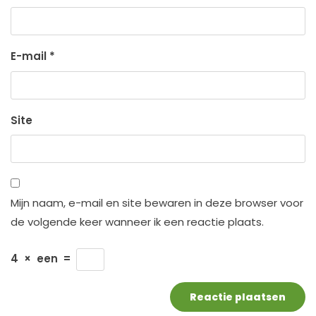
E-mail
*
Site
Mijn naam, e-mail en site bewaren in deze browser voor
de volgende keer wanneer ik een reactie plaats.
4
×
een
=