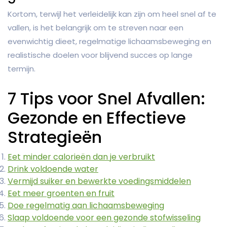
Kortom, terwijl het verleidelijk kan zijn om heel snel af te
vallen, is het belangrijk om te streven naar een
evenwichtig dieet, regelmatige lichaamsbeweging en
realistische doelen voor blijvend succes op lange
termijn.
7 Tips voor Snel Afvallen:
Gezonde en Effectieve
Strategieën
Eet minder calorieën dan je verbruikt
Drink voldoende water
Vermijd suiker en bewerkte voedingsmiddelen
Eet meer groenten en fruit
Doe regelmatig aan lichaamsbeweging
Slaap voldoende voor een gezonde stofwisseling