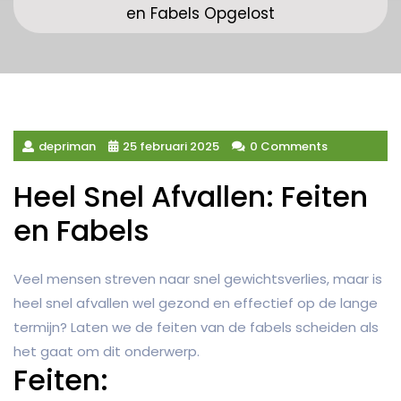
en Fabels Opgelost
depriman
25 februari 2025
0 Comments
Heel Snel Afvallen: Feiten
en Fabels
Veel mensen streven naar snel gewichtsverlies, maar is
heel snel afvallen wel gezond en effectief op de lange
termijn? Laten we de feiten van de fabels scheiden als
het gaat om dit onderwerp.
Feiten: