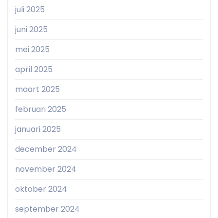
juli 2025
juni 2025
mei 2025
april 2025
maart 2025
februari 2025
januari 2025
december 2024
november 2024
oktober 2024
september 2024