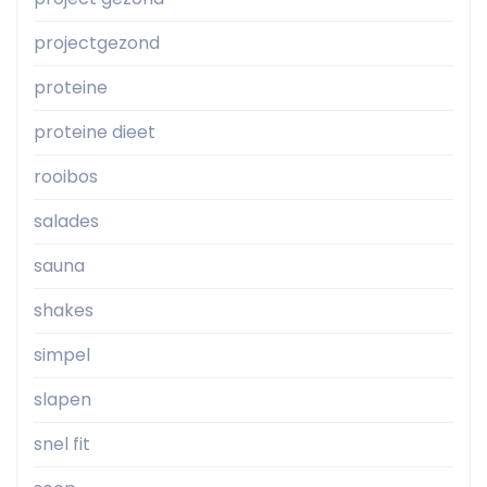
projectgezond
proteine
proteine dieet
rooibos
salades
sauna
shakes
simpel
slapen
snel fit