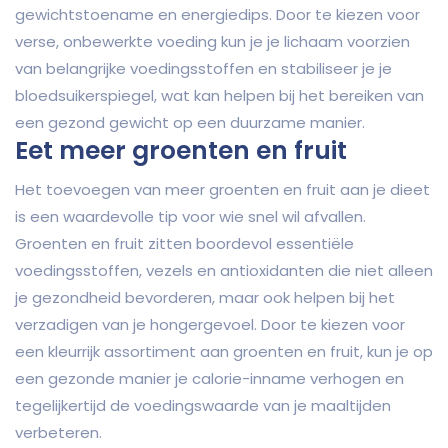
gewichtstoename en energiedips. Door te kiezen voor
verse, onbewerkte voeding kun je je lichaam voorzien
van belangrijke voedingsstoffen en stabiliseer je je
bloedsuikerspiegel, wat kan helpen bij het bereiken van
een gezond gewicht op een duurzame manier.
Eet meer groenten en fruit
Het toevoegen van meer groenten en fruit aan je dieet
is een waardevolle tip voor wie snel wil afvallen.
Groenten en fruit zitten boordevol essentiële
voedingsstoffen, vezels en antioxidanten die niet alleen
je gezondheid bevorderen, maar ook helpen bij het
verzadigen van je hongergevoel. Door te kiezen voor
een kleurrijk assortiment aan groenten en fruit, kun je op
een gezonde manier je calorie-inname verhogen en
tegelijkertijd de voedingswaarde van je maaltijden
verbeteren.