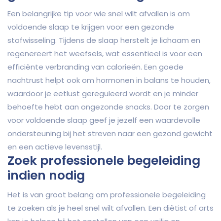
Een belangrijke tip voor wie snel wilt afvallen is om
voldoende slaap te krijgen voor een gezonde
stofwisseling. Tijdens de slaap herstelt je lichaam en
regenereert het weefsels, wat essentieel is voor een
efficiënte verbranding van calorieën. Een goede
nachtrust helpt ook om hormonen in balans te houden,
waardoor je eetlust gereguleerd wordt en je minder
behoefte hebt aan ongezonde snacks. Door te zorgen
voor voldoende slaap geef je jezelf een waardevolle
ondersteuning bij het streven naar een gezond gewicht
en een actieve levensstijl.
Zoek professionele begeleiding
indien nodig
Het is van groot belang om professionele begeleiding
te zoeken als je heel snel wilt afvallen. Een diëtist of arts