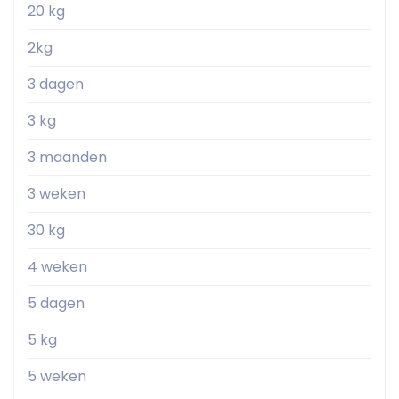
20 kg
2kg
3 dagen
3 kg
3 maanden
3 weken
30 kg
4 weken
5 dagen
5 kg
5 weken