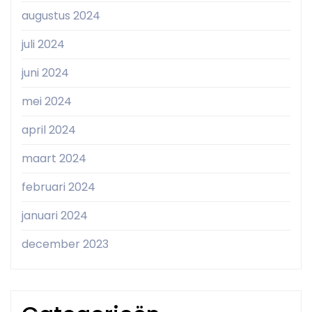
augustus 2024
juli 2024
juni 2024
mei 2024
april 2024
maart 2024
februari 2024
januari 2024
december 2023