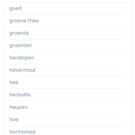
goed
groene thee
groente
groenten
hardlopen
havermout
heb
herbalife
heupen
hoe
hormonaal