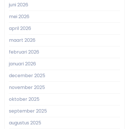
juni 2026
mei 2026
april 2026
maart 2026
februari 2026
januari 2026
december 2025
november 2025
oktober 2025
september 2025
augustus 2025