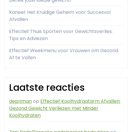
bereik jouw ideale gewicht!
Kaneel: Het Kruidige Geheim voor Succesvol
Afvallen
Effectief Thuis Sporten voor Gewichtsverlies:
Tips en Adviezen
Effectief Weekmenu voor Vrouwen om Gezond
Af te Vallen
Laatste reacties
depriman
op
Effectief Koolhydraatarm Afvallen:
Gezond Gewicht Verliezen met Minder
Koolhydraten