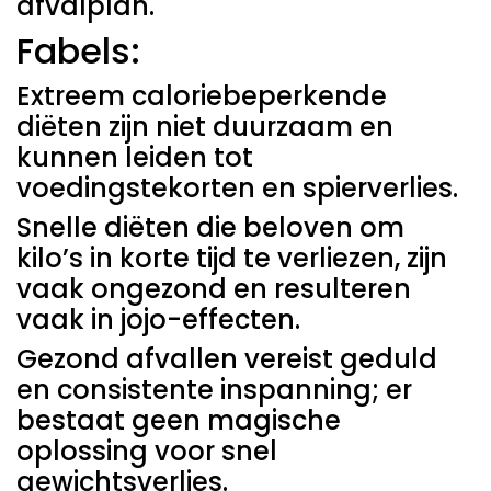
afvalplan.
Fabels:
Extreem caloriebeperkende
diëten zijn niet duurzaam en
kunnen leiden tot
voedingstekorten en spierverlies.
Snelle diëten die beloven om
kilo’s in korte tijd te verliezen, zijn
vaak ongezond en resulteren
vaak in jojo-effecten.
Gezond afvallen vereist geduld
en consistente inspanning; er
bestaat geen magische
oplossing voor snel
gewichtsverlies.