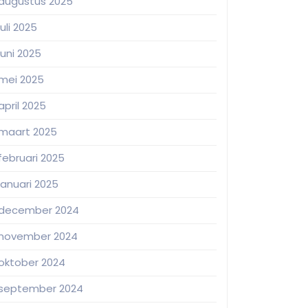
augustus 2025
juli 2025
juni 2025
mei 2025
april 2025
maart 2025
februari 2025
januari 2025
december 2024
november 2024
oktober 2024
september 2024