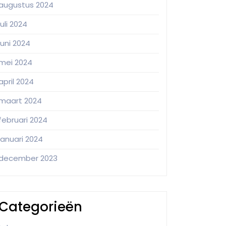
augustus 2024
juli 2024
juni 2024
mei 2024
april 2024
maart 2024
februari 2024
januari 2024
december 2023
Categorieën