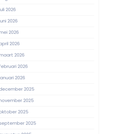
juli 2026
juni 2026
mei 2026
april 2026
maart 2026
februari 2026
januari 2026
december 2025
november 2025
oktober 2025
september 2025