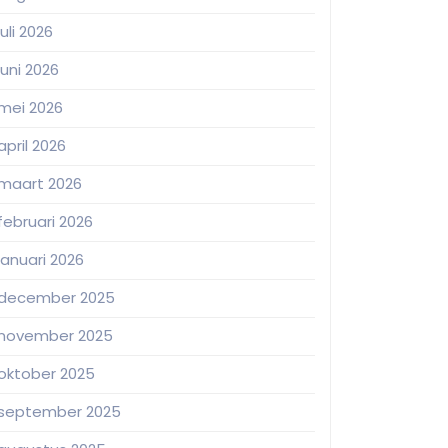
juli 2026
juni 2026
mei 2026
april 2026
maart 2026
februari 2026
januari 2026
december 2025
november 2025
oktober 2025
september 2025