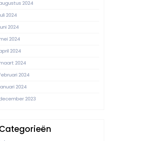
augustus 2024
juli 2024
juni 2024
mei 2024
april 2024
maart 2024
februari 2024
januari 2024
december 2023
Categorieën