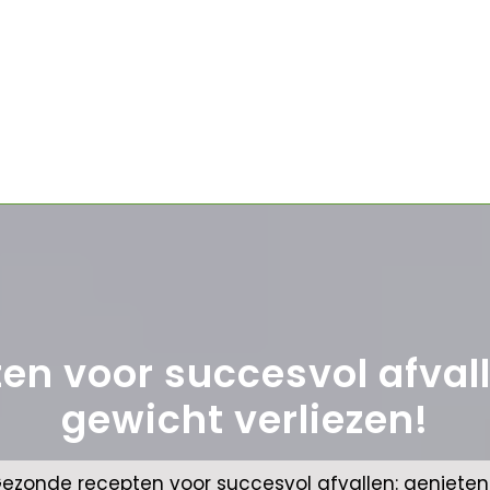
en voor succesvol afvall
gewicht verliezen!
ezonde recepten voor succesvol afvallen: genieten 