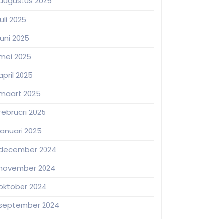
augustus 2025
juli 2025
juni 2025
mei 2025
april 2025
maart 2025
februari 2025
januari 2025
december 2024
november 2024
oktober 2024
september 2024