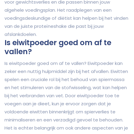
voor gewichtsverlies en die passen binnen jouw
algehele voedingsplan. Het raadplegen van een
voedingsdeskundige of diëtist kan helpen bij het vinden
van de juiste proteïneshake die past bij jouw
afslankdoelen.
Is eiwitpoeder goed om af te
vallen?
Is eiwitpoeder goed om af te vallen? Eiwitpoeder kan
zeker een nuttig hulpmiddel zijn bij het afvallen. Eiwitten
spelen een cruciale rol bij het behoud van spiermassa
en het stimuleren van de stofwisseling, wat kan helpen
bij het verbranden van vet. Door eiwitpoeder toe te
voegen aan je dieet, kun je ervoor zorgen dat je
voldoende eiwitten binnenkrijgt om spierverlies te
minimaliseren en een verzadigd gevoel te behouden.
Het is echter belangrijk om ook andere aspecten van je