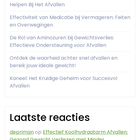
Helpen Bij Het Afvallen
Effectiviteit van Medicatie bij Vermageren: Feiten
en Overwegingen
De Rol van Aminozuren bij Gewichtsverlies:
Effectieve Ondersteuning voor Afvallen
Ontdek de waarheid achter snel afvallen en
bereik jouw ideale gewicht!
Kaneel: Het Kruidige Geheim voor Succesvol
Afvallen
Laatste reacties
depriman
op
Effectief Koolhydraatarm Afvallen:
Gezond Gewicht Verliezen met Minder