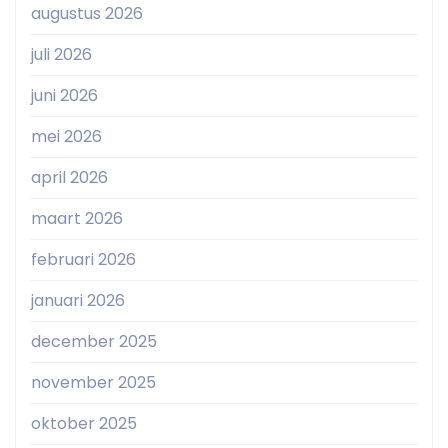
augustus 2026
juli 2026
juni 2026
mei 2026
april 2026
maart 2026
februari 2026
januari 2026
december 2025
november 2025
oktober 2025