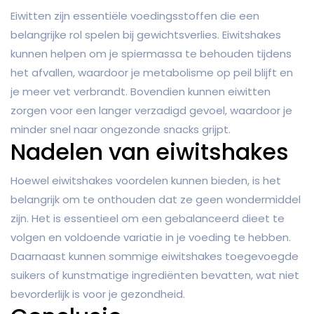
Eiwitten zijn essentiële voedingsstoffen die een
belangrijke rol spelen bij gewichtsverlies. Eiwitshakes
kunnen helpen om je spiermassa te behouden tijdens
het afvallen, waardoor je metabolisme op peil blijft en
je meer vet verbrandt. Bovendien kunnen eiwitten
zorgen voor een langer verzadigd gevoel, waardoor je
minder snel naar ongezonde snacks grijpt.
Nadelen van eiwitshakes
Hoewel eiwitshakes voordelen kunnen bieden, is het
belangrijk om te onthouden dat ze geen wondermiddel
zijn. Het is essentieel om een gebalanceerd dieet te
volgen en voldoende variatie in je voeding te hebben.
Daarnaast kunnen sommige eiwitshakes toegevoegde
suikers of kunstmatige ingrediënten bevatten, wat niet
bevorderlijk is voor je gezondheid.