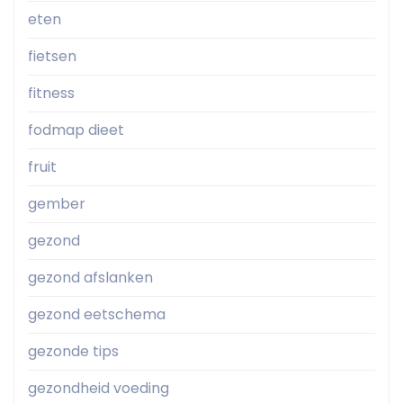
eten
fietsen
fitness
fodmap dieet
fruit
gember
gezond
gezond afslanken
gezond eetschema
gezonde tips
gezondheid voeding