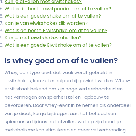
Kun je afvallen met eiwitshakes?
Wat is de beste eiwitpoeder om af te vallen?
Wat is een goede shake om af te vallen?
Kan je van eiwitshakes dik worden?
Wat is de beste Eiwitshake om af te vallen?
Kun je met eiwitshakes afvallen?
Wat is een goede Eiwitshake om af te vallen?
Is whey goed om af te vallen?
Whey, een type eiwit dat vaak wordt gebruikt in
eiwitshakes, kan zeker helpen bij gewichtsverlies. Whey-
eiwit staat bekend om zijn hoge verteerbaarheid en
het vermogen om spierherstel en -opbouw te
bevorderen. Door whey-eiwit in te nemen als onderdeel
van je dieet, kun je bijdragen aan het behoud van
spiermassa tijdens het afvallen, wat op zijn beurt je
metabolisme kan stimuleren en meer vetverbranding