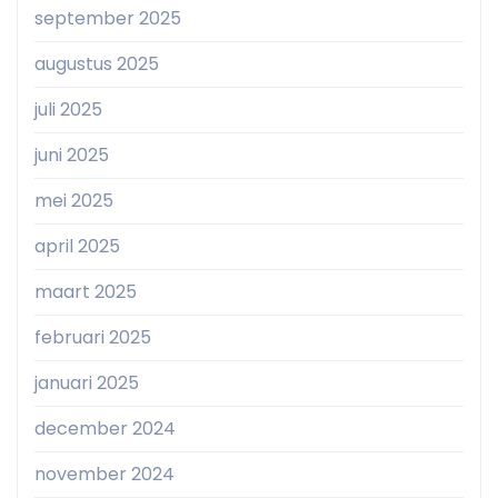
september 2025
augustus 2025
juli 2025
juni 2025
mei 2025
april 2025
maart 2025
februari 2025
januari 2025
december 2024
november 2024