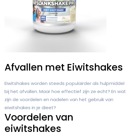
Afvallen met Eiwitshakes
Eiwitshakes worden steeds populairder als hulpmiddel
bij het afvallen. Maar hoe effectief zijn ze echt? En wat
zijn de voordelen en nadelen van het gebruik van
eiwitshakes in je dieet?
Voordelen van
eiwitshakes