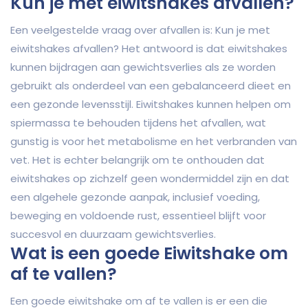
Kun je met eiwitshakes afvallen?
Een veelgestelde vraag over afvallen is: Kun je met
eiwitshakes afvallen? Het antwoord is dat eiwitshakes
kunnen bijdragen aan gewichtsverlies als ze worden
gebruikt als onderdeel van een gebalanceerd dieet en
een gezonde levensstijl. Eiwitshakes kunnen helpen om
spiermassa te behouden tijdens het afvallen, wat
gunstig is voor het metabolisme en het verbranden van
vet. Het is echter belangrijk om te onthouden dat
eiwitshakes op zichzelf geen wondermiddel zijn en dat
een algehele gezonde aanpak, inclusief voeding,
beweging en voldoende rust, essentieel blijft voor
succesvol en duurzaam gewichtsverlies.
Wat is een goede Eiwitshake om
af te vallen?
Een goede eiwitshake om af te vallen is er een die