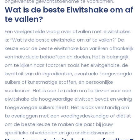
ongewenste gewichtstoename te voorkomen.
Wat is de beste Eiwitshake om af
te vallen?
Een veelgestelde vraag over afvallen met eiwitshakes
is: “Wat is de beste eiwitshake om af te vallen?” De
keuze voor de beste eiwitshake kan variëren afhankelijk
van individuele behoeften en doelen. Het is belangrijk
om te kijken naar factoren zoals het eiwitgehalte, de
kwaliteit van de ingrediënten, eventuele toegevoegde
suikers of kunstmatige stoffen, en persoonlijke
voorkeuren. Het is aan te raden om te kiezen voor een
eiwitshake die hoogwaardige eiwitten bevat en weinig
toegevoegde suikers heeft. Het is ook verstandig om
te overleggen met een voedingsdeskundige of diëtist
om de beste keuze te maken die past bij jouw
specifieke afvaldoelen en gezondheidswensen.