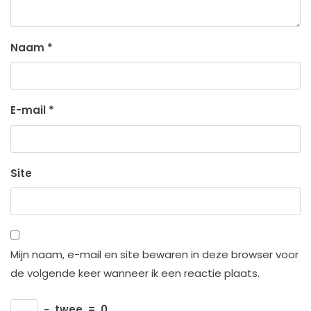
Naam
*
E-mail
*
Site
Mijn naam, e-mail en site bewaren in deze browser voor
de volgende keer wanneer ik een reactie plaats.
−
twee
=
0