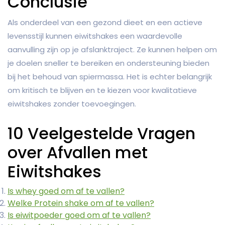
Conclusie
Als onderdeel van een gezond dieet en een actieve
levensstijl kunnen eiwitshakes een waardevolle
aanvulling zijn op je afslanktraject. Ze kunnen helpen om
je doelen sneller te bereiken en ondersteuning bieden
bij het behoud van spiermassa. Het is echter belangrijk
om kritisch te blijven en te kiezen voor kwalitatieve
eiwitshakes zonder toevoegingen.
10 Veelgestelde Vragen
over Afvallen met
Eiwitshakes
Is whey goed om af te vallen?
Welke Protein shake om af te vallen?
Is eiwitpoeder goed om af te vallen?