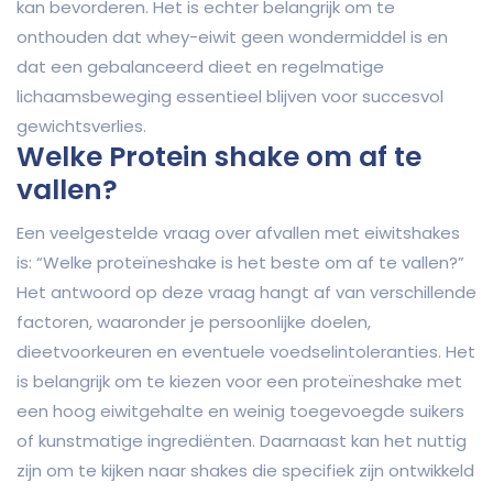
kan bevorderen. Het is echter belangrijk om te
onthouden dat whey-eiwit geen wondermiddel is en
dat een gebalanceerd dieet en regelmatige
lichaamsbeweging essentieel blijven voor succesvol
gewichtsverlies.
Welke Protein shake om af te
vallen?
Een veelgestelde vraag over afvallen met eiwitshakes
is: “Welke proteïneshake is het beste om af te vallen?”
Het antwoord op deze vraag hangt af van verschillende
factoren, waaronder je persoonlijke doelen,
dieetvoorkeuren en eventuele voedselintoleranties. Het
is belangrijk om te kiezen voor een proteïneshake met
een hoog eiwitgehalte en weinig toegevoegde suikers
of kunstmatige ingrediënten. Daarnaast kan het nuttig
zijn om te kijken naar shakes die specifiek zijn ontwikkeld