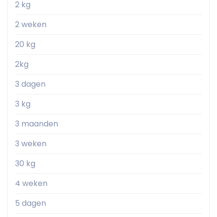
2 kg
2 weken
20 kg
2kg
3 dagen
3 kg
3 maanden
3 weken
30 kg
4 weken
5 dagen