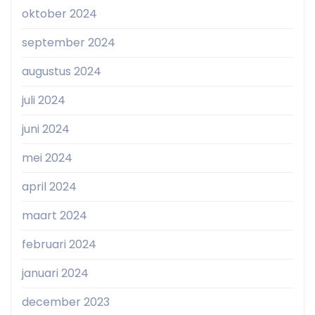
oktober 2024
september 2024
augustus 2024
juli 2024
juni 2024
mei 2024
april 2024
maart 2024
februari 2024
januari 2024
december 2023