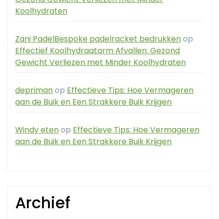
Koolhydraten
Zani PadelBespoke padelracket bedrukken
op
Effectief Koolhydraatarm Afvallen: Gezond
Gewicht Verliezen met Minder Koolhydraten
depriman
op
Effectieve Tips: Hoe Vermageren
aan de Buik en Een Strakkere Buik Krijgen
Windy eten
op
Effectieve Tips: Hoe Vermageren
aan de Buik en Een Strakkere Buik Krijgen
Archief