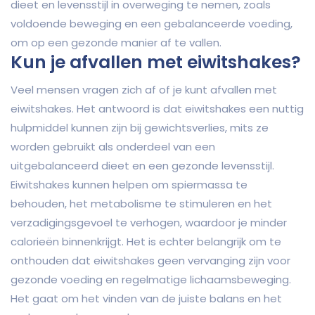
dieet en levensstijl in overweging te nemen, zoals
voldoende beweging en een gebalanceerde voeding,
om op een gezonde manier af te vallen.
Kun je afvallen met eiwitshakes?
Veel mensen vragen zich af of je kunt afvallen met
eiwitshakes. Het antwoord is dat eiwitshakes een nuttig
hulpmiddel kunnen zijn bij gewichtsverlies, mits ze
worden gebruikt als onderdeel van een
uitgebalanceerd dieet en een gezonde levensstijl.
Eiwitshakes kunnen helpen om spiermassa te
behouden, het metabolisme te stimuleren en het
verzadigingsgevoel te verhogen, waardoor je minder
calorieën binnenkrijgt. Het is echter belangrijk om te
onthouden dat eiwitshakes geen vervanging zijn voor
gezonde voeding en regelmatige lichaamsbeweging.
Het gaat om het vinden van de juiste balans en het