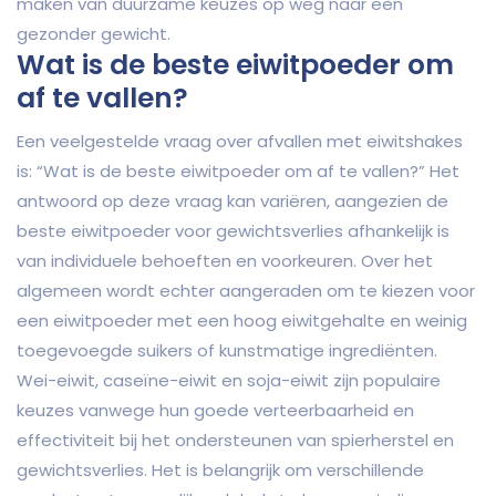
maken van duurzame keuzes op weg naar een
gezonder gewicht.
Wat is de beste eiwitpoeder om
af te vallen?
Een veelgestelde vraag over afvallen met eiwitshakes
is: “Wat is de beste eiwitpoeder om af te vallen?” Het
antwoord op deze vraag kan variëren, aangezien de
beste eiwitpoeder voor gewichtsverlies afhankelijk is
van individuele behoeften en voorkeuren. Over het
algemeen wordt echter aangeraden om te kiezen voor
een eiwitpoeder met een hoog eiwitgehalte en weinig
toegevoegde suikers of kunstmatige ingrediënten.
Wei-eiwit, caseïne-eiwit en soja-eiwit zijn populaire
keuzes vanwege hun goede verteerbaarheid en
effectiviteit bij het ondersteunen van spierherstel en
gewichtsverlies. Het is belangrijk om verschillende