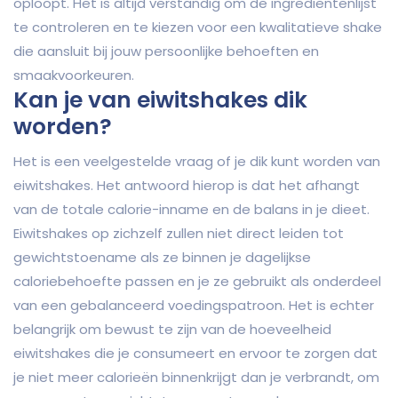
oploopt. Het is altijd verstandig om de ingrediëntenlijst
te controleren en te kiezen voor een kwalitatieve shake
die aansluit bij jouw persoonlijke behoeften en
smaakvoorkeuren.
Kan je van eiwitshakes dik
worden?
Het is een veelgestelde vraag of je dik kunt worden van
eiwitshakes. Het antwoord hierop is dat het afhangt
van de totale calorie-inname en de balans in je dieet.
Eiwitshakes op zichzelf zullen niet direct leiden tot
gewichtstoename als ze binnen je dagelijkse
caloriebehoefte passen en je ze gebruikt als onderdeel
van een gebalanceerd voedingspatroon. Het is echter
belangrijk om bewust te zijn van de hoeveelheid
eiwitshakes die je consumeert en ervoor te zorgen dat
je niet meer calorieën binnenkrijgt dan je verbrandt, om