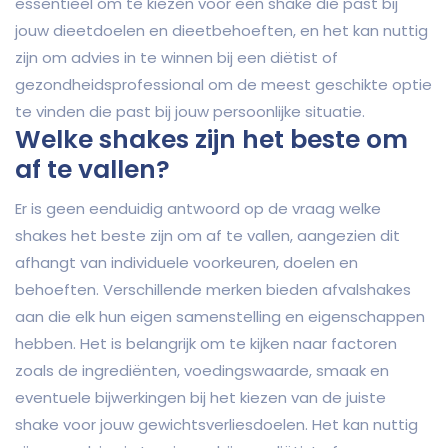
essentieel om te kiezen voor een shake die past bij
jouw dieetdoelen en dieetbehoeften, en het kan nuttig
zijn om advies in te winnen bij een diëtist of
gezondheidsprofessional om de meest geschikte optie
te vinden die past bij jouw persoonlijke situatie.
Welke shakes zijn het beste om
af te vallen?
Er is geen eenduidig antwoord op de vraag welke
shakes het beste zijn om af te vallen, aangezien dit
afhangt van individuele voorkeuren, doelen en
behoeften. Verschillende merken bieden afvalshakes
aan die elk hun eigen samenstelling en eigenschappen
hebben. Het is belangrijk om te kijken naar factoren
zoals de ingrediënten, voedingswaarde, smaak en
eventuele bijwerkingen bij het kiezen van de juiste
shake voor jouw gewichtsverliesdoelen. Het kan nuttig