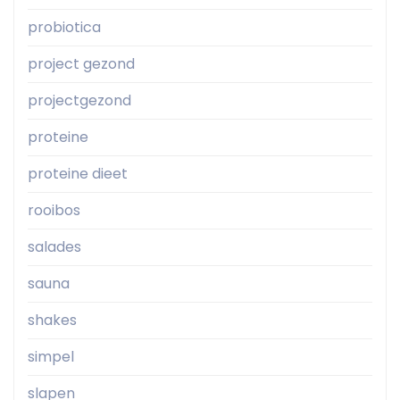
probiotica
project gezond
projectgezond
proteine
proteine dieet
rooibos
salades
sauna
shakes
simpel
slapen