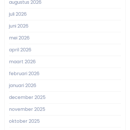
augustus 2026
juli 2026
juni 2026
mei 2026
april 2026
maart 2026
februari 2026
januari 2026
december 2025
november 2025
oktober 2025