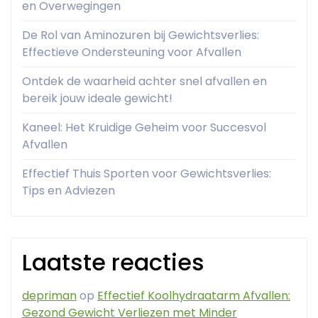
en Overwegingen
De Rol van Aminozuren bij Gewichtsverlies:
Effectieve Ondersteuning voor Afvallen
Ontdek de waarheid achter snel afvallen en
bereik jouw ideale gewicht!
Kaneel: Het Kruidige Geheim voor Succesvol
Afvallen
Effectief Thuis Sporten voor Gewichtsverlies:
Tips en Adviezen
Laatste reacties
depriman
op
Effectief Koolhydraatarm Afvallen:
Gezond Gewicht Verliezen met Minder