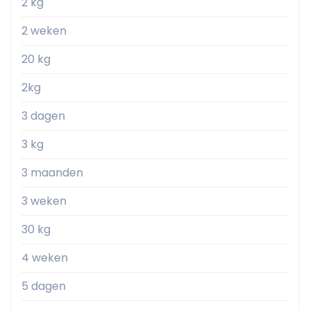
2 kg
2 weken
20 kg
2kg
3 dagen
3 kg
3 maanden
3 weken
30 kg
4 weken
5 dagen