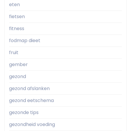
eten
fietsen
fitness
fodmap dieet
fruit
gember
gezond
gezond afslanken
gezond eetschema
gezonde tips
gezondheid voeding