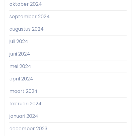
oktober 2024
september 2024
augustus 2024
juli 2024
juni 2024
mei 2024
april 2024
maart 2024
februari 2024
januari 2024
december 2023