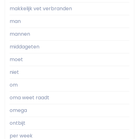
makkelijk vet verbranden
man
mannen
middageten
moet
niet
om
oma weet raadt
omega
ontbijt
per week