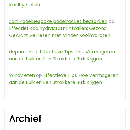
Koolhydraten
Zani PadelBespoke padelracket bedrukken
op
Effectief Koolhydraatarm Afvallen: Gezond
Gewicht Verliezen met Minder Koolhydraten
depriman
op
Effectieve Tips: Hoe Vermageren
aan de Buik en Een Strakkere Buik Krijgen
Windy eten
op
Effectieve Tips: Hoe Vermageren
aan de Buik en Een Strakkere Buik Krijgen
Archief