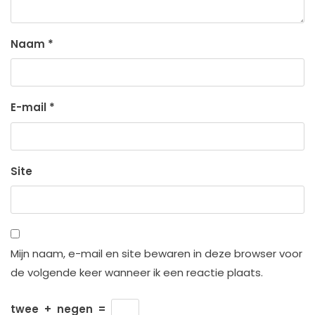
Naam
*
E-mail
*
Site
Mijn naam, e-mail en site bewaren in deze browser voor
de volgende keer wanneer ik een reactie plaats.
twee
+
negen
=