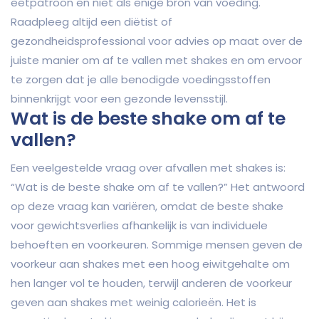
eetpatroon en niet als enige bron van voeding.
Raadpleeg altijd een diëtist of
gezondheidsprofessional voor advies op maat over de
juiste manier om af te vallen met shakes en om ervoor
te zorgen dat je alle benodigde voedingsstoffen
binnenkrijgt voor een gezonde levensstijl.
Wat is de beste shake om af te
vallen?
Een veelgestelde vraag over afvallen met shakes is:
“Wat is de beste shake om af te vallen?” Het antwoord
op deze vraag kan variëren, omdat de beste shake
voor gewichtsverlies afhankelijk is van individuele
behoeften en voorkeuren. Sommige mensen geven de
voorkeur aan shakes met een hoog eiwitgehalte om
hen langer vol te houden, terwijl anderen de voorkeur
geven aan shakes met weinig calorieën. Het is