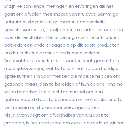
Er zijn verschillende meningen en ervaringen als het
gaat om afvallen met shakes van Kruidvat. Sommige
gebruikers zijn positief en merken daadwerkelijk
gewichtsverlies op, terwijl anderen minder tevreden zijn
over de resultaten. Het is belangrijk om te onthouden
dat iedereen anders reageert op dit soort producten
en dat individuele resultaten kunnen variëren.
De afvalshakes van Kruidvat worden vaak gebruikt als
maaltijdvervanger, wat betekent dat ze een handige
optie kunnen zijn voor mensen die moeite hebben om
gezonde maaltijden te bereiden of hun calorie-inname
willen beperken. Het is echter cruciaal om een
gebalanceerd dieet te behouden en niet uitsluitend te
vertrouwen op shakes voor voedingsstoffen.
Als je overweegt om afvalshakes van Kruidvat te
proberen, is het raadzaam om eerst advies in te winnen