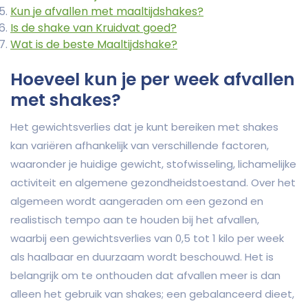
Kun je afvallen met maaltijdshakes?
Is de shake van Kruidvat goed?
Wat is de beste Maaltijdshake?
Hoeveel kun je per week afvallen
met shakes?
Het gewichtsverlies dat je kunt bereiken met shakes
kan variëren afhankelijk van verschillende factoren,
waaronder je huidige gewicht, stofwisseling, lichamelijke
activiteit en algemene gezondheidstoestand. Over het
algemeen wordt aangeraden om een gezond en
realistisch tempo aan te houden bij het afvallen,
waarbij een gewichtsverlies van 0,5 tot 1 kilo per week
als haalbaar en duurzaam wordt beschouwd. Het is
belangrijk om te onthouden dat afvallen meer is dan
alleen het gebruik van shakes; een gebalanceerd dieet,