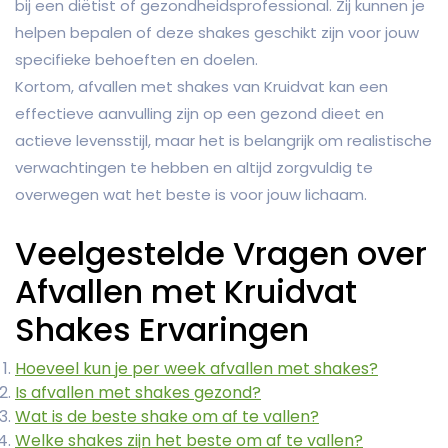
bij een diëtist of gezondheidsprofessional. Zij kunnen je
helpen bepalen of deze shakes geschikt zijn voor jouw
specifieke behoeften en doelen.
Kortom, afvallen met shakes van Kruidvat kan een
effectieve aanvulling zijn op een gezond dieet en
actieve levensstijl, maar het is belangrijk om realistische
verwachtingen te hebben en altijd zorgvuldig te
overwegen wat het beste is voor jouw lichaam.
Veelgestelde Vragen over
Afvallen met Kruidvat
Shakes Ervaringen
Hoeveel kun je per week afvallen met shakes?
Is afvallen met shakes gezond?
Wat is de beste shake om af te vallen?
Welke shakes zijn het beste om af te vallen?