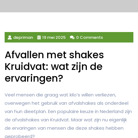
depriman
19 mei 2025
0 Comments
Afvallen met shakes
Kruidvat: wat zijn de
ervaringen?
Veel mensen die graag wat kilo’s willen verliezen,
overwegen het gebruik van afvalshakes als onderdeel
van hun dieetplan. Een populaire keuze in Nederland zijn
de afvalshakes van Kruidvat. Maar wat zijn nu eigenlijk
de ervaringen van mensen die deze shakes hebben
geprobeerd?