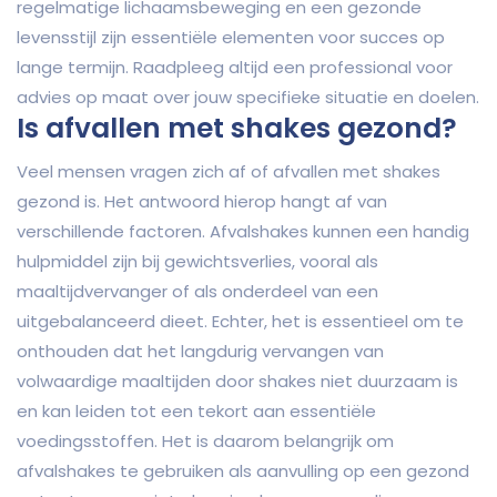
regelmatige lichaamsbeweging en een gezonde
levensstijl zijn essentiële elementen voor succes op
lange termijn. Raadpleeg altijd een professional voor
advies op maat over jouw specifieke situatie en doelen.
Is afvallen met shakes gezond?
Veel mensen vragen zich af of afvallen met shakes
gezond is. Het antwoord hierop hangt af van
verschillende factoren. Afvalshakes kunnen een handig
hulpmiddel zijn bij gewichtsverlies, vooral als
maaltijdvervanger of als onderdeel van een
uitgebalanceerd dieet. Echter, het is essentieel om te
onthouden dat het langdurig vervangen van
volwaardige maaltijden door shakes niet duurzaam is
en kan leiden tot een tekort aan essentiële
voedingsstoffen. Het is daarom belangrijk om
afvalshakes te gebruiken als aanvulling op een gezond