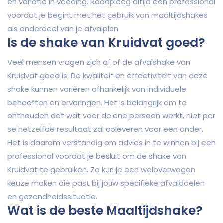
en variatie in voeding. Raadpleeg altijd een professional
voordat je begint met het gebruik van maaltijdshakes
als onderdeel van je afvalplan.
Is de shake van Kruidvat goed?
Veel mensen vragen zich af of de afvalshake van
Kruidvat goed is. De kwaliteit en effectiviteit van deze
shake kunnen variëren afhankelijk van individuele
behoeften en ervaringen. Het is belangrijk om te
onthouden dat wat voor de ene persoon werkt, niet per
se hetzelfde resultaat zal opleveren voor een ander.
Het is daarom verstandig om advies in te winnen bij een
professional voordat je besluit om de shake van
Kruidvat te gebruiken. Zo kun je een weloverwogen
keuze maken die past bij jouw specifieke afvaldoelen
en gezondheidssituatie.
Wat is de beste Maaltijdshake?