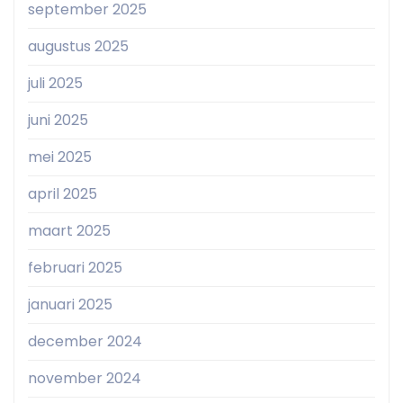
september 2025
augustus 2025
juli 2025
juni 2025
mei 2025
april 2025
maart 2025
februari 2025
januari 2025
december 2024
november 2024