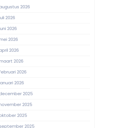
augustus 2026
juli 2026
juni 2026
mei 2026
april 2026
maart 2026
februari 2026
januari 2026
december 2025
november 2025
oktober 2025
september 2025