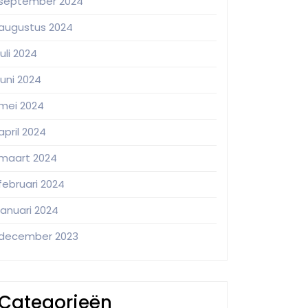
september 2024
augustus 2024
juli 2024
juni 2024
mei 2024
april 2024
maart 2024
februari 2024
januari 2024
december 2023
Categorieën