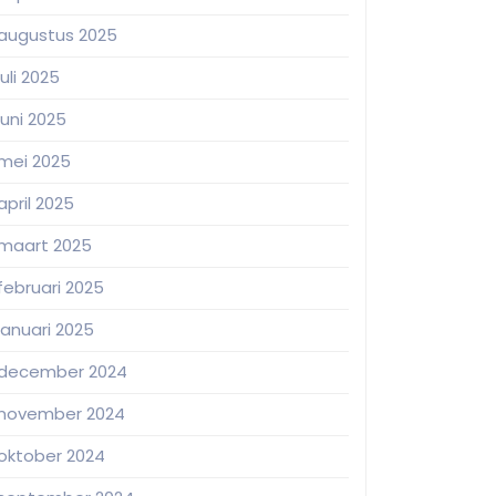
augustus 2025
juli 2025
juni 2025
mei 2025
april 2025
maart 2025
februari 2025
januari 2025
december 2024
november 2024
oktober 2024