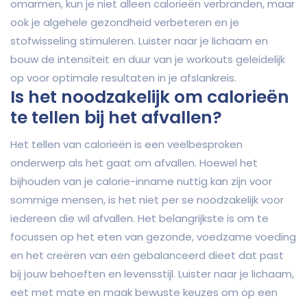
omarmen, kun je niet alleen calorieën verbranden, maar
ook je algehele gezondheid verbeteren en je
stofwisseling stimuleren. Luister naar je lichaam en
bouw de intensiteit en duur van je workouts geleidelijk
op voor optimale resultaten in je afslankreis.
Is het noodzakelijk om calorieën
te tellen bij het afvallen?
Het tellen van calorieën is een veelbesproken
onderwerp als het gaat om afvallen. Hoewel het
bijhouden van je calorie-inname nuttig kan zijn voor
sommige mensen, is het niet per se noodzakelijk voor
iedereen die wil afvallen. Het belangrijkste is om te
focussen op het eten van gezonde, voedzame voeding
en het creëren van een gebalanceerd dieet dat past
bij jouw behoeften en levensstijl. Luister naar je lichaam,
eet met mate en maak bewuste keuzes om op een