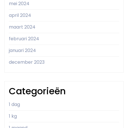
mei 2024
april 2024
maart 2024
februari 2024
januari 2024
december 2023
Categorieën
1 dag
1 kg
1 maand