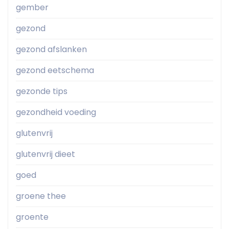
gember
gezond
gezond afslanken
gezond eetschema
gezonde tips
gezondheid voeding
glutenvrij
glutenvrij dieet
goed
groene thee
groente