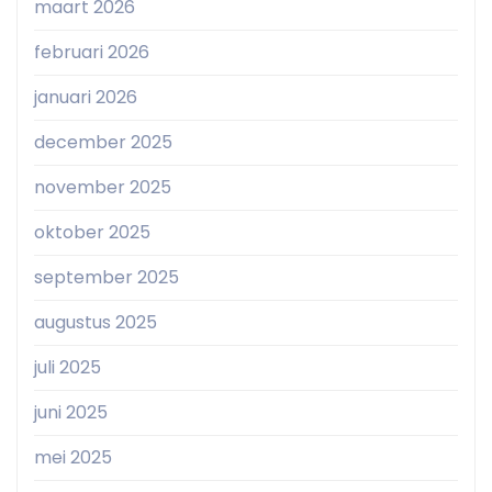
maart 2026
februari 2026
januari 2026
december 2025
november 2025
oktober 2025
september 2025
augustus 2025
juli 2025
juni 2025
mei 2025