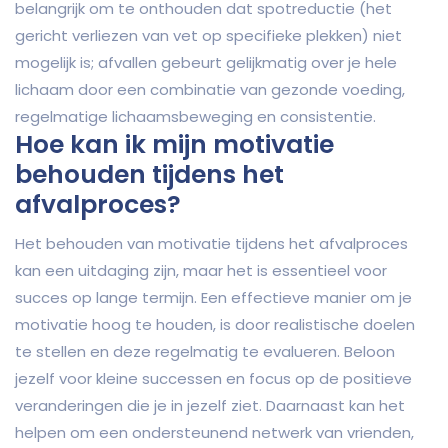
belangrijk om te onthouden dat spotreductie (het
gericht verliezen van vet op specifieke plekken) niet
mogelijk is; afvallen gebeurt gelijkmatig over je hele
lichaam door een combinatie van gezonde voeding,
regelmatige lichaamsbeweging en consistentie.
Hoe kan ik mijn motivatie
behouden tijdens het
afvalproces?
Het behouden van motivatie tijdens het afvalproces
kan een uitdaging zijn, maar het is essentieel voor
succes op lange termijn. Een effectieve manier om je
motivatie hoog te houden, is door realistische doelen
te stellen en deze regelmatig te evalueren. Beloon
jezelf voor kleine successen en focus op de positieve
veranderingen die je in jezelf ziet. Daarnaast kan het
helpen om een ondersteunend netwerk van vrienden,