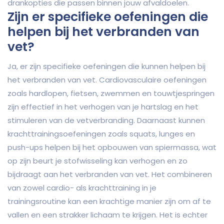
drankopties die passen binnen jouw afvaldoelen.
Zijn er specifieke oefeningen die
helpen bij het verbranden van
vet?
Ja, er zijn specifieke oefeningen die kunnen helpen bij
het verbranden van vet. Cardiovasculaire oefeningen
zoals hardlopen, fietsen, zwemmen en touwtjespringen
zijn effectief in het verhogen van je hartslag en het
stimuleren van de vetverbranding. Daarnaast kunnen
krachttrainingsoefeningen zoals squats, lunges en
push-ups helpen bij het opbouwen van spiermassa, wat
op zijn beurt je stofwisseling kan verhogen en zo
bijdraagt aan het verbranden van vet. Het combineren
van zowel cardio- als krachttraining in je
trainingsroutine kan een krachtige manier zijn om af te
vallen en een strakker lichaam te krijgen. Het is echter