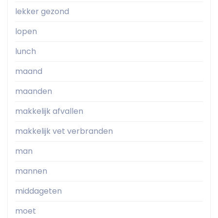
lekker gezond
lopen
lunch
maand
maanden
makkelijk afvallen
makkelijk vet verbranden
man
mannen
middageten
moet