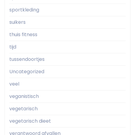
sportkleding
suikers
thuis fitness
tijd
tussendoortjes
Uncategorized
veel
veganistisch
vegetarisch
vegetarisch dieet
verantwoord afvallen