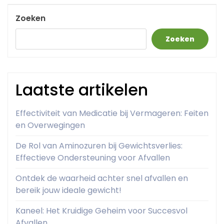
Post
Zoeken
Zoeken
Laatste artikelen
Effectiviteit van Medicatie bij Vermageren: Feiten
en Overwegingen
De Rol van Aminozuren bij Gewichtsverlies:
Effectieve Ondersteuning voor Afvallen
Ontdek de waarheid achter snel afvallen en
bereik jouw ideale gewicht!
Kaneel: Het Kruidige Geheim voor Succesvol
Afvallen