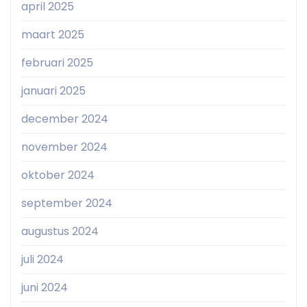
april 2025
maart 2025
februari 2025
januari 2025
december 2024
november 2024
oktober 2024
september 2024
augustus 2024
juli 2024
juni 2024