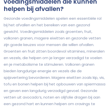
voedingsmiddelen die kunnen
helpen bij afvallen?
Gezonde voedingsmiddelen spelen een essentiële rol
bij het afvallen en het bereiken van een gezond
gewicht. Voedingsmiddelen zoals groenten, fruit,
volkoren granen, magere eiwitten en gezonde vetten
zijn goede keuzes voor mensen die willen afvallen.
Groenten en fruit zitten boordevol vitamines, mineralen
en vezels, die helpen om je langer verzadigd te voelen
en je metabolisme te stimuleren. Volkoren granen
bieden langdurige energie en vezels die de
spijsvertering bevorderen. Magere eiwitten zoals kip, vis,
tofu en bonen helpen bij het opbouwen van spiermassa
en geven een langdurig verzadigd gevoel. Gezonde
vetten uit avocado’s, noten en olijfolie dragen bij aan
een gezond hart en kunnen helpen om cravings te