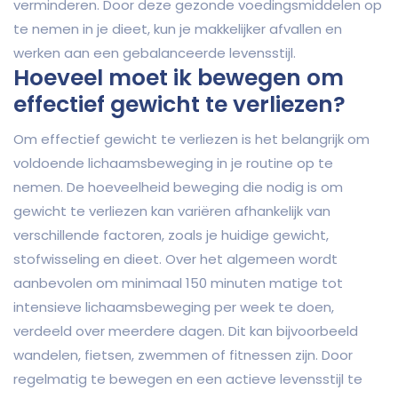
verminderen. Door deze gezonde voedingsmiddelen op
te nemen in je dieet, kun je makkelijker afvallen en
werken aan een gebalanceerde levensstijl.
Hoeveel moet ik bewegen om
effectief gewicht te verliezen?
Om effectief gewicht te verliezen is het belangrijk om
voldoende lichaamsbeweging in je routine op te
nemen. De hoeveelheid beweging die nodig is om
gewicht te verliezen kan variëren afhankelijk van
verschillende factoren, zoals je huidige gewicht,
stofwisseling en dieet. Over het algemeen wordt
aanbevolen om minimaal 150 minuten matige tot
intensieve lichaamsbeweging per week te doen,
verdeeld over meerdere dagen. Dit kan bijvoorbeeld
wandelen, fietsen, zwemmen of fitnessen zijn. Door
regelmatig te bewegen en een actieve levensstijl te