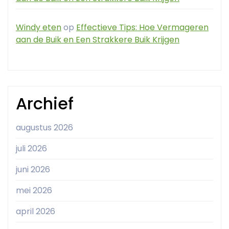
Windy eten
op
Effectieve Tips: Hoe Vermageren
aan de Buik en Een Strakkere Buik Krijgen
Archief
augustus 2026
juli 2026
juni 2026
mei 2026
april 2026