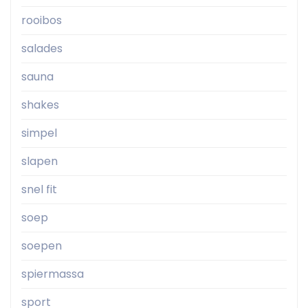
rooibos
salades
sauna
shakes
simpel
slapen
snel fit
soep
soepen
spiermassa
sport