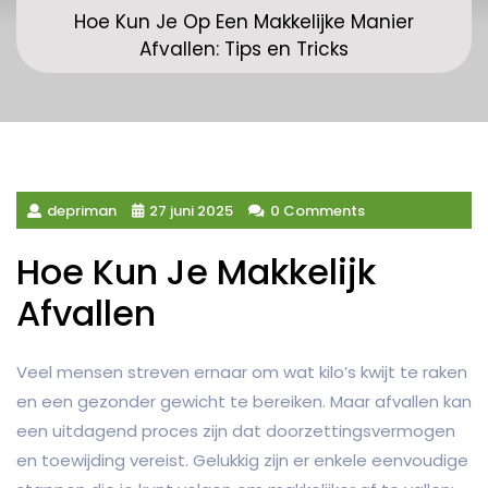
Hoe Kun Je Op Een Makkelijke Manier
Afvallen: Tips en Tricks
depriman
27 juni 2025
0 Comments
Hoe Kun Je Makkelijk
Afvallen
Veel mensen streven ernaar om wat kilo’s kwijt te raken
en een gezonder gewicht te bereiken. Maar afvallen kan
een uitdagend proces zijn dat doorzettingsvermogen
en toewijding vereist. Gelukkig zijn er enkele eenvoudige