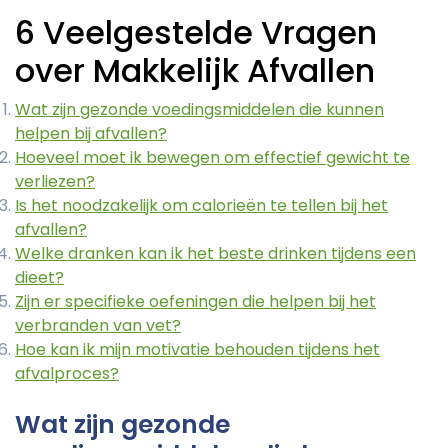
6 Veelgestelde Vragen
over Makkelijk Afvallen
Wat zijn gezonde voedingsmiddelen die kunnen
helpen bij afvallen?
Hoeveel moet ik bewegen om effectief gewicht te
verliezen?
Is het noodzakelijk om calorieën te tellen bij het
afvallen?
Welke dranken kan ik het beste drinken tijdens een
dieet?
Zijn er specifieke oefeningen die helpen bij het
verbranden van vet?
Hoe kan ik mijn motivatie behouden tijdens het
afvalproces?
Wat zijn gezonde