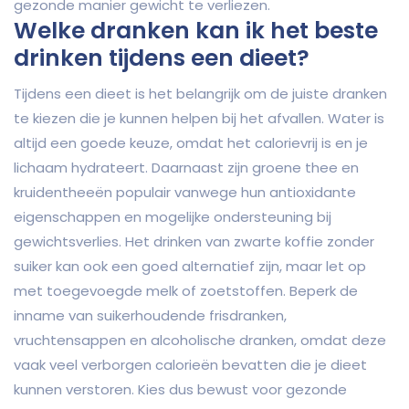
gezonde manier gewicht te verliezen.
Welke dranken kan ik het beste
drinken tijdens een dieet?
Tijdens een dieet is het belangrijk om de juiste dranken
te kiezen die je kunnen helpen bij het afvallen. Water is
altijd een goede keuze, omdat het calorievrij is en je
lichaam hydrateert. Daarnaast zijn groene thee en
kruidentheeën populair vanwege hun antioxidante
eigenschappen en mogelijke ondersteuning bij
gewichtsverlies. Het drinken van zwarte koffie zonder
suiker kan ook een goed alternatief zijn, maar let op
met toegevoegde melk of zoetstoffen. Beperk de
inname van suikerhoudende frisdranken,
vruchtensappen en alcoholische dranken, omdat deze
vaak veel verborgen calorieën bevatten die je dieet
kunnen verstoren. Kies dus bewust voor gezonde