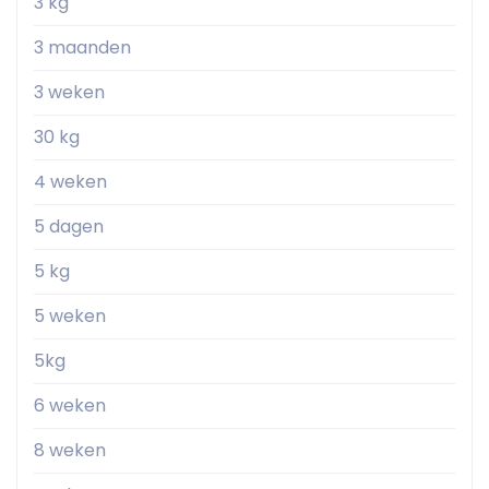
3 kg
3 maanden
3 weken
30 kg
4 weken
5 dagen
5 kg
5 weken
5kg
6 weken
8 weken