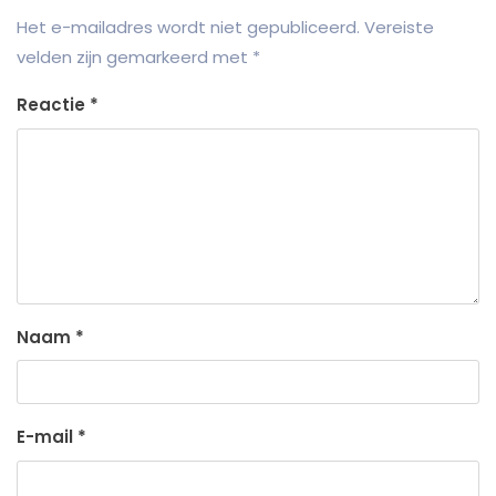
Het e-mailadres wordt niet gepubliceerd.
Vereiste
velden zijn gemarkeerd met
*
Reactie
*
Naam
*
E-mail
*