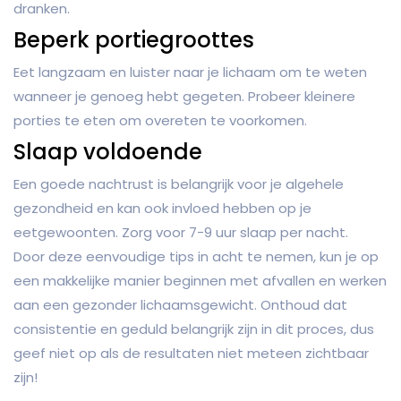
dranken.
Beperk portiegroottes
Eet langzaam en luister naar je lichaam om te weten
wanneer je genoeg hebt gegeten. Probeer kleinere
porties te eten om overeten te voorkomen.
Slaap voldoende
Een goede nachtrust is belangrijk voor je algehele
gezondheid en kan ook invloed hebben op je
eetgewoonten. Zorg voor 7-9 uur slaap per nacht.
Door deze eenvoudige tips in acht te nemen, kun je op
een makkelijke manier beginnen met afvallen en werken
aan een gezonder lichaamsgewicht. Onthoud dat
consistentie en geduld belangrijk zijn in dit proces, dus
geef niet op als de resultaten niet meteen zichtbaar
zijn!