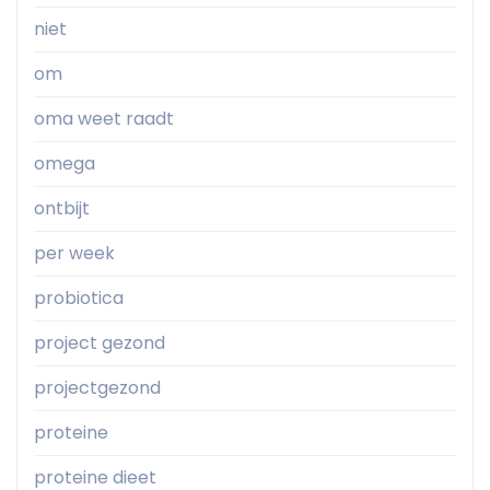
niet
om
oma weet raadt
omega
ontbijt
per week
probiotica
project gezond
projectgezond
proteine
proteine dieet