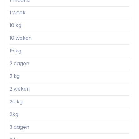
1 week
10 kg
10 weken
15 kg
2 dagen
2 kg
2 weken
20 kg
2kg
3 dagen