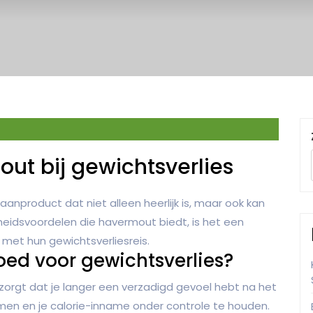
ut bij gewichtsverlies
anproduct dat niet alleen heerlijk is, maar ook kan
dheidsvoordelen die havermout biedt, is het een
 met hun gewichtsverliesreis.
ed voor gewichtsverlies?
zorgt dat je langer een verzadigd gevoel hebt na het
men en je calorie-inname onder controle te houden.