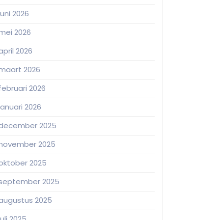
juni 2026
mei 2026
april 2026
maart 2026
februari 2026
januari 2026
december 2025
november 2025
oktober 2025
september 2025
augustus 2025
juli 2025