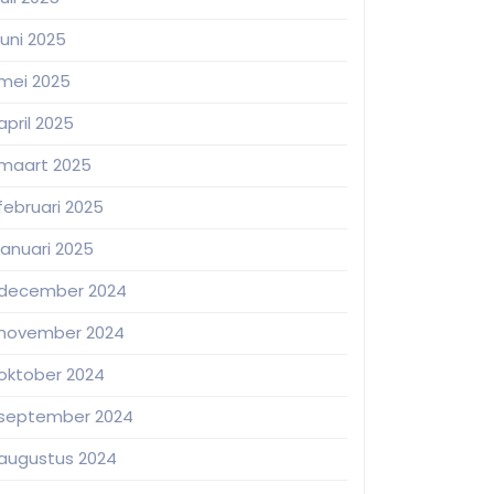
juni 2025
mei 2025
april 2025
maart 2025
februari 2025
januari 2025
december 2024
november 2024
oktober 2024
september 2024
augustus 2024