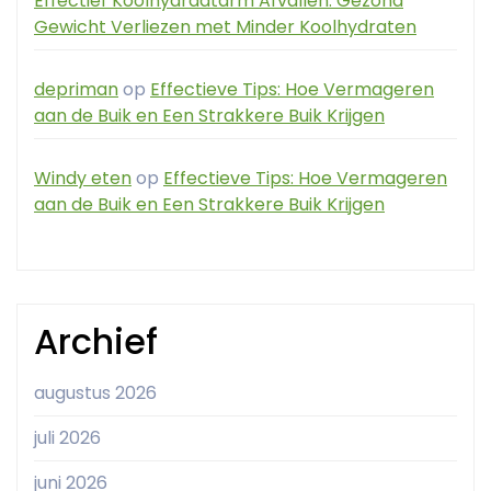
Effectief Koolhydraatarm Afvallen: Gezond
Gewicht Verliezen met Minder Koolhydraten
depriman
op
Effectieve Tips: Hoe Vermageren
aan de Buik en Een Strakkere Buik Krijgen
Windy eten
op
Effectieve Tips: Hoe Vermageren
aan de Buik en Een Strakkere Buik Krijgen
Archief
augustus 2026
juli 2026
juni 2026