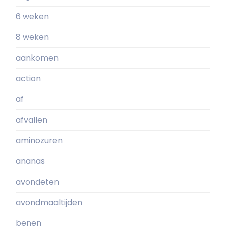
6 weken
8 weken
aankomen
action
af
afvallen
aminozuren
ananas
avondeten
avondmaaltijden
benen