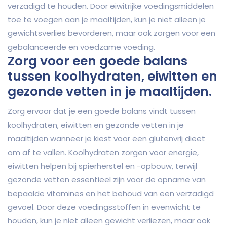
verzadigd te houden. Door eiwitrijke voedingsmiddelen
toe te voegen aan je maaltijden, kun je niet alleen je
gewichtsverlies bevorderen, maar ook zorgen voor een
gebalanceerde en voedzame voeding.
Zorg voor een goede balans
tussen koolhydraten, eiwitten en
gezonde vetten in je maaltijden.
Zorg ervoor dat je een goede balans vindt tussen
koolhydraten, eiwitten en gezonde vetten in je
maaltijden wanneer je kiest voor een glutenvrij dieet
om af te vallen. Koolhydraten zorgen voor energie,
eiwitten helpen bij spierherstel en -opbouw, terwijl
gezonde vetten essentieel zijn voor de opname van
bepaalde vitamines en het behoud van een verzadigd
gevoel. Door deze voedingsstoffen in evenwicht te
houden, kun je niet alleen gewicht verliezen, maar ook