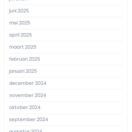
juni 2025
mei 2025
april 2025
maart 2025
februari 2025
januari 2025
december 2024
november 2024
oktober 2024
september 2024
augustus 2024