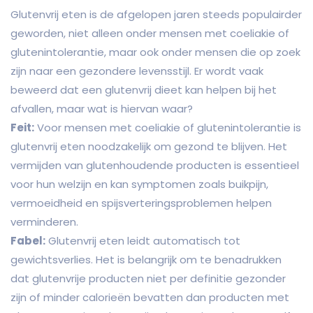
Glutenvrij eten is de afgelopen jaren steeds populairder
geworden, niet alleen onder mensen met coeliakie of
glutenintolerantie, maar ook onder mensen die op zoek
zijn naar een gezondere levensstijl. Er wordt vaak
beweerd dat een glutenvrij dieet kan helpen bij het
afvallen, maar wat is hiervan waar?
Feit:
Voor mensen met coeliakie of glutenintolerantie is
glutenvrij eten noodzakelijk om gezond te blijven. Het
vermijden van glutenhoudende producten is essentieel
voor hun welzijn en kan symptomen zoals buikpijn,
vermoeidheid en spijsverteringsproblemen helpen
verminderen.
Fabel:
Glutenvrij eten leidt automatisch tot
gewichtsverlies. Het is belangrijk om te benadrukken
dat glutenvrije producten niet per definitie gezonder
zijn of minder calorieën bevatten dan producten met