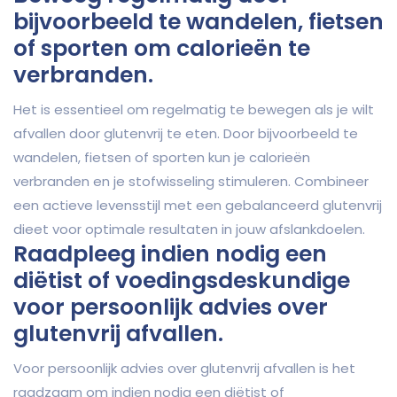
bijvoorbeeld te wandelen, fietsen
of sporten om calorieën te
verbranden.
Het is essentieel om regelmatig te bewegen als je wilt
afvallen door glutenvrij te eten. Door bijvoorbeeld te
wandelen, fietsen of sporten kun je calorieën
verbranden en je stofwisseling stimuleren. Combineer
een actieve levensstijl met een gebalanceerd glutenvrij
dieet voor optimale resultaten in jouw afslankdoelen.
Raadpleeg indien nodig een
diëtist of voedingsdeskundige
voor persoonlijk advies over
glutenvrij afvallen.
Voor persoonlijk advies over glutenvrij afvallen is het
raadzaam om indien nodig een diëtist of