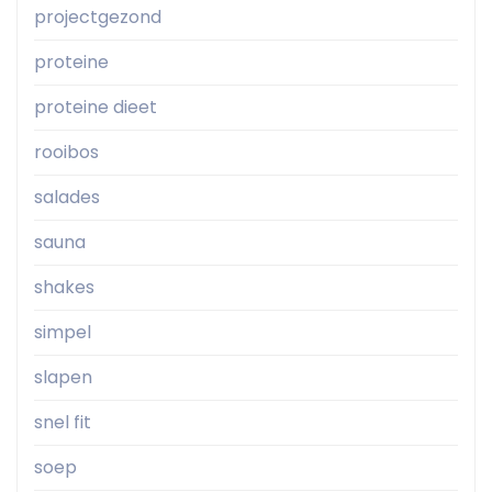
projectgezond
proteine
proteine dieet
rooibos
salades
sauna
shakes
simpel
slapen
snel fit
soep