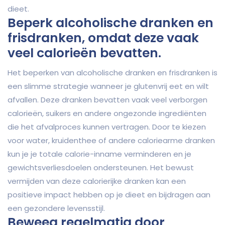
dieet.
Beperk alcoholische dranken en
frisdranken, omdat deze vaak
veel calorieën bevatten.
Het beperken van alcoholische dranken en frisdranken is
een slimme strategie wanneer je glutenvrij eet en wilt
afvallen. Deze dranken bevatten vaak veel verborgen
calorieën, suikers en andere ongezonde ingrediënten
die het afvalproces kunnen vertragen. Door te kiezen
voor water, kruidenthee of andere caloriearme dranken
kun je je totale calorie-inname verminderen en je
gewichtsverliesdoelen ondersteunen. Het bewust
vermijden van deze calorierijke dranken kan een
positieve impact hebben op je dieet en bijdragen aan
een gezondere levensstijl.
Beweeg regelmatig door