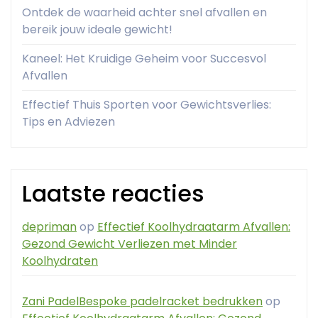
Ontdek de waarheid achter snel afvallen en
bereik jouw ideale gewicht!
Kaneel: Het Kruidige Geheim voor Succesvol
Afvallen
Effectief Thuis Sporten voor Gewichtsverlies:
Tips en Adviezen
Laatste reacties
depriman
op
Effectief Koolhydraatarm Afvallen:
Gezond Gewicht Verliezen met Minder
Koolhydraten
Zani PadelBespoke padelracket bedrukken
op