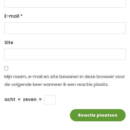
E-mail
*
Site
Mijn naam, e-mail en site bewaren in deze browser voor
de volgende keer wanneer ik een reactie plaats.
acht
×
zeven
=