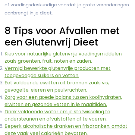
of voedingsdeskundige voordat je grote veranderingen
aanbrengt in je dieet.
8 Tips voor Afvallen met
een Glutenvrij Dieet
Kies voor natuurlijke glutenvrije voedingsmiddelen
zoals groenten, fruit, noten en zaden.
Vermijd bewerkte glutenvrije producten met
toegevoegde suikers en vetten.
Eet voldoende eiwitten uit bronnen zoals vis,
gevogelte, eieren en peulvruchten.
Zorg voor een goede balans tussen koolhydraten,
eiwitten en gezonde vetten in je maaltijden.
Drink voldoende water om je stofwisseling te
ondersteunen en afvalstoffen af te voeren.
Beperk alcoholische dranken en frisdranken, omdat
deze vaak veel calorieën bevatten.