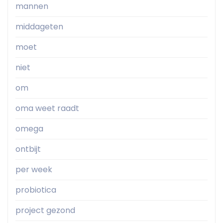
mannen
middageten
moet
niet
om
oma weet raadt
omega
ontbijt
per week
probiotica
project gezond