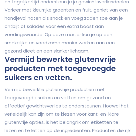
en tegelijkertijd ondersteun je je gewichtsverliesdoelen.
Varieer met kleurrijke groenten en fruit, geniet van een
handjevol noten als snack en voeg zaden toe aan je
ontbijt of salades voor een extra boost aan
voedingswaarde. Op deze manier kun je op een
smakelijke en voedzame manier werken aan een
gezond dieet en een slanker lichaam.
Vermijd bewerkte glutenvrije
producten met toegevoegde
suikers en vetten.
Vermijd bewerkte glutenvrije producten met
toegevoegde suikers en vetten om gezond en
effectief gewichtsverlies te ondersteunen. Hoewel het
verleidelijk kan zijn om te kiezen voor kant-en-klare
glutenvrije opties, is het belangrijk om etiketten te
lezen en te letten op de ingrediënten. Producten die rijk