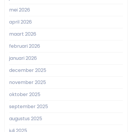
mei 2026
april 2026
maart 2026
februari 2026
januari 2026
december 2025
november 2025
oktober 2025
september 2025
augustus 2025
juli 2025