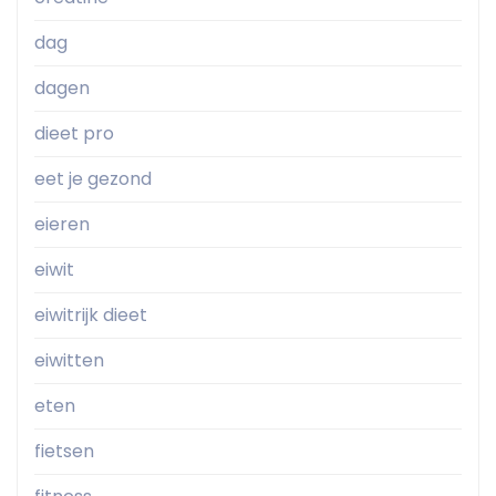
dag
dagen
dieet pro
eet je gezond
eieren
eiwit
eiwitrijk dieet
eiwitten
eten
fietsen