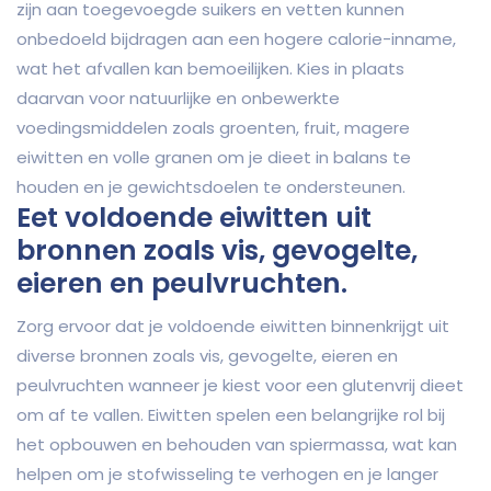
zijn aan toegevoegde suikers en vetten kunnen
onbedoeld bijdragen aan een hogere calorie-inname,
wat het afvallen kan bemoeilijken. Kies in plaats
daarvan voor natuurlijke en onbewerkte
voedingsmiddelen zoals groenten, fruit, magere
eiwitten en volle granen om je dieet in balans te
houden en je gewichtsdoelen te ondersteunen.
Eet voldoende eiwitten uit
bronnen zoals vis, gevogelte,
eieren en peulvruchten.
Zorg ervoor dat je voldoende eiwitten binnenkrijgt uit
diverse bronnen zoals vis, gevogelte, eieren en
peulvruchten wanneer je kiest voor een glutenvrij dieet
om af te vallen. Eiwitten spelen een belangrijke rol bij
het opbouwen en behouden van spiermassa, wat kan
helpen om je stofwisseling te verhogen en je langer