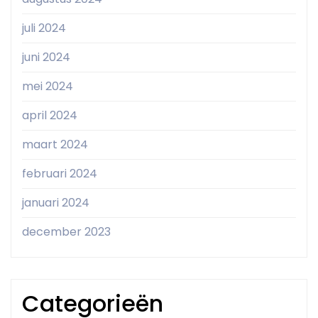
juli 2024
juni 2024
mei 2024
april 2024
maart 2024
februari 2024
januari 2024
december 2023
Categorieën