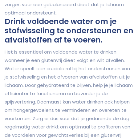
zorgen voor een gebalanceerd dieet dat je lichaam
optimaal ondersteunt.
Drink voldoende water om je
stofwisseling te ondersteunen en
afvalstoffen af te voeren.
Het is essentieel om voldoende water te drinken
wanneer je een glutenvrij dieet volgt en wilt afvallen.
Water speelt een cruciale rol bij het ondersteunen van
je stofwisseling en het afvoeren van afvalstoffen uit je
lichaam. Door gehydrateerd te blijven, help je je lichaam
efficiënter te functioneren en bevorder je de
spijsvertering. Daarnaast kan water drinken ook helpen
om hongergevoelens te verminderen en overeten te
voorkomen. Zorg er dus voor dat je gedurende de dag
regelmatig water drinkt om optimaal te profiteren van
de voordelen voor gewichtsverlies bij een glutenvrij