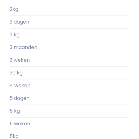
2kg
3 dagen
3 kg
3 maanden
3 weken
30 kg
4 weken
5 dagen
5 kg
5 weken
5kg