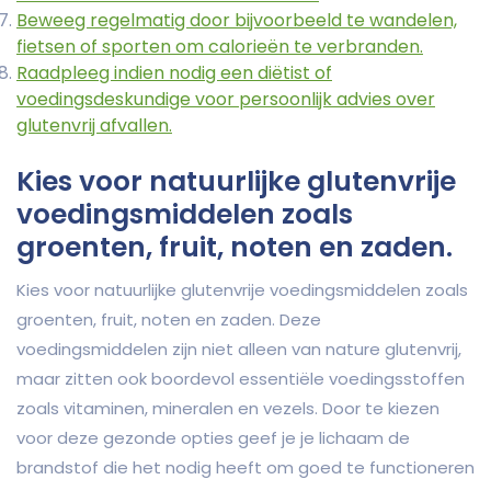
Beweeg regelmatig door bijvoorbeeld te wandelen,
fietsen of sporten om calorieën te verbranden.
Raadpleeg indien nodig een diëtist of
voedingsdeskundige voor persoonlijk advies over
glutenvrij afvallen.
Kies voor natuurlijke glutenvrije
voedingsmiddelen zoals
groenten, fruit, noten en zaden.
Kies voor natuurlijke glutenvrije voedingsmiddelen zoals
groenten, fruit, noten en zaden. Deze
voedingsmiddelen zijn niet alleen van nature glutenvrij,
maar zitten ook boordevol essentiële voedingsstoffen
zoals vitaminen, mineralen en vezels. Door te kiezen
voor deze gezonde opties geef je je lichaam de
brandstof die het nodig heeft om goed te functioneren