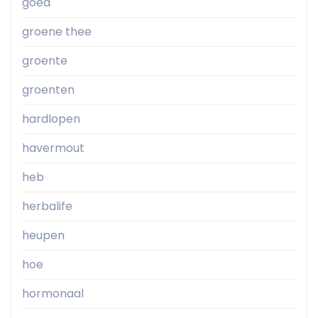
goed
groene thee
groente
groenten
hardlopen
havermout
heb
herbalife
heupen
hoe
hormonaal