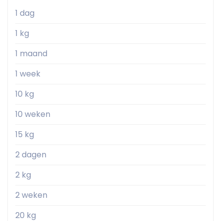
1 dag
1 kg
1 maand
1 week
10 kg
10 weken
15 kg
2 dagen
2 kg
2 weken
20 kg