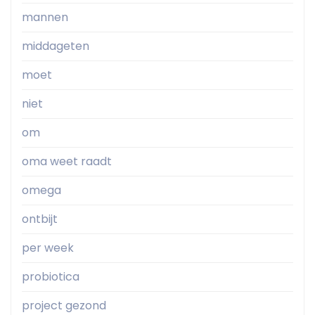
mannen
middageten
moet
niet
om
oma weet raadt
omega
ontbijt
per week
probiotica
project gezond