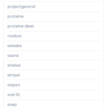
projectgezond
proteine
proteine dieet
rooibos
salades
sauna
shakes
simpel
slapen
snel fit
soep