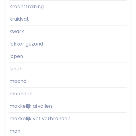
krachttraining
kruidvat
kwark
lekker gezond
lopen
lunch
maand
maanden
makkelijk afvallen
makkelijk vet verbranden
man