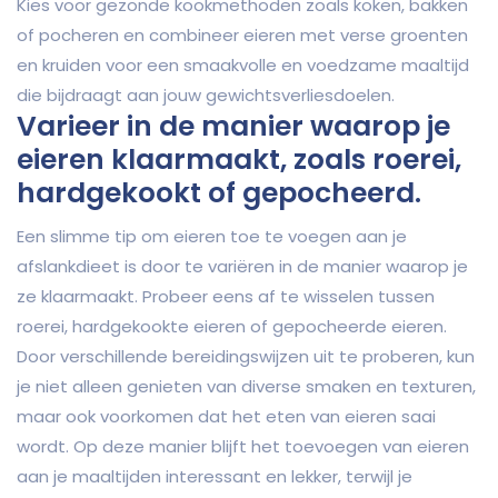
Kies voor gezonde kookmethoden zoals koken, bakken
of pocheren en combineer eieren met verse groenten
en kruiden voor een smaakvolle en voedzame maaltijd
die bijdraagt aan jouw gewichtsverliesdoelen.
Varieer in de manier waarop je
eieren klaarmaakt, zoals roerei,
hardgekookt of gepocheerd.
Een slimme tip om eieren toe te voegen aan je
afslankdieet is door te variëren in de manier waarop je
ze klaarmaakt. Probeer eens af te wisselen tussen
roerei, hardgekookte eieren of gepocheerde eieren.
Door verschillende bereidingswijzen uit te proberen, kun
je niet alleen genieten van diverse smaken en texturen,
maar ook voorkomen dat het eten van eieren saai
wordt. Op deze manier blijft het toevoegen van eieren
aan je maaltijden interessant en lekker, terwijl je