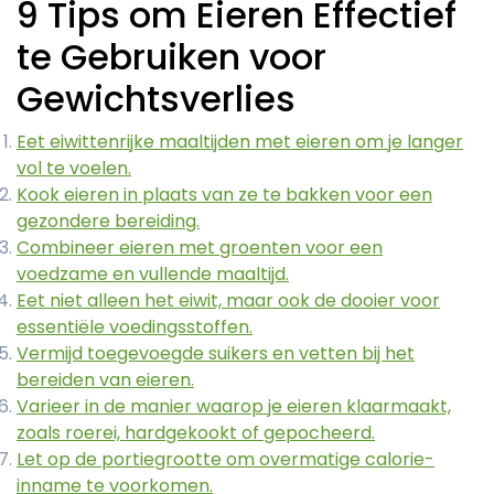
9 Tips om Eieren Effectief
te Gebruiken voor
Gewichtsverlies
Eet eiwittenrijke maaltijden met eieren om je langer
vol te voelen.
Kook eieren in plaats van ze te bakken voor een
gezondere bereiding.
Combineer eieren met groenten voor een
voedzame en vullende maaltijd.
Eet niet alleen het eiwit, maar ook de dooier voor
essentiële voedingsstoffen.
Vermijd toegevoegde suikers en vetten bij het
bereiden van eieren.
Varieer in de manier waarop je eieren klaarmaakt,
zoals roerei, hardgekookt of gepocheerd.
Let op de portiegrootte om overmatige calorie-
inname te voorkomen.