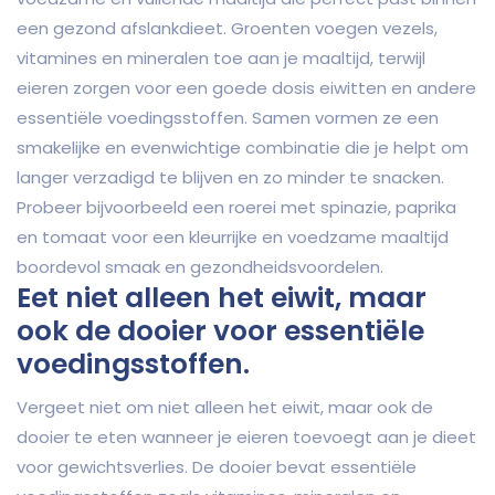
een gezond afslankdieet. Groenten voegen vezels,
vitamines en mineralen toe aan je maaltijd, terwijl
eieren zorgen voor een goede dosis eiwitten en andere
essentiële voedingsstoffen. Samen vormen ze een
smakelijke en evenwichtige combinatie die je helpt om
langer verzadigd te blijven en zo minder te snacken.
Probeer bijvoorbeeld een roerei met spinazie, paprika
en tomaat voor een kleurrijke en voedzame maaltijd
boordevol smaak en gezondheidsvoordelen.
Eet niet alleen het eiwit, maar
ook de dooier voor essentiële
voedingsstoffen.
Vergeet niet om niet alleen het eiwit, maar ook de
dooier te eten wanneer je eieren toevoegt aan je dieet
voor gewichtsverlies. De dooier bevat essentiële