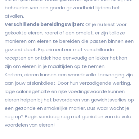
behouden van een goede gezondheid tijdens het
afvallen.
Verschillende bereidingswijzen:
Of je nu kiest voor
gekookte eieren, roerei of een omelet, er zijn talloze
manieren om eieren te bereiden die passen binnen een
gezond dieet. Experimenteer met verschillende
recepten en ontdek hoe eenvoudig en lekker het kan
zijn om eieren in je maaltijden op te nemen.
Kortom, eieren kunnen een waardevolle toevoeging zijn
aan jouw afslankdieet. Door hun verzadigende werking,
lage caloriegehalte en rijke voedingswaarde kunnen
eieren helpen bij het bevorderen van gewichtsverlies op
een gezonde en smakelijke manier. Dus waar wacht je
nog op? Begin vandaag nog met genieten van de vele
voordelen van eieren!