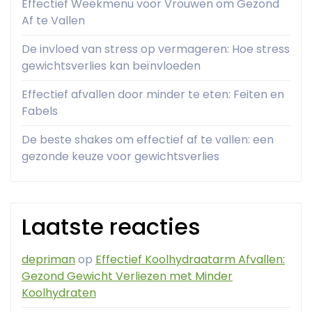
Effectief Weekmenu voor Vrouwen om Gezond
Af te Vallen
De invloed van stress op vermageren: Hoe stress
gewichtsverlies kan beïnvloeden
Effectief afvallen door minder te eten: Feiten en
Fabels
De beste shakes om effectief af te vallen: een
gezonde keuze voor gewichtsverlies
Laatste reacties
depriman
op
Effectief Koolhydraatarm Afvallen:
Gezond Gewicht Verliezen met Minder
Koolhydraten