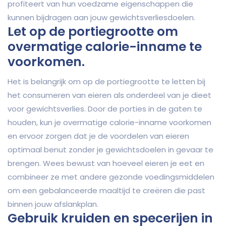
profiteert van hun voedzame eigenschappen die
kunnen bijdragen aan jouw gewichtsverliesdoelen.
Let op de portiegrootte om
overmatige calorie-inname te
voorkomen.
Het is belangrijk om op de portiegrootte te letten bij
het consumeren van eieren als onderdeel van je dieet
voor gewichtsverlies. Door de porties in de gaten te
houden, kun je overmatige calorie-inname voorkomen
en ervoor zorgen dat je de voordelen van eieren
optimaal benut zonder je gewichtsdoelen in gevaar te
brengen. Wees bewust van hoeveel eieren je eet en
combineer ze met andere gezonde voedingsmiddelen
om een gebalanceerde maaltijd te creëren die past
binnen jouw afslankplan.
Gebruik kruiden en specerijen in