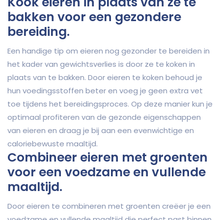
Kook eieren in plaats van ze te
bakken voor een gezondere
bereiding.
Een handige tip om eieren nog gezonder te bereiden in
het kader van gewichtsverlies is door ze te koken in
plaats van te bakken. Door eieren te koken behoud je
hun voedingsstoffen beter en voeg je geen extra vet
toe tijdens het bereidingsproces. Op deze manier kun je
optimaal profiteren van de gezonde eigenschappen
van eieren en draag je bij aan een evenwichtige en
caloriebewuste maaltijd.
Combineer eieren met groenten
voor een voedzame en vullende
maaltijd.
Door eieren te combineren met groenten creëer je een
voedzame en vullende maaltijd die perfect past binnen