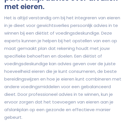
met eieren.
Het is altijd verstandig om bij het integreren van eieren
in je dieet voor gewichtsverlies persoonlijk advies in te
winnen bij een diëtist of voedingsdeskundige. Deze
experts kunnen je helpen bij het opstellen van een op
maat gemaakt plan dat rekening houdt met jouw
specifieke behoeften en doelen. Een diëtist of
voedingsdeskundige kan advies geven over de juiste
hoeveelheid eieren die je kunt consumeren, de beste
bereidingswijzen en hoe je eieren kunt combineren met
andere voedingsmiddelen voor een gebalanceerd
dieet. Door professioneel advies in te winnen, kun je
ervoor zorgen dat het toevoegen van eieren aan je
afslankplan op een gezonde en effectieve manier
gebeurt.