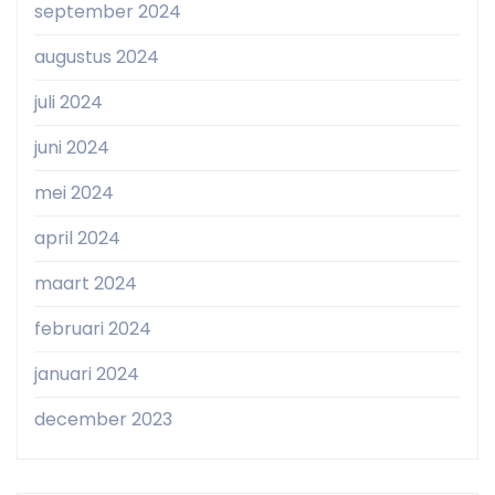
september 2024
augustus 2024
juli 2024
juni 2024
mei 2024
april 2024
maart 2024
februari 2024
januari 2024
december 2023