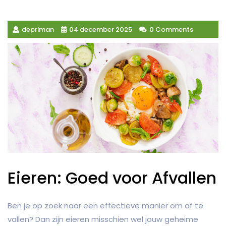
depriman
04 december 2025
0 Comments
Eieren: Goed voor Afvallen
Ben je op zoek naar een effectieve manier om af te
vallen? Dan zijn eieren misschien wel jouw geheime