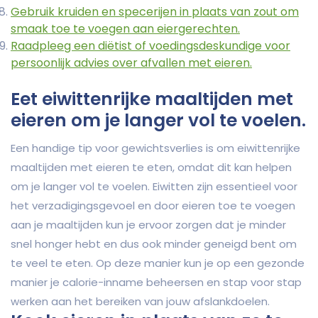
Gebruik kruiden en specerijen in plaats van zout om
smaak toe te voegen aan eiergerechten.
Raadpleeg een diëtist of voedingsdeskundige voor
persoonlijk advies over afvallen met eieren.
Eet eiwittenrijke maaltijden met
eieren om je langer vol te voelen.
Een handige tip voor gewichtsverlies is om eiwittenrijke
maaltijden met eieren te eten, omdat dit kan helpen
om je langer vol te voelen. Eiwitten zijn essentieel voor
het verzadigingsgevoel en door eieren toe te voegen
aan je maaltijden kun je ervoor zorgen dat je minder
snel honger hebt en dus ook minder geneigd bent om
te veel te eten. Op deze manier kun je op een gezonde
manier je calorie-inname beheersen en stap voor stap
werken aan het bereiken van jouw afslankdoelen.