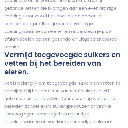
voedingsstoffen zoals vitamines, mineralen en
gezonde vetten die bijdragen aan een evenwichtige
voeding. Door zowel het eiwit als de dooier te
consumeren, profiteer je van de volledige
voedingswaarde van eieren en ondersteun je jouw
afslankdoelen op een gezonde en uitgebalanceerde
manier.
Vermijd toegevoegde suikers en
vetten bij het bereiden van
eieren.
Het is belangrijk om toegevoegde suikers en vetten te
vermijden bij het bereiden van eieren als je ze wilt
gebruiken om af te vallen. Door eieren op zichzelf te
bereiden zonder extra suikerrijke sauzen of vetrijke
toevoegingen, behoud je hun natuurlijke
voedingswaarde en voorkom je onnodige calorieën.