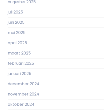
augustus 2025
juli 2025
juni 2025
mei 2025
april 2025
maart 2025
februari 2025
januari 2025
december 2024
november 2024
oktober 2024