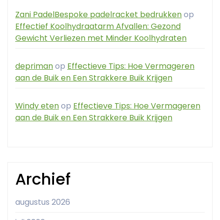
Zani PadelBespoke padelracket bedrukken
op
Effectief Koolhydraatarm Afvallen: Gezond
Gewicht Verliezen met Minder Koolhydraten
depriman
op
Effectieve Tips: Hoe Vermageren
aan de Buik en Een Strakkere Buik Krijgen
Windy eten
op
Effectieve Tips: Hoe Vermageren
aan de Buik en Een Strakkere Buik Krijgen
Archief
augustus 2026