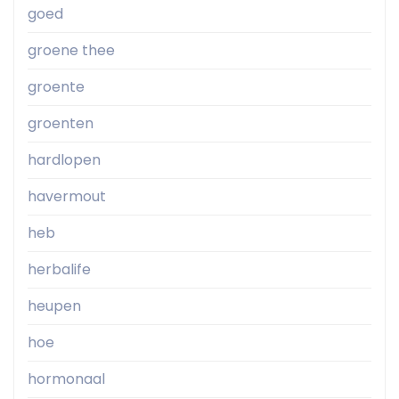
goed
groene thee
groente
groenten
hardlopen
havermout
heb
herbalife
heupen
hoe
hormonaal