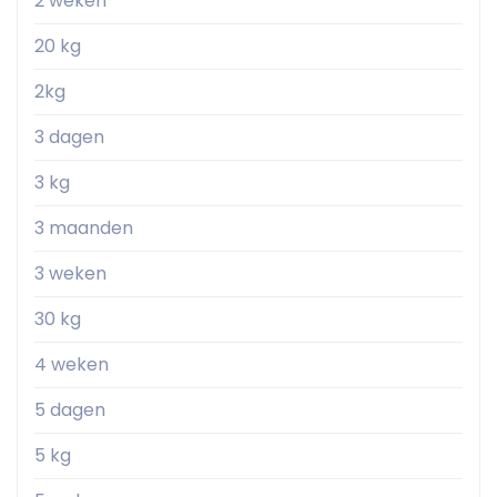
2 weken
20 kg
2kg
3 dagen
3 kg
3 maanden
3 weken
30 kg
4 weken
5 dagen
5 kg