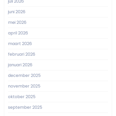
juli 2026
juni 2026
mei 2026
april 2026
maart 2026
februari 2026
januari 2026
december 2025
november 2025
oktober 2025
september 2025