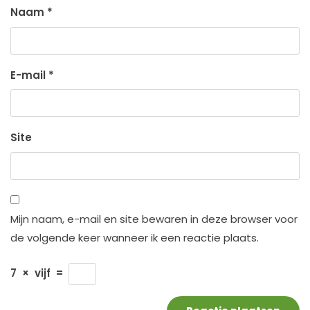
Naam
*
E-mail
*
Site
Mijn naam, e-mail en site bewaren in deze browser voor
de volgende keer wanneer ik een reactie plaats.
7
×
vijf
=