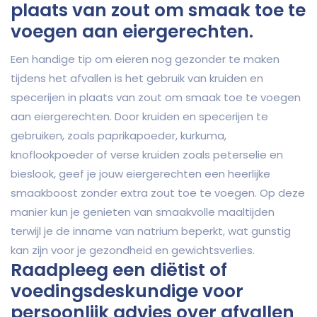
plaats van zout om smaak toe te
voegen aan eiergerechten.
Een handige tip om eieren nog gezonder te maken
tijdens het afvallen is het gebruik van kruiden en
specerijen in plaats van zout om smaak toe te voegen
aan eiergerechten. Door kruiden en specerijen te
gebruiken, zoals paprikapoeder, kurkuma,
knoflookpoeder of verse kruiden zoals peterselie en
bieslook, geef je jouw eiergerechten een heerlijke
smaakboost zonder extra zout toe te voegen. Op deze
manier kun je genieten van smaakvolle maaltijden
terwijl je de inname van natrium beperkt, wat gunstig
kan zijn voor je gezondheid en gewichtsverlies.
Raadpleeg een diëtist of
voedingsdeskundige voor
persoonlijk advies over afvallen