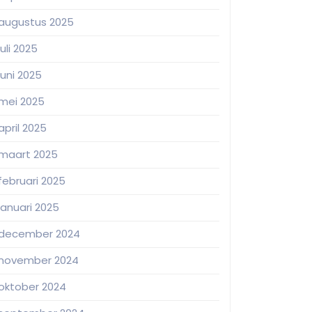
augustus 2025
juli 2025
juni 2025
mei 2025
april 2025
maart 2025
februari 2025
januari 2025
december 2024
november 2024
oktober 2024