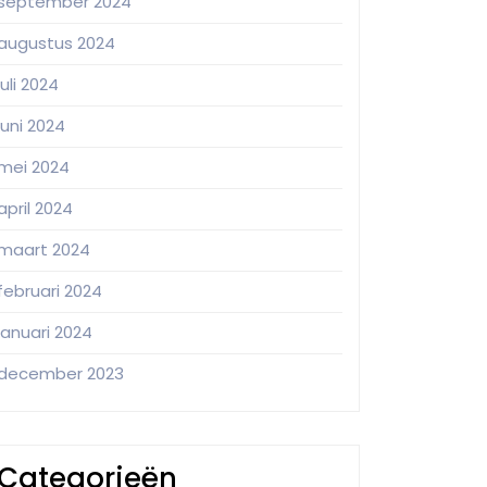
september 2024
augustus 2024
juli 2024
juni 2024
mei 2024
april 2024
maart 2024
februari 2024
januari 2024
december 2023
Categorieën