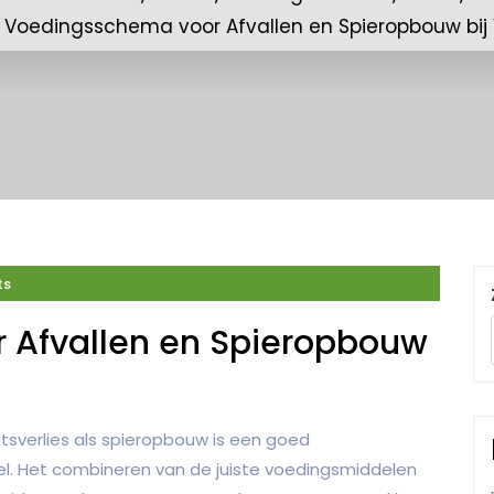
f Voedingsschema voor Afvallen en Spieropbouw bi
ts
 Afvallen en Spieropbouw
tsverlies als spieropbouw is een goed
. Het combineren van de juiste voedingsmiddelen