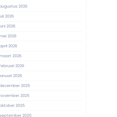
augustus 2026
juli 2026
juni 2026
mei 2026
april 2026
maart 2026
februari 2026
januari 2026
december 2025
november 2025
oktober 2025
september 2025