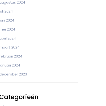
augustus 2024
juli 2024
juni 2024
mei 2024
april 2024
maart 2024
februari 2024
januari 2024
december 2023
Categorieën