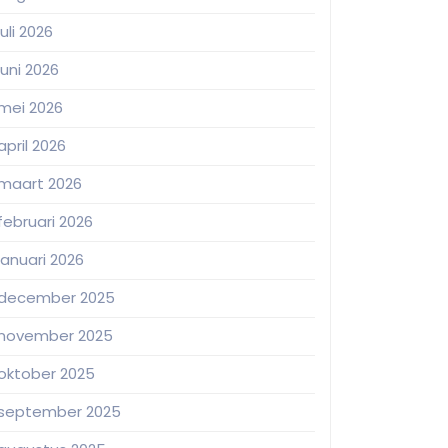
juli 2026
juni 2026
mei 2026
april 2026
maart 2026
februari 2026
januari 2026
december 2025
november 2025
oktober 2025
september 2025