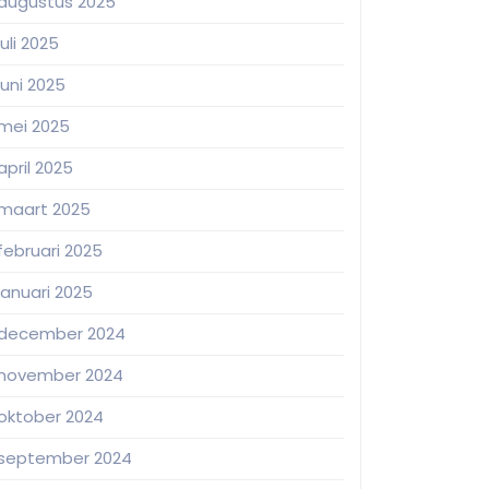
augustus 2025
juli 2025
juni 2025
mei 2025
april 2025
maart 2025
februari 2025
januari 2025
december 2024
november 2024
oktober 2024
september 2024