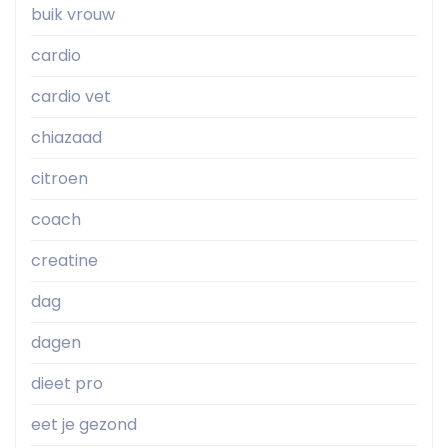
buik vrouw
cardio
cardio vet
chiazaad
citroen
coach
creatine
dag
dagen
dieet pro
eet je gezond