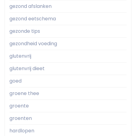
gezond afslanken
gezond eetschema
gezonde tips
gezondheid voeding
glutenvrij
glutenvrij dieet
goed
groene thee
groente
groenten
hardlopen