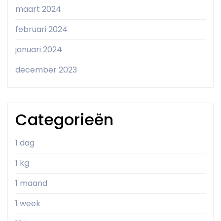
maart 2024
februari 2024
januari 2024
december 2023
Categorieën
1 dag
1 kg
1 maand
1 week