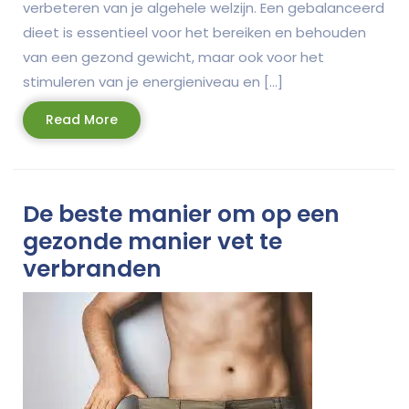
verbeteren van je algehele welzijn. Een gebalanceerd
dieet is essentieel voor het bereiken en behouden
van een gezond gewicht, maar ook voor het
stimuleren van je energieniveau en […]
Read
Read More
More
De beste manier om op een
gezonde manier vet te
verbranden