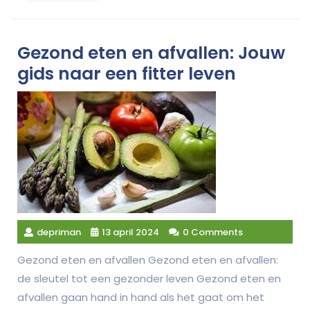
Gezond eten en afvallen: Jouw
gids naar een fitter leven
depriman
13 april 2024
0 Comments
Gezond eten en afvallen Gezond eten en afvallen:
de sleutel tot een gezonder leven Gezond eten en
afvallen gaan hand in hand als het gaat om het