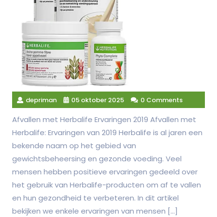
depriman
05 oktober 2025
0 Comments
Afvallen met Herbalife Ervaringen 2019 Afvallen met
Herbalife: Ervaringen van 2019 Herbalife is al jaren een
bekende naam op het gebied van
gewichtsbeheersing en gezonde voeding. Veel
mensen hebben positieve ervaringen gedeeld over
het gebruik van Herbalife-producten om af te vallen
en hun gezondheid te verbeteren. In dit artikel
bekijken we enkele ervaringen van mensen […]