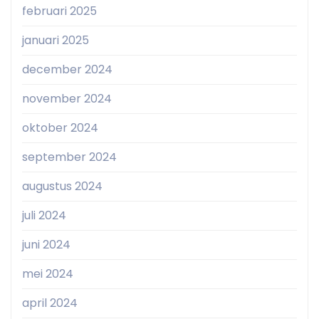
februari 2025
januari 2025
december 2024
november 2024
oktober 2024
september 2024
augustus 2024
juli 2024
juni 2024
mei 2024
april 2024