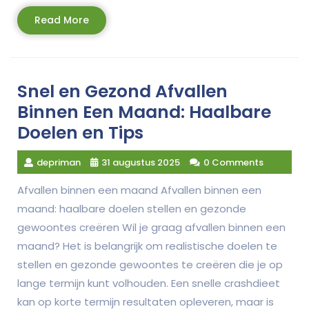
Read
Read More
More
Snel en Gezond Afvallen
Binnen Een Maand: Haalbare
Doelen en Tips
depriman
31 augustus 2025
0 Comments
Afvallen binnen een maand Afvallen binnen een
maand: haalbare doelen stellen en gezonde
gewoontes creëren Wil je graag afvallen binnen een
maand? Het is belangrijk om realistische doelen te
stellen en gezonde gewoontes te creëren die je op
lange termijn kunt volhouden. Een snelle crashdieet
kan op korte termijn resultaten opleveren, maar is