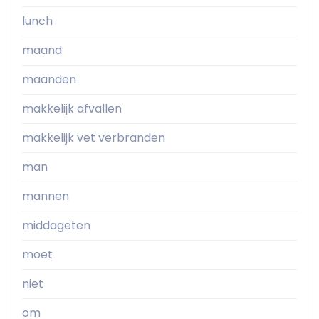
lunch
maand
maanden
makkelijk afvallen
makkelijk vet verbranden
man
mannen
middageten
moet
niet
om