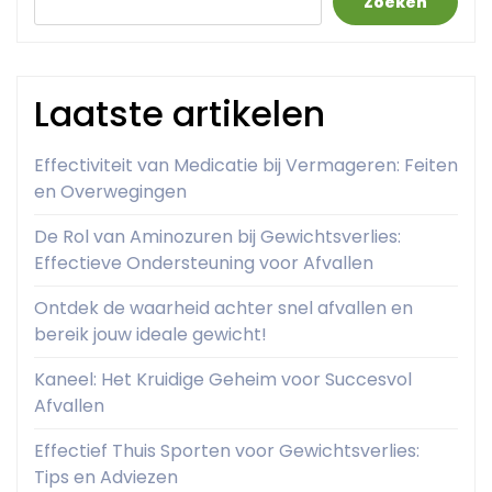
Zoeken
Laatste artikelen
Effectiviteit van Medicatie bij Vermageren: Feiten
en Overwegingen
De Rol van Aminozuren bij Gewichtsverlies:
Effectieve Ondersteuning voor Afvallen
Ontdek de waarheid achter snel afvallen en
bereik jouw ideale gewicht!
Kaneel: Het Kruidige Geheim voor Succesvol
Afvallen
Effectief Thuis Sporten voor Gewichtsverlies:
Tips en Adviezen