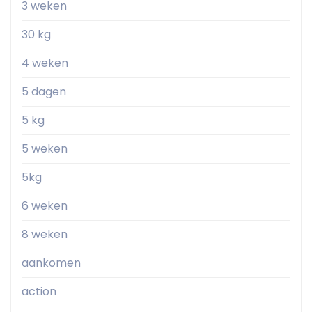
3 weken
30 kg
4 weken
5 dagen
5 kg
5 weken
5kg
6 weken
8 weken
aankomen
action