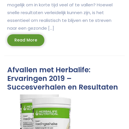
mogelijk om in korte tijd veel af te vallen? Hoewel
snelle resultaten verleidelijk kunnen zijn, is het
essentieel om realistisch te blijven en te streven
naar een gezonde […]
Read
Read More
More
Afvallen met Herbalife:
Ervaringen 2019 –
Succesverhalen en Resultaten