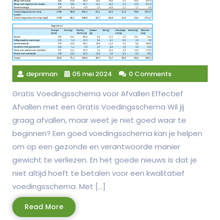
depriman
05 mei 2024
0 Comments
Gratis Voedingsschema voor Afvallen Effectief
Afvallen met een Gratis Voedingsschema Wil jij
graag afvallen, maar weet je niet goed waar te
beginnen? Een goed voedingsschema kan je helpen
om op een gezonde en verantwoorde manier
gewicht te verliezen. En het goede nieuws is dat je
niet altijd hoeft te betalen voor een kwalitatief
voedingsschema. Met […]
Read
Read More
More