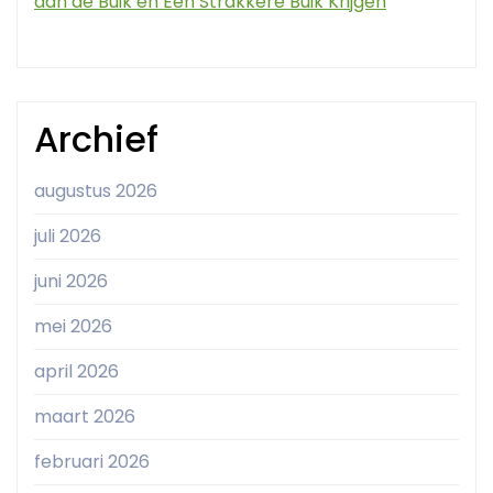
aan de Buik en Een Strakkere Buik Krijgen
Archief
augustus 2026
juli 2026
juni 2026
mei 2026
april 2026
maart 2026
februari 2026