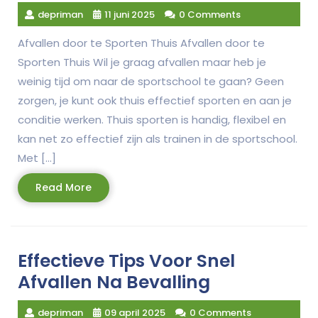
depriman
11 juni 2025
0 Comments
Afvallen door te Sporten Thuis Afvallen door te
Sporten Thuis Wil je graag afvallen maar heb je
weinig tijd om naar de sportschool te gaan? Geen
zorgen, je kunt ook thuis effectief sporten en aan je
conditie werken. Thuis sporten is handig, flexibel en
kan net zo effectief zijn als trainen in de sportschool.
Met […]
Read
Read More
More
Effectieve Tips Voor Snel
Afvallen Na Bevalling
depriman
09 april 2025
0 Comments