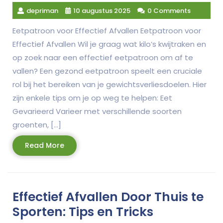
depriman
10 augustus 2025
0 Comments
Eetpatroon voor Effectief Afvallen Eetpatroon voor
Effectief Afvallen Wil je graag wat kilo’s kwijtraken en
op zoek naar een effectief eetpatroon om af te
vallen? Een gezond eetpatroon speelt een cruciale
rol bij het bereiken van je gewichtsverliesdoelen. Hier
zijn enkele tips om je op weg te helpen: Eet
Gevarieerd Varieer met verschillende soorten
groenten, […]
Read
Read More
More
Effectief Afvallen Door Thuis te
Sporten: Tips en Tricks