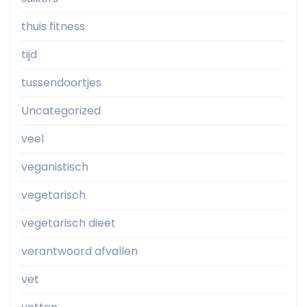
thuis fitness
tijd
tussendoortjes
Uncategorized
veel
veganistisch
vegetarisch
vegetarisch dieet
verantwoord afvallen
vet