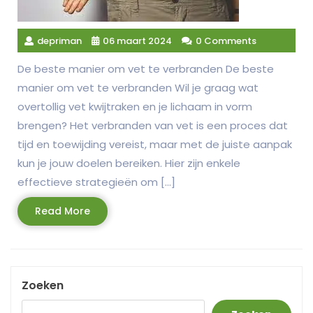
depriman
06 maart 2024
0 Comments
De beste manier om vet te verbranden De beste
manier om vet te verbranden Wil je graag wat
overtollig vet kwijtraken en je lichaam in vorm
brengen? Het verbranden van vet is een proces dat
tijd en toewijding vereist, maar met de juiste aanpak
kun je jouw doelen bereiken. Hier zijn enkele
effectieve strategieën om […]
Read
Read More
More
Zoeken