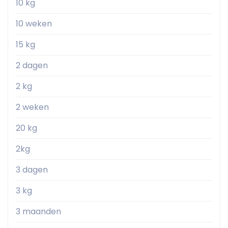
10 kg
10 weken
15 kg
2 dagen
2 kg
2 weken
20 kg
2kg
3 dagen
3 kg
3 maanden