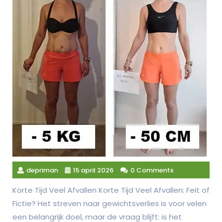
depriman
15 april 2026
0 Comments
Korte Tijd Veel Afvallen Korte Tijd Veel Afvallen: Feit of
Fictie? Het streven naar gewichtsverlies is voor velen
een belangrijk doel, maar de vraag blijft: is het