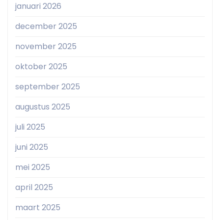
januari 2026
december 2025
november 2025
oktober 2025
september 2025
augustus 2025
juli 2025
juni 2025
mei 2025
april 2025
maart 2025