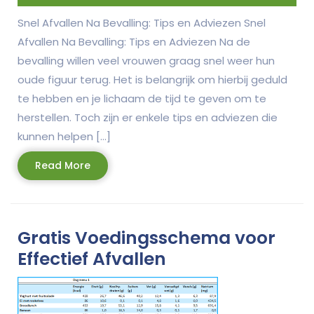
Snel Afvallen Na Bevalling: Tips en Adviezen Snel
Afvallen Na Bevalling: Tips en Adviezen Na de
bevalling willen veel vrouwen graag snel weer hun
oude figuur terug. Het is belangrijk om hierbij geduld
te hebben en je lichaam de tijd te geven om te
herstellen. Toch zijn er enkele tips en adviezen die
kunnen helpen […]
Read
Read More
More
Gratis Voedingsschema voor
Effectief Afvallen