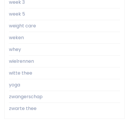
week 3
week 5
weight care
weken
whey
wielrennen
witte thee
yoga
zwangerschap
zwarte thee