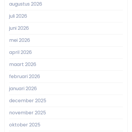
augustus 2026
juli 2026
juni 2026
mei 2026
april 2026
maart 2026
februari 2026
januari 2026
december 2025
november 2025
oktober 2025