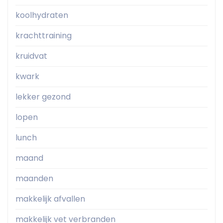
koolhydraten
krachttraining
kruidvat
kwark
lekker gezond
lopen
lunch
maand
maanden
makkelijk afvallen
makkelijk vet verbranden