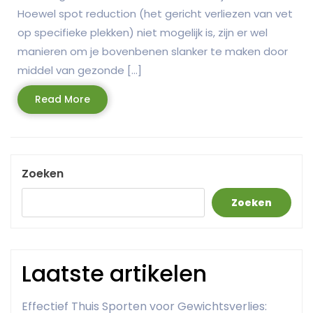
Hoewel spot reduction (het gericht verliezen van vet
op specifieke plekken) niet mogelijk is, zijn er wel
manieren om je bovenbenen slanker te maken door
middel van gezonde […]
Read
Read More
More
Zoeken
Zoeken
Laatste artikelen
Effectief Thuis Sporten voor Gewichtsverlies: