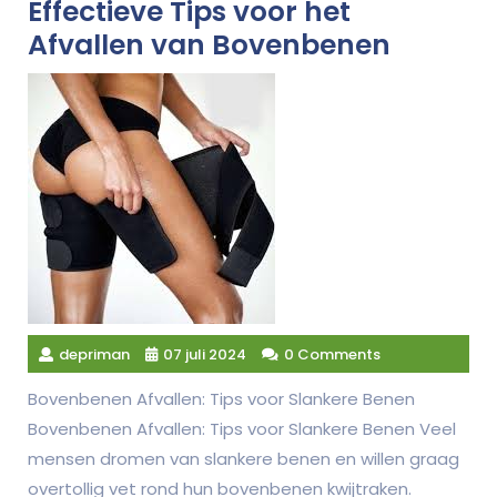
Effectieve Tips voor het
Afvallen van Bovenbenen
depriman
07 juli 2024
0 Comments
Bovenbenen Afvallen: Tips voor Slankere Benen
Bovenbenen Afvallen: Tips voor Slankere Benen Veel
mensen dromen van slankere benen en willen graag
overtollig vet rond hun bovenbenen kwijtraken.