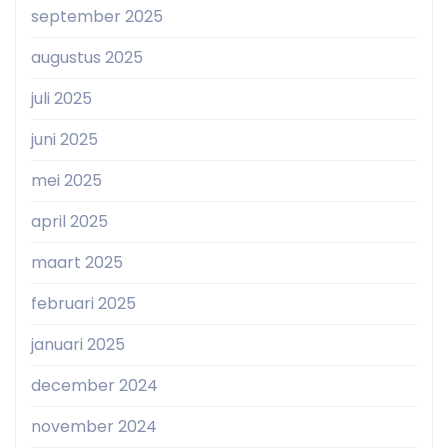
september 2025
augustus 2025
juli 2025
juni 2025
mei 2025
april 2025
maart 2025
februari 2025
januari 2025
december 2024
november 2024