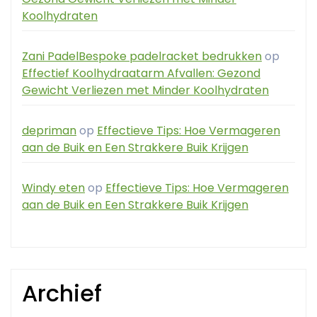
Koolhydraten
Zani PadelBespoke padelracket bedrukken
op
Effectief Koolhydraatarm Afvallen: Gezond
Gewicht Verliezen met Minder Koolhydraten
depriman
op
Effectieve Tips: Hoe Vermageren
aan de Buik en Een Strakkere Buik Krijgen
Windy eten
op
Effectieve Tips: Hoe Vermageren
aan de Buik en Een Strakkere Buik Krijgen
Archief