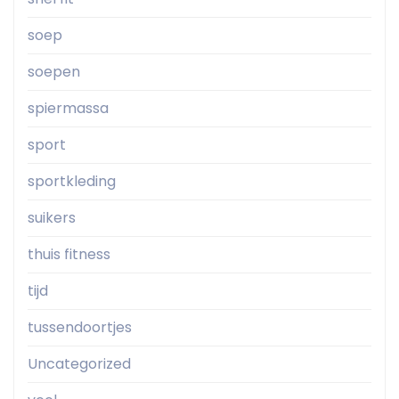
soep
soepen
spiermassa
sport
sportkleding
suikers
thuis fitness
tijd
tussendoortjes
Uncategorized