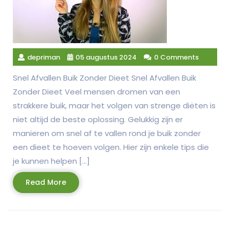
depriman
05 augustus 2024
0 Comments
Snel Afvallen Buik Zonder Dieet Snel Afvallen Buik
Zonder Dieet Veel mensen dromen van een
strakkere buik, maar het volgen van strenge diëten is
niet altijd de beste oplossing. Gelukkig zijn er
manieren om snel af te vallen rond je buik zonder
een dieet te hoeven volgen. Hier zijn enkele tips die
je kunnen helpen […]
Read
Read More
More