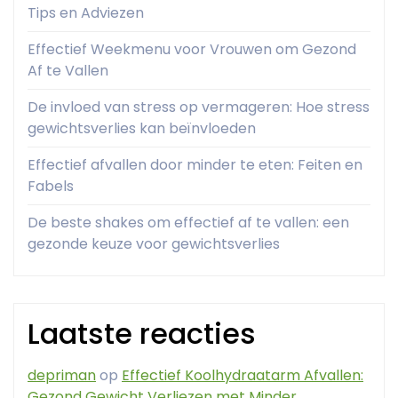
Tips en Adviezen
Effectief Weekmenu voor Vrouwen om Gezond
Af te Vallen
De invloed van stress op vermageren: Hoe stress
gewichtsverlies kan beïnvloeden
Effectief afvallen door minder te eten: Feiten en
Fabels
De beste shakes om effectief af te vallen: een
gezonde keuze voor gewichtsverlies
Laatste reacties
depriman
op
Effectief Koolhydraatarm Afvallen:
Gezond Gewicht Verliezen met Minder