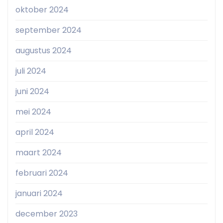
oktober 2024
september 2024
augustus 2024
juli 2024
juni 2024
mei 2024
april 2024
maart 2024
februari 2024
januari 2024
december 2023