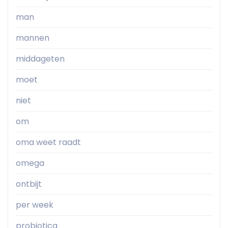
man
mannen
middageten
moet
niet
om
oma weet raadt
omega
ontbijt
per week
probiotica