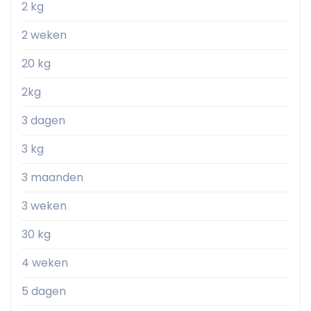
2 kg
2 weken
20 kg
2kg
3 dagen
3 kg
3 maanden
3 weken
30 kg
4 weken
5 dagen