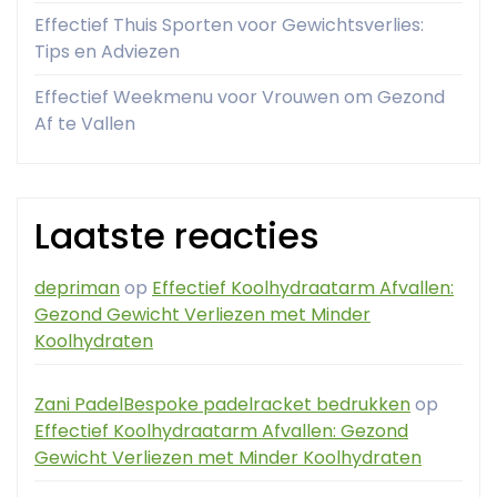
Effectief Thuis Sporten voor Gewichtsverlies:
Tips en Adviezen
Effectief Weekmenu voor Vrouwen om Gezond
Af te Vallen
Laatste reacties
depriman
op
Effectief Koolhydraatarm Afvallen:
Gezond Gewicht Verliezen met Minder
Koolhydraten
Zani PadelBespoke padelracket bedrukken
op
Effectief Koolhydraatarm Afvallen: Gezond
Gewicht Verliezen met Minder Koolhydraten