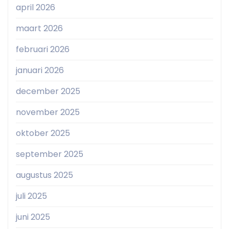
april 2026
maart 2026
februari 2026
januari 2026
december 2025
november 2025
oktober 2025
september 2025
augustus 2025
juli 2025
juni 2025