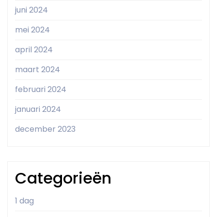
juni 2024
mei 2024
april 2024
maart 2024
februari 2024
januari 2024
december 2023
Categorieën
1 dag