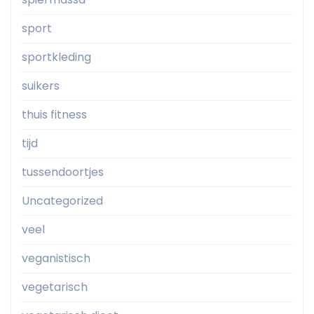
sport
sportkleding
suikers
thuis fitness
tijd
tussendoortjes
Uncategorized
veel
veganistisch
vegetarisch