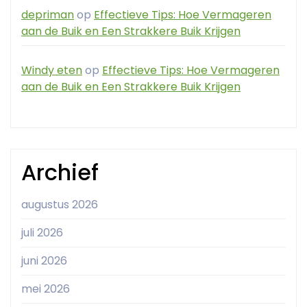
depriman
op
Effectieve Tips: Hoe Vermageren
aan de Buik en Een Strakkere Buik Krijgen
Windy eten
op
Effectieve Tips: Hoe Vermageren
aan de Buik en Een Strakkere Buik Krijgen
Archief
augustus 2026
juli 2026
juni 2026
mei 2026