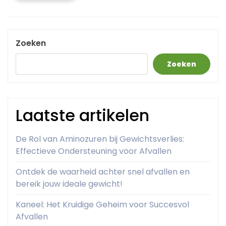
Zoeken
Zoeken
Laatste artikelen
De Rol van Aminozuren bij Gewichtsverlies:
Effectieve Ondersteuning voor Afvallen
Ontdek de waarheid achter snel afvallen en
bereik jouw ideale gewicht!
Kaneel: Het Kruidige Geheim voor Succesvol
Afvallen