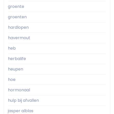
groente
groenten
hardlopen
havermout
heb
herbalife
heupen
hoe
hormonaal
hulp bij afvallen
jasper alblas