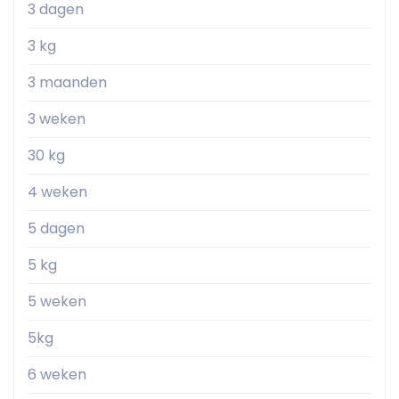
3 dagen
3 kg
3 maanden
3 weken
30 kg
4 weken
5 dagen
5 kg
5 weken
5kg
6 weken