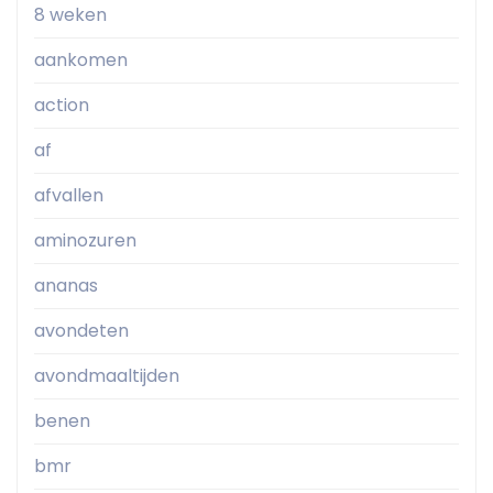
8 weken
aankomen
action
af
afvallen
aminozuren
ananas
avondeten
avondmaaltijden
benen
bmr