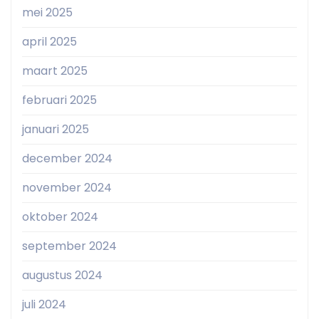
mei 2025
april 2025
maart 2025
februari 2025
januari 2025
december 2024
november 2024
oktober 2024
september 2024
augustus 2024
juli 2024