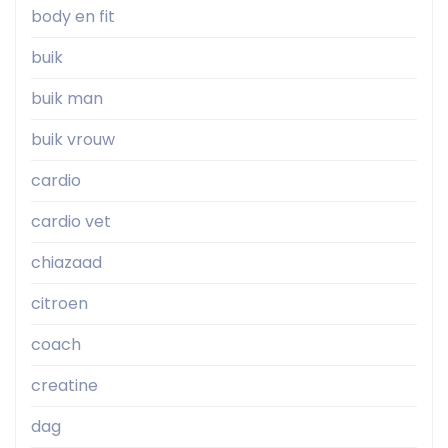
body en fit
buik
buik man
buik vrouw
cardio
cardio vet
chiazaad
citroen
coach
creatine
dag