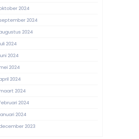
oktober 2024
september 2024
augustus 2024
juli 2024
juni 2024
mei 2024
april 2024
maart 2024
februari 2024
januari 2024
december 2023