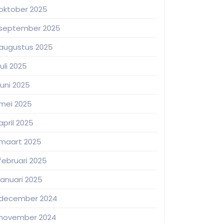
oktober 2025
september 2025
augustus 2025
juli 2025
juni 2025
mei 2025
april 2025
maart 2025
februari 2025
januari 2025
december 2024
november 2024