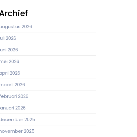
Archief
augustus 2026
juli 2026
juni 2026
mei 2026
april 2026
maart 2026
februari 2026
januari 2026
december 2025
november 2025