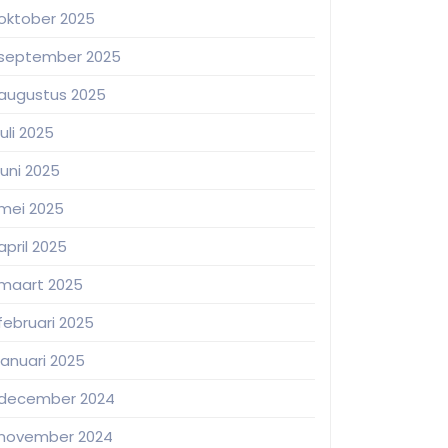
oktober 2025
september 2025
augustus 2025
juli 2025
juni 2025
mei 2025
april 2025
maart 2025
februari 2025
januari 2025
december 2024
november 2024