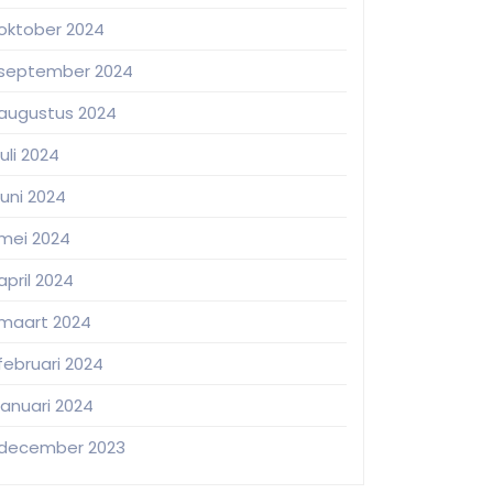
oktober 2024
september 2024
augustus 2024
juli 2024
juni 2024
mei 2024
april 2024
maart 2024
februari 2024
januari 2024
december 2023