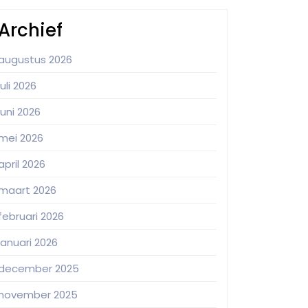
Archief
augustus 2026
juli 2026
juni 2026
mei 2026
april 2026
maart 2026
februari 2026
januari 2026
december 2025
november 2025