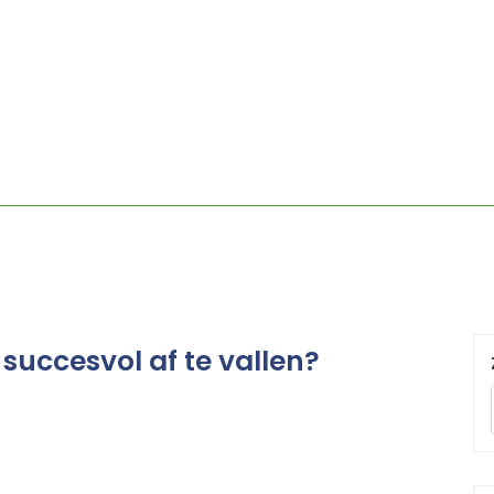
succesvol af te vallen?