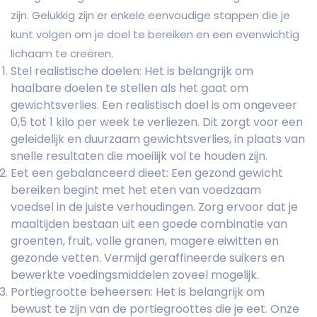
zijn. Gelukkig zijn er enkele eenvoudige stappen die je
kunt volgen om je doel te bereiken en een evenwichtig
lichaam te creëren.
Stel realistische doelen: Het is belangrijk om
haalbare doelen te stellen als het gaat om
gewichtsverlies. Een realistisch doel is om ongeveer
0,5 tot 1 kilo per week te verliezen. Dit zorgt voor een
geleidelijk en duurzaam gewichtsverlies, in plaats van
snelle resultaten die moeilijk vol te houden zijn.
Eet een gebalanceerd dieet: Een gezond gewicht
bereiken begint met het eten van voedzaam
voedsel in de juiste verhoudingen. Zorg ervoor dat je
maaltijden bestaan uit een goede combinatie van
groenten, fruit, volle granen, magere eiwitten en
gezonde vetten. Vermijd geraffineerde suikers en
bewerkte voedingsmiddelen zoveel mogelijk.
Portiegrootte beheersen: Het is belangrijk om
bewust te zijn van de portiegroottes die je eet. Onze