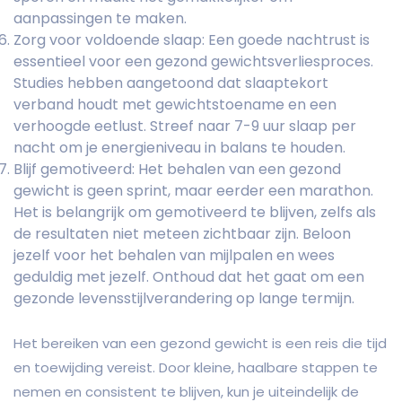
aanpassingen te maken.
Zorg voor voldoende slaap: Een goede nachtrust is
essentieel voor een gezond gewichtsverliesproces.
Studies hebben aangetoond dat slaaptekort
verband houdt met gewichtstoename en een
verhoogde eetlust. Streef naar 7-9 uur slaap per
nacht om je energieniveau in balans te houden.
Blijf gemotiveerd: Het behalen van een gezond
gewicht is geen sprint, maar eerder een marathon.
Het is belangrijk om gemotiveerd te blijven, zelfs als
de resultaten niet meteen zichtbaar zijn. Beloon
jezelf voor het behalen van mijlpalen en wees
geduldig met jezelf. Onthoud dat het gaat om een
gezonde levensstijlverandering op lange termijn.
Het bereiken van een gezond gewicht is een reis die tijd
en toewijding vereist. Door kleine, haalbare stappen te
nemen en consistent te blijven, kun je uiteindelijk de