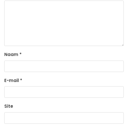
Naam
*
E-mail
*
Site