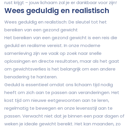
rust krijgt – jouw lichaam zal je er dankbaar voor zijn!
Wees geduldig en realistisch
Wees geduldig en realistisch: De sleutel tot het
bereiken van een gezond gewicht
Het bereiken van een gezond gewicht is een reis die
geduld en realisme vereist. In onze moderne
samenleving zijn we vaak op zoek naar snelle
oplossingen en directe resultaten, maar als het gaat
om gewichtsverlies is het belangrijk om een andere
benadering te hanteren.
Geduld is essentieel omdat ons lichaam tijd nodig
heeft om zich aan te passen aan veranderingen. Het
kost tijd om nieuwe eetgewoonten aan te leren,
regelmatig te bewegen en onze levensstijl aan te
passen. Verwacht niet dat je binnen een paar dagen of
weken je ideale gewicht bereikt. Het kan maanden, zo