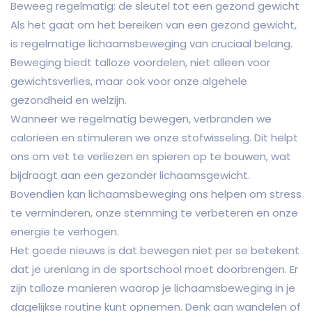
Beweeg regelmatig: de sleutel tot een gezond gewicht
Als het gaat om het bereiken van een gezond gewicht,
is regelmatige lichaamsbeweging van cruciaal belang.
Beweging biedt talloze voordelen, niet alleen voor
gewichtsverlies, maar ook voor onze algehele
gezondheid en welzijn.
Wanneer we regelmatig bewegen, verbranden we
calorieën en stimuleren we onze stofwisseling. Dit helpt
ons om vet te verliezen en spieren op te bouwen, wat
bijdraagt aan een gezonder lichaamsgewicht.
Bovendien kan lichaamsbeweging ons helpen om stress
te verminderen, onze stemming te verbeteren en onze
energie te verhogen.
Het goede nieuws is dat bewegen niet per se betekent
dat je urenlang in de sportschool moet doorbrengen. Er
zijn talloze manieren waarop je lichaamsbeweging in je
dagelijkse routine kunt opnemen. Denk aan wandelen of