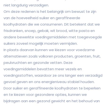
niet langdurig verzadigen.
Om deze redenen is het belangrijk om bewust te zijn
van de hoeveelheid suiker en geraffineerde
koolhydraten die we consumeren. Dit betekent dat we
frisdranken, snoep, gebak, wit brood, witte pasta en
andere bewerkte voedingsmiddelen met toegevoegde
suikers zoveel mogelijk moeten vermijden.
In plaats daarvan kunnen we kiezen voor voedzame
alternatieven zoals volkoren producten, groenten, fruit,
peulvruchten en gezonde vetten. Deze
voedingsmiddelen bevatten meer vezels en
voedingsstoffen, waardoor ze ons langer een verzadigd
gevoel geven en ons energieniveau stabiel houden.
Door suiker en geraffineerde koolhydraten te beperken
en te kiezen voor gezondere opties, kunnen we
bijdragen aan een gezond gewicht en het behoud van