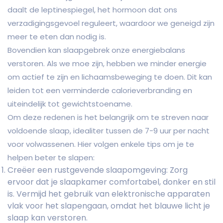
daalt de leptinespiegel, het hormoon dat ons
verzadigingsgevoel reguleert, waardoor we geneigd zijn
meer te eten dan nodig is.
Bovendien kan slaapgebrek onze energiebalans
verstoren. Als we moe zijn, hebben we minder energie
om actief te zijn en lichaamsbeweging te doen. Dit kan
leiden tot een verminderde calorieverbranding en
uiteindelijk tot gewichtstoename.
Om deze redenen is het belangrijk om te streven naar
voldoende slaap, idealiter tussen de 7-9 uur per nacht
voor volwassenen. Hier volgen enkele tips om je te
helpen beter te slapen:
Creëer een rustgevende slaapomgeving: Zorg
ervoor dat je slaapkamer comfortabel, donker en stil
is. Vermijd het gebruik van elektronische apparaten
vlak voor het slapengaan, omdat het blauwe licht je
slaap kan verstoren.