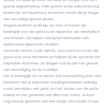
goede spijsvertering. Volle granen zoals volkorenbrood,
bruine rijst en havermout bevatten vezels die je langer
een verzadigd gevoel geven.
Magere eiwitten zoals kip, vis, tofu of bonen zijn
belangrijk voor de opbouw en reparatie van weefsels in
ons lichaam. Ze helpen ook bij het behouden van
spiermassa tijdens het afvallen.
Gezonde vetten zoals olijfolie, avocado’s en noten zijn
goed voor onze hersenen en helpen bij de opname van
bepaalde vitamines. Ze dragen ook bij aan het gevoel
van verzadiging na de maaltijd.
Het is belangrijk om te weten dat evenwichtig eten niet
betekent dat je bepaalde voedingsmiddelen volledig
moet vermijden. Het gaat om het vinden van de juiste
balans en het genieten van alles met mate. Je kunt
nog steeds genieten van een stukje chocolade of een