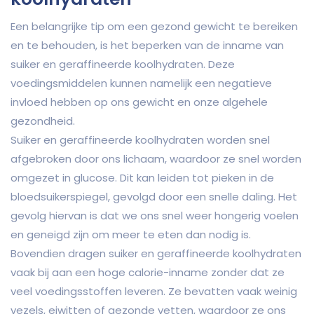
Een belangrijke tip om een gezond gewicht te bereiken
en te behouden, is het beperken van de inname van
suiker en geraffineerde koolhydraten. Deze
voedingsmiddelen kunnen namelijk een negatieve
invloed hebben op ons gewicht en onze algehele
gezondheid.
Suiker en geraffineerde koolhydraten worden snel
afgebroken door ons lichaam, waardoor ze snel worden
omgezet in glucose. Dit kan leiden tot pieken in de
bloedsuikerspiegel, gevolgd door een snelle daling. Het
gevolg hiervan is dat we ons snel weer hongerig voelen
en geneigd zijn om meer te eten dan nodig is.
Bovendien dragen suiker en geraffineerde koolhydraten
vaak bij aan een hoge calorie-inname zonder dat ze
veel voedingsstoffen leveren. Ze bevatten vaak weinig
vezels, eiwitten of gezonde vetten, waardoor ze ons