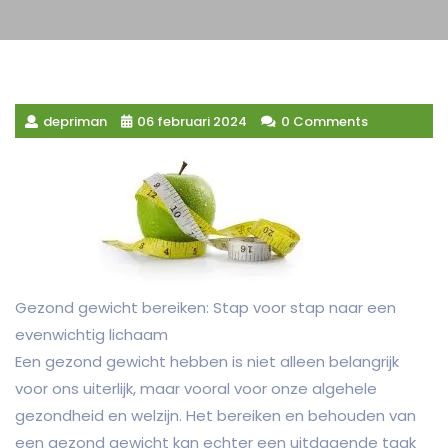
depriman
06 februari 2024
0 Comments
Gezond gewicht bereiken: Stap voor stap naar een
evenwichtig lichaam
Een gezond gewicht hebben is niet alleen belangrijk
voor ons uiterlijk, maar vooral voor onze algehele
gezondheid en welzijn. Het bereiken en behouden van
een gezond gewicht kan echter een uitdagende taak