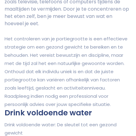
zoals televisie, telefoons of computers tijdens de
maaltijden te vermijden. Door je te concentreren op
het eten zelf, ben je meer bewust van wat en
hoeveel je eet.
Het controleren van je portiegrootte is een effectieve
strategie om een gezond gewicht te bereiken en te
behouden. Het vereist bewustzijn en discipline, maar
met de tijd zal het een natuurlijke gewoonte worden.
Onthoud dat elk individu uniek is en dat de juiste
portiegrootte kan variëren afhankelijk van factoren
zoals leeftijd, geslacht en activiteitenniveau.
Raadpleeg indien nodig een professional voor
persoonlijk advies over jouw specifieke situatie.
Drink voldoende water
Drink voldoende water: De sleutel tot een gezond
gewicht