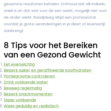
gewenste resultaten behalen. Onthoud dat elk individu
uniek is en dat wat voor de een werkt, mogelijk niet voor
de ander werkt. Raadpleeg altijd een professional
voordat je grote veranderingen in je dieet of levensstijl
aanbrengt.
8 Tips voor het Bereiken
van een Gezond Gewicht
Eet evenwichtig
Beperk suiker en geraffineerde koolhydraten
Portiegrootte controleren
Drink voldoende water
Beweeg regelmatig
Beperk snackmomenten
Slaap voldoende
Wees geduldig en realistisch