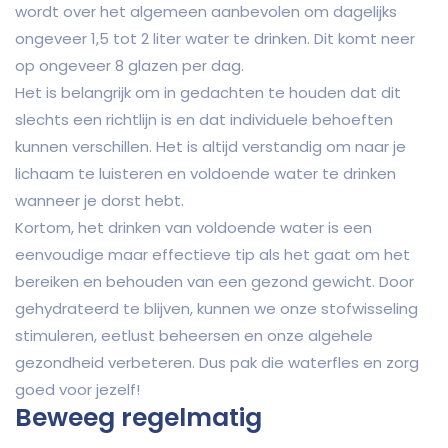
wordt over het algemeen aanbevolen om dagelijks
ongeveer 1,5 tot 2 liter water te drinken. Dit komt neer
op ongeveer 8 glazen per dag.
Het is belangrijk om in gedachten te houden dat dit
slechts een richtlijn is en dat individuele behoeften
kunnen verschillen. Het is altijd verstandig om naar je
lichaam te luisteren en voldoende water te drinken
wanneer je dorst hebt.
Kortom, het drinken van voldoende water is een
eenvoudige maar effectieve tip als het gaat om het
bereiken en behouden van een gezond gewicht. Door
gehydrateerd te blijven, kunnen we onze stofwisseling
stimuleren, eetlust beheersen en onze algehele
gezondheid verbeteren. Dus pak die waterfles en zorg
goed voor jezelf!
Beweeg regelmatig