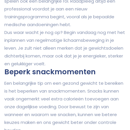
spelen ook een belangrijke rol. Raadpleeg altijd een
professional voordat je aan een nieuw
trainingsprogramma begint, vooral als je bepaalde
medische aandoeningen hebt.
Dus waar wacht je nog op? Begin vandaag nog met het
inplannen van regelmatige lichaamsbeweging in je
leven. Je zult niet alleen merken dat je gewichtsdoelen
dichterbij komen, maar ook dat je je energieker, sterker
en gelukkiger voelt.
Beperk snackmomenten
Een belangrijke tip om een gezond gewicht te bereiken
is het beperken van snackmomenten. Snacks kunnen
vaak ongemerkt veel extra calorieën toevoegen aan
onze dagelijkse voeding. Door bewust te zijn van
wanneer en waarom we snacken, kunnen we betere
keuzes maken en ons gewicht beter onder controle