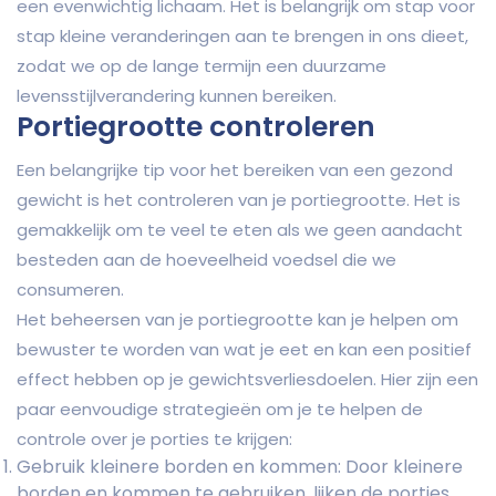
een evenwichtig lichaam. Het is belangrijk om stap voor
stap kleine veranderingen aan te brengen in ons dieet,
zodat we op de lange termijn een duurzame
levensstijlverandering kunnen bereiken.
Portiegrootte controleren
Een belangrijke tip voor het bereiken van een gezond
gewicht is het controleren van je portiegrootte. Het is
gemakkelijk om te veel te eten als we geen aandacht
besteden aan de hoeveelheid voedsel die we
consumeren.
Het beheersen van je portiegrootte kan je helpen om
bewuster te worden van wat je eet en kan een positief
effect hebben op je gewichtsverliesdoelen. Hier zijn een
paar eenvoudige strategieën om je te helpen de
controle over je porties te krijgen:
Gebruik kleinere borden en kommen: Door kleinere
borden en kommen te gebruiken, lijken de porties