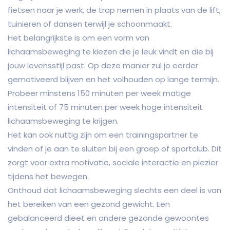
fietsen naar je werk, de trap nemen in plaats van de lift,
tuinieren of dansen terwijl je schoonmaakt.
Het belangrijkste is om een vorm van
lichaamsbeweging te kiezen die je leuk vindt en die bij
jouw levensstijl past. Op deze manier zul je eerder
gemotiveerd blijven en het volhouden op lange termijn.
Probeer minstens 150 minuten per week matige
intensiteit of 75 minuten per week hoge intensiteit
lichaamsbeweging te krijgen.
Het kan ook nuttig zijn om een trainingspartner te
vinden of je aan te sluiten bij een groep of sportclub. Dit
zorgt voor extra motivatie, sociale interactie en plezier
tijdens het bewegen.
Onthoud dat lichaamsbeweging slechts een deel is van
het bereiken van een gezond gewicht. Een
gebalanceerd dieet en andere gezonde gewoontes