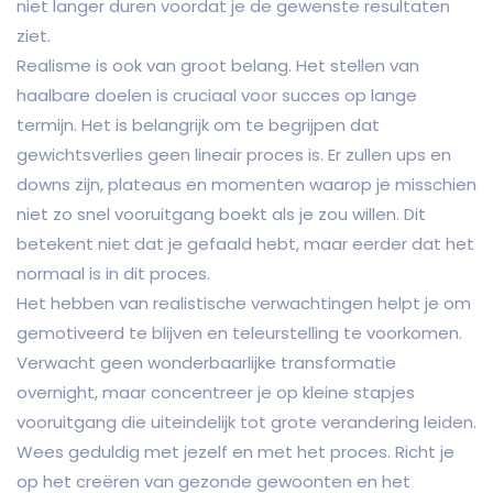
niet langer duren voordat je de gewenste resultaten
ziet.
Realisme is ook van groot belang. Het stellen van
haalbare doelen is cruciaal voor succes op lange
termijn. Het is belangrijk om te begrijpen dat
gewichtsverlies geen lineair proces is. Er zullen ups en
downs zijn, plateaus en momenten waarop je misschien
niet zo snel vooruitgang boekt als je zou willen. Dit
betekent niet dat je gefaald hebt, maar eerder dat het
normaal is in dit proces.
Het hebben van realistische verwachtingen helpt je om
gemotiveerd te blijven en teleurstelling te voorkomen.
Verwacht geen wonderbaarlijke transformatie
overnight, maar concentreer je op kleine stapjes
vooruitgang die uiteindelijk tot grote verandering leiden.
Wees geduldig met jezelf en met het proces. Richt je
op het creëren van gezonde gewoonten en het