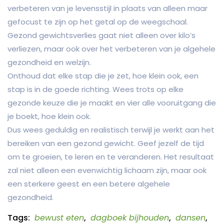
verbeteren van je levensstijl in plaats van alleen maar
gefocust te zijn op het getal op de weegschaal.
Gezond gewichtsverlies gaat niet alleen over kilo’s
verliezen, maar ook over het verbeteren van je algehele
gezondheid en welzijn.
Onthoud dat elke stap die je zet, hoe klein ook, een
stap is in de goede richting. Wees trots op elke
gezonde keuze die je maakt en vier alle vooruitgang die
je boekt, hoe klein ook.
Dus wees geduldig en realistisch terwijl je werkt aan het
bereiken van een gezond gewicht. Geef jezelf de tijd
om te groeien, te leren en te veranderen. Het resultaat
zal niet alleen een evenwichtig lichaam zijn, maar ook
een sterkere geest en een betere algehele
gezondheid.
Tags:
bewust eten
,
dagboek bijhouden
,
dansen
,