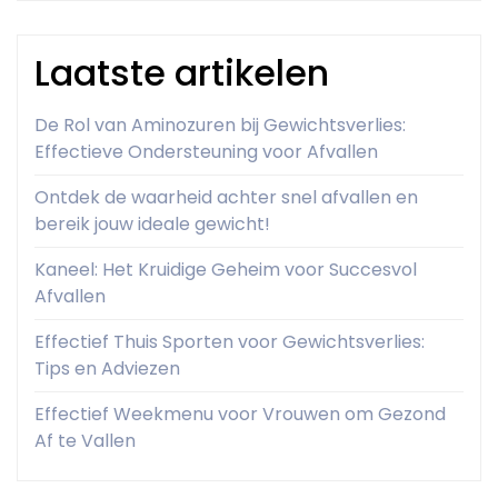
Laatste artikelen
De Rol van Aminozuren bij Gewichtsverlies:
Effectieve Ondersteuning voor Afvallen
Ontdek de waarheid achter snel afvallen en
bereik jouw ideale gewicht!
Kaneel: Het Kruidige Geheim voor Succesvol
Afvallen
Effectief Thuis Sporten voor Gewichtsverlies:
Tips en Adviezen
Effectief Weekmenu voor Vrouwen om Gezond
Af te Vallen