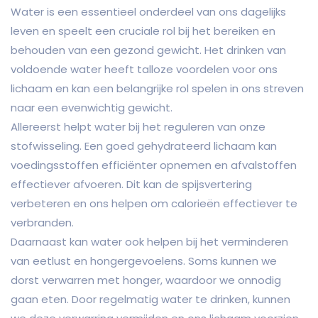
Water is een essentieel onderdeel van ons dagelijks
leven en speelt een cruciale rol bij het bereiken en
behouden van een gezond gewicht. Het drinken van
voldoende water heeft talloze voordelen voor ons
lichaam en kan een belangrijke rol spelen in ons streven
naar een evenwichtig gewicht.
Allereerst helpt water bij het reguleren van onze
stofwisseling. Een goed gehydrateerd lichaam kan
voedingsstoffen efficiënter opnemen en afvalstoffen
effectiever afvoeren. Dit kan de spijsvertering
verbeteren en ons helpen om calorieën effectiever te
verbranden.
Daarnaast kan water ook helpen bij het verminderen
van eetlust en hongergevoelens. Soms kunnen we
dorst verwarren met honger, waardoor we onnodig
gaan eten. Door regelmatig water te drinken, kunnen